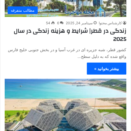
مطالب متفرقه
کارشناس محتوا
سپتامبر 24, 2025
6
54
زندگی در قطر| شرایط و هزینه زندگی در سال
2025
کشور قطر، شبه جزیره ای در غرب آسیا و در بخش جنوبی خلیج فارس
واقع شده که به دلیل سطح…
بیشتر بخوانید »