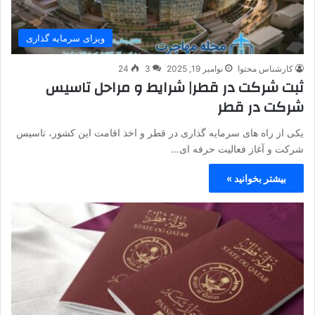
ویزای سرمایه گذاری
کارشناس محتوا
نوامبر 19, 2025
3
24
ثبت شرکت در قطر| شرایط و مراحل تاسیس
شرکت در قطر
یکی از راه های سرمایه گذاری در قطر و اخذ اقامت این کشور، تاسیس
شرکت و آغاز فعالیت حرفه ای…
بیشتر بخوانید »