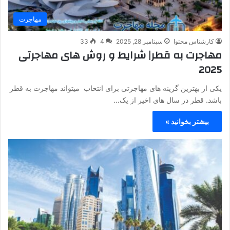
مهاجرت
کارشناس محتوا
سپتامبر 28, 2025
4
33
مهاجرت به قطر| شرایط و روش های مهاجرتی
2025
یکی از بهترین گزینه های مهاجرتی برای انتخاب میتواند مهاجرت به قطر
باشد. قطر در سال‌ های اخیر از یک…
بیشتر بخوانید »