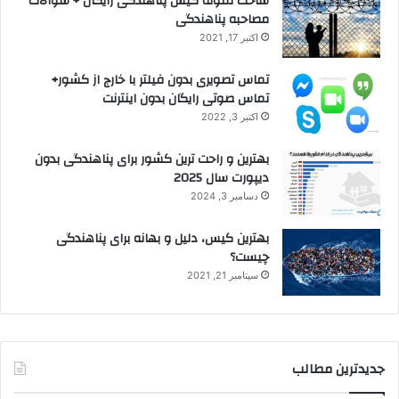
ساخت نمونه کیس پناهندگی رایگان + سوالات
مصاحبه پناهندگی
اکتبر 17, 2021
تماس تصویری بدون فیلتر با خارج از کشور+
تماس صوتی رایگان بدون اینترنت
اکتبر 3, 2022
بهترین و راحت ترین کشور برای پناهندگی بدون
دیپورت سال 2025
دسامبر 3, 2024
بهترین کیس، دلیل و بهانه برای پناهندگی
چیست؟
سپتامبر 21, 2021
جدیدترین مطالب