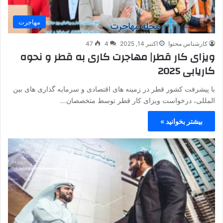
مهاجرت
کارشناس محتوا
اکتبر 14, 2025
4
47
ویزای کار قطر| مهاجرت کاری به قطر و نحوه
کاریابی 2025
با پیشرفت کشور قطر در زمینه های اقتصادی و سرمایه گذاری های بین
المللی، درخواست ویزای کار قطر توسط متخصصان…
بیشتر بخوانید »