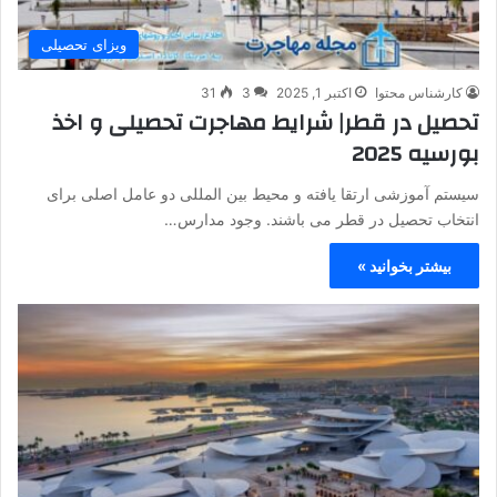
ویزای تحصیلی
کارشناس محتوا
اکتبر 1, 2025
3
31
تحصیل در قطر| شرایط مهاجرت تحصیلی و اخذ
بورسیه 2025
سیستم آموزشی ارتقا یافته و محیط بین المللی دو عامل اصلی برای
انتخاب تحصیل در قطر می باشند. وجود مدارس…
بیشتر بخوانید »