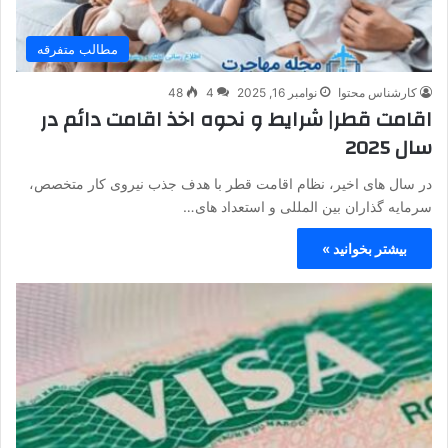
مطالب متفرقه
کارشناس محتوا
نوامبر 16, 2025
4
48
اقامت قطر| شرایط و نحوه اخذ اقامت دائم در
سال 2025
در سال‌ های اخیر، نظام اقامت قطر با هدف جذب نیروی کار متخصص،
سرمایه‌ گذاران بین‌ المللی و استعداد های…
بیشتر بخوانید »