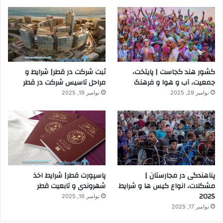
کشور هند کجاست | پایتخت،
ثبت شرکت در قطر| شرایط و
جمعیت، آب و هوا و فرهنگ
مراحل تاسیس شرکت در قطر
نوامبر 29, 2025
نوامبر 19, 2025
پناهندگی در مجارستان |
پاسپورت قطر| شرایط اخذ
مشکلات، انواع کیس ها و شرایط
شهروندی و تابعیت قطر
2025
نوامبر 16, 2025
نوامبر 17, 2025