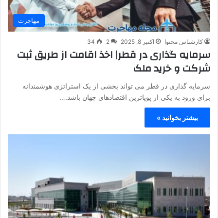
مهاجرت
کارشناس محتوا
اکتبر 8, 2025
2
34
سرمایه گذاری در قطر| اخذ اقامت از طریق ثبت
شرکت و خرید ملک
سرمایه گذاری در قطر می تواند بخشی از یک استراتژی هوشمندانه
برای ورود به یکی از پویاترین اقتصادهای جهان باشد.…
بیشتر بخوانید »