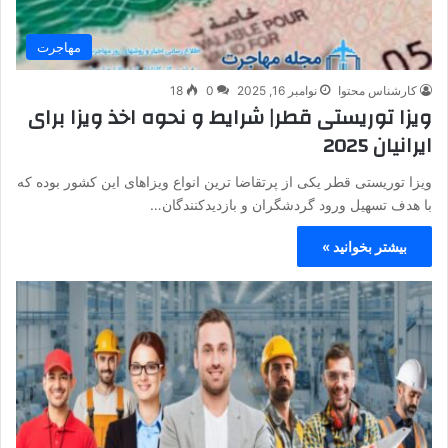
مهاجرت
کارشناس محتوا
نوامبر 16, 2025
0
18
ویزا توریستی قطر| شرایط و نحوه اخذ ویزا برای
ایرانیان 2025
ویزا توریستی قطر یکی از پرتقاضا ترین انواع ویزاهای این کشور بوده که
با هدف تسهیل ورود گردشگران و بازدیدکنندگان…
بیشتر بخوانید »