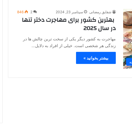
شقایق رمضانی
سپتامبر 23, 2024
2
846
بهترین کشور برای مهاجرت دختر تنها
در سال 2025
مهاجرت به کشور دیگر یکی از سخت ترین چالش ها در
زندگی هر شخصی است. خیلی از افراد به دلایل…
بیشتر بخوانید »
ه