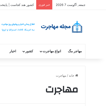
جمعه, آگوست 7 2026
خبر فوری
کشور هند کجاست | پایتخت
مهاجر مگ
انواع مهاجرت
کشور
اخبار
خانه
/
مهاجرت
مهاجرت