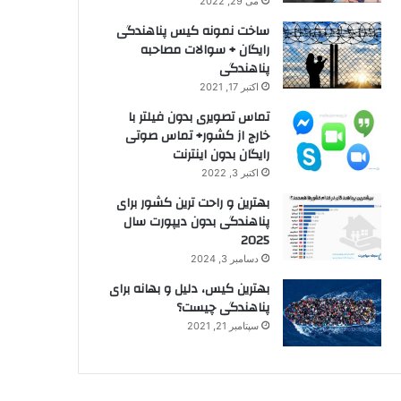
می 29, 2022
ساخت نمونه کیس پناهندگی
رایگان + سوالات مصاحبه
پناهندگی
اکتبر 17, 2021
تماس تصویری بدون فیلتر با
خارج از کشور+ تماس صوتی
رایگان بدون اینترنت
اکتبر 3, 2022
بهترین و راحت ترین کشور برای
پناهندگی بدون دیپورت سال
2025
دسامبر 3, 2024
بهترین کیس، دلیل و بهانه برای
پناهندگی چیست؟
سپتامبر 21, 2021