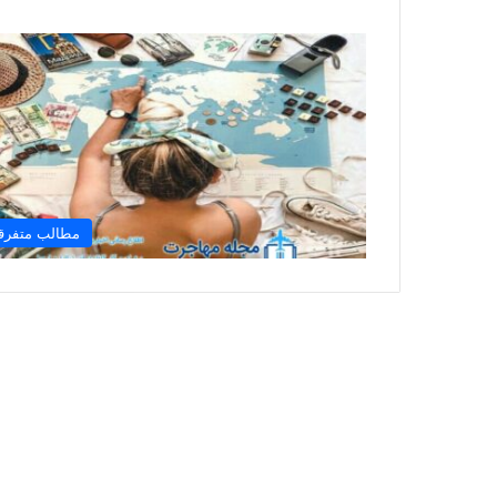
مطالب متفرق