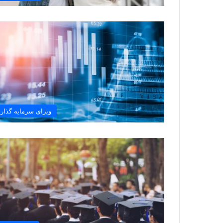
ویزای سرمایه گذار