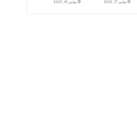
نوامبر 17, 2025
نوامبر 16, 2025