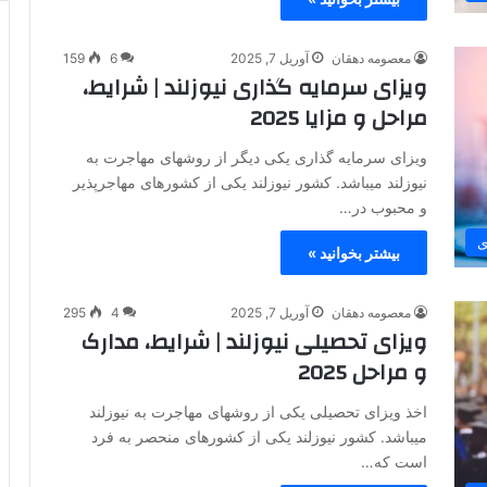
معصومه دهقان
آوریل 7, 2025
6
159
ویزای سرمایه‌ گذاری نیوزلند | شرایط،
مراحل و مزایا 2025
ویزای سرمایه گذاری یکی دیگر از روشهای مهاجرت به
نیوزلند میباشد. کشور نیوزلند یکی از کشورهای مهاجرپذیر
و محبوب در…
ی
بیشتر بخوانید »
معصومه دهقان
آوریل 7, 2025
4
295
ویزای تحصیلی نیوزلند | شرایط، مدارک
و مراحل 2025
اخذ ویزای تحصیلی یکی از روشهای مهاجرت به نیوزلند
میباشد. کشور نیوزلند یکی از کشورهای منحصر به فرد
است که…