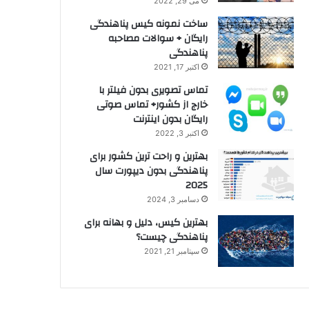
می 29, 2022
ساخت نمونه کیس پناهندگی
رایگان + سوالات مصاحبه
پناهندگی
اکتبر 17, 2021
تماس تصویری بدون فیلتر با
خارج از کشور+ تماس صوتی
رایگان بدون اینترنت
اکتبر 3, 2022
بهترین و راحت ترین کشور برای
پناهندگی بدون دیپورت سال
2025
دسامبر 3, 2024
بهترین کیس، دلیل و بهانه برای
پناهندگی چیست؟
سپتامبر 21, 2021