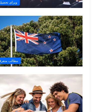
ویزای تحصیل
مطالب متفرق