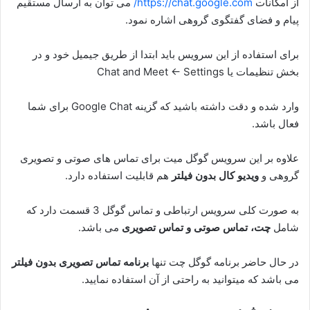
از امکانات
https://chat.google.com/
می توان به ارسال مستقیم
پیام و فضای گفتگوی گروهی اشاره نمود.
برای استفاده از این سرویس باید ابتدا از طریق جیمیل خود و در
بخش تنظیمات یا Chat and Meet ← Settings
وارد شده و دقت داشته باشید که گزینه Google Chat برای شما
فعال باشد.
علاوه بر این سرویس گوگل میت برای تماس های صوتی و تصویری
گروهی و
ویدیو کال بدون فیلتر
هم قابلیت استفاده دارد.
به صورت کلی سرویس ارتباطی و تماس گوگل 3 قسمت دارد که
شامل
چت، تماس صوتی و تماس تصویری
می باشد.
در حال حاضر برنامه گوگل چت تنها
برنامه تماس تصویری بدون فیلتر
می باشد که میتوانید به راحتی از آن استفاده نمایید.