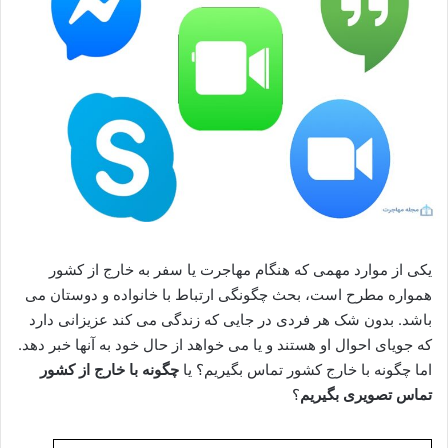
یکی از موارد مهمی که هنگام مهاجرت یا سفر به خارج از کشور
همواره مطرح است، بحث چگونگی ارتباط با خانواده و دوستان می
باشد. بدون شک هر فردی در جایی که زندگی می کند عزیزانی دارد
که جویای احوال او هستند و یا می خواهد از حال خود به آنها خبر دهد.
اما چگونه با خارج کشور تماس بگیریم؟ یا
چگونه با خارج از کشور
تماس تصویری بگیریم
؟