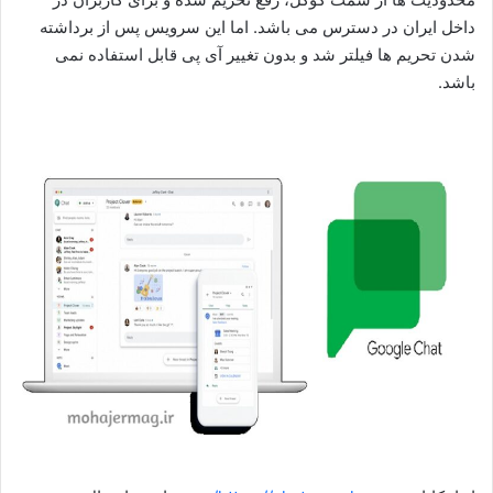
داخل ایران در دسترس می باشد. اما این سرویس پس از برداشته
شدن تحریم ها فیلتر شد و بدون تغییر آی پی قابل استفاده نمی
باشد.