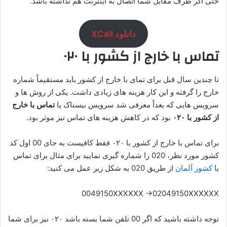
حتی اگر طرف مقابل شما اتصال به اینترنت هم نداشته باشد.
دانلود XCall
تماس با خارج از کشور با ۰۲۰
تا چندین سال قبل برای تمای با خارج از کشور باید مستقیماً شماره
خارج را گرفته و این کار هزینه های زیادی داشت. یکی از روش ها و
سرویس هایی که بعداً معرفی شد سرویس بیستاک یا
تماس با خارج
از کشور با ۰۲۰
بود که در کاهش هزینه های تماس نیز موثر بود.
برای تماس با خارج از کشور با ۰۲۰ فقط کافیست به جای 00 اول کد
کشور مورد نظر، 020 را شماره گیری نمایید برای مثال برای تماس
با
کشور آلمان
از طریق 020 به شکل زیر عمل می کنید:
0049150XXXXXX ->02049150XXXXXX
توجه داشته باشید که اگر 00 تلفن شما بسته باشد ۰۲۰ نیز برای شما