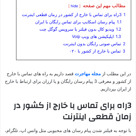
مطالب مهم این صفحه
hide
1
3راه برای تماس با خارج از کشور در زمان قطعی اینترنت
1.1
پیام رسان اسکایپ برای تماس رایگان با ایران
1.2
ویدیو کال بدون فیلتر با سرویس گوگل چت
1.3
اپلیکیشن های ویپ Voip
2
تماس صوتی رایگان بدون اینترنت
3
تماس با خارج از کشور با ۰۲۰
در این مطلب از
مجله مهاجرت
قصد داریم به راه های تماس با خارج
از کشور و معرفی 3 پیام رسان رایگان و یا ارزان برای ارتباط با خارج
از ایران بپردازیم.
3راه برای تماس با خارج از کشور در
زمان قطعی اینترنت
با توجه به فیلتر شدن پیام رسان های محبوبی مثل واتس اپ، تلگرام،