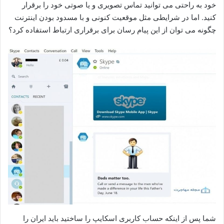
خود به راحتی می توانید تماس تصویری و یا صوتی خود را برقرار
کنید. اما در شرایطی مثل موقعیت کنونی و با مسدود بودن اینترنت
چگونه می توان از این پیام رسان برای برقراری ارتباط استفاده کرد؟
شما پس از اینکه حساب کاربری اسکایپ را ساختید باید ایران را