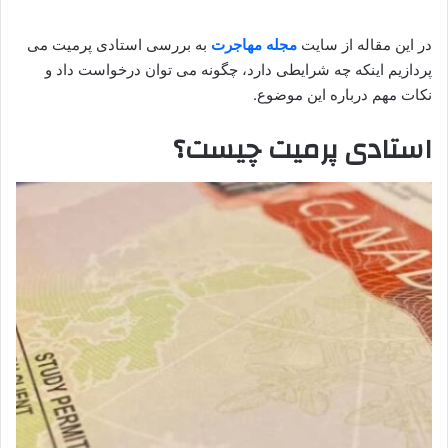
در این مقاله از سایت
مجله مهاجرت
به بررسی استادی پرمیت می
پردازیم اینکه چه شرایطی دارد، چگونه می‌ توان درخواست داد و
نکات مهم درباره این موضوع.
استادی پرمیت چیست؟