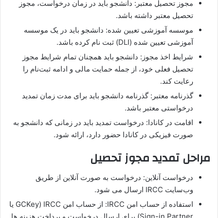
مجوز تحصیل معتبر: دانشجو باید در زمان درخواست، مجوز
تحصیل معتبر داشته باشد.
موسسه آموزشی تعیین‌ شده: دانشجو باید در یک موسسه
آموزشی تعیین‌ شده (DLI) ثبت‌ نام کرده باشد.
شرایط اخذ مجوز: دانشجو باید همچنان تمام شرایط مجوز
تحصیل فعلی خود، از جمله حمایت مالی و ادامه ثبت‌نام را
رعایت کند.
گذرنامه معتبر: گذرنامه دانشجو باید برای مدت زمان تمدید
درخواستی معتبر باشد.
اقامت در کانادا: درخواست تمدید باید در زمانی که دانشجو به
صورت فیزیکی در کانادا حضور دارد، ارائه شود.
مراحل تمدید مجوز تحصیل
درخواست آنلاین: درخواست به صورت آنلاین از طریق
وب‌سایت IRCC ارسال می‌ شود.
استفاده از حساب امن IRCC: از حساب امن IRCC (GCKey یا
Sign-in Partner) برای ارسال درخواست و پرداخت هزینه‌ ها