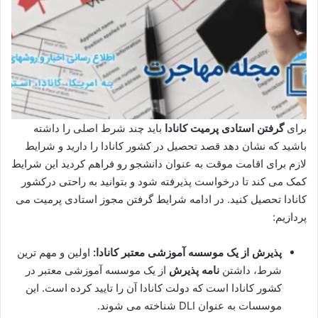
برای
گرفتن استادی پرمیت کانادا
باید چند شرط اصلی را داشته
باشید که نشان دهد قصد تحصیل در کشور کانادا را دارید و شرایط
لازم برای اقامت موقت به عنوان دانشجو رو فراهم کردید این شرایط
کمک می‌ کند تا درخواست پذیرفته شود و بتوانید به راحتی درکشور
کانادا تحصیل کنید. در ادامه شرایط گرفتن مجوز استادی پرمیت می
پردازیم:
پذیرش از یک موسسه آموزشی معتبر کانادا:
اولین و مهم‌ ترین
شرط، داشتن
نامه پذیرش
از یک موسسه آموزشی معتبر در
کشور کانادا است که دولت کانادا آن را تایید کرده است. این
موسسات به عنوان DLI شناخته می‌ شوند.