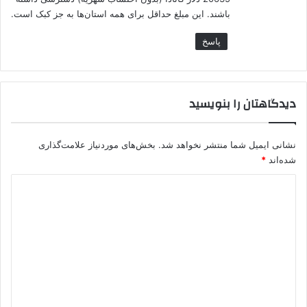
باشند. این مبلغ حداقل برای همه استان‌ها به جز کبک است.
پاسخ
دیدگاهتان را بنویسید
نشانی ایمیل شما منتشر نخواهد شد.
بخش‌های موردنیاز علامت‌گذاری
شده‌اند
*
د
ی
د
گ
ا
ه