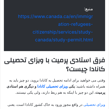
منبع:
https://www.canada.ca/en/immigr
ation-refugees-
citizenship/services/study-
canada/study-permit.html
فرق استادی پرمیت با ویزای تحصیلی
کانادا چیست؟
وقتی می‌ خواهید برای ادامه تحصیل به کانادا بروید، دو چیز باید به
همراه داشته باشید:
یکی
ویزای تحصیلی کانادا
و دیگری هم استادی
پرمیت.
این دو چیز با اینکه به هم ربط دارند، ولی یکی نیستند.
ویزای تحصیلی
در واقع مجوز ورود به خاک کشور کانادا است. یعنی