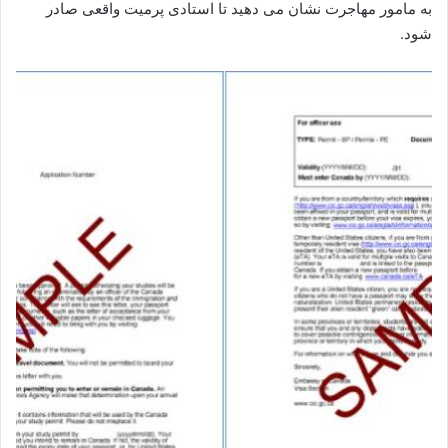
به مامور مهاجرت نشان می‌ دهید تا استادی پرمیت واقعی صادر
شود.