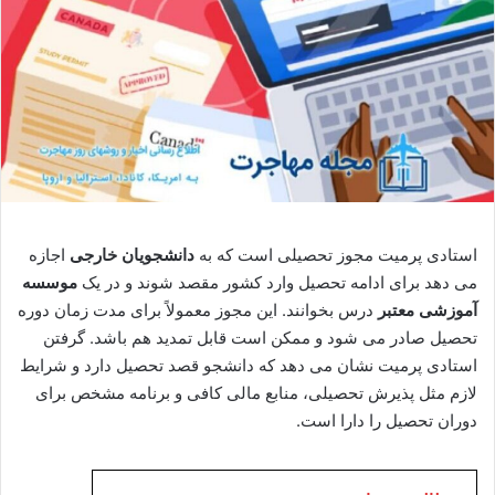
استادی پرمیت مجوز تحصیلی است که به
دانشجویان خارجی
اجازه
می‌ دهد برای ادامه تحصیل وارد کشور مقصد شوند و در یک
موسسه
آموزشی معتبر
درس بخوانند. این مجوز معمولاً برای مدت زمان دوره
تحصیل صادر می‌ شود و ممکن است قابل تمدید هم باشد. گرفتن
استادی پرمیت نشان می‌ دهد که دانشجو قصد تحصیل دارد و شرایط
لازم مثل پذیرش تحصیلی، منابع مالی کافی و برنامه مشخص برای
دوران تحصیل را دارا است.