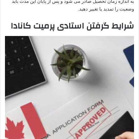
به اندازه زمان تحصیل صادر می‌ شود و پس از پایان این مدت باید
وضعیت را تمدید یا تغییر دهید.
شرایط گرفتن استادی پرمیت کانادا