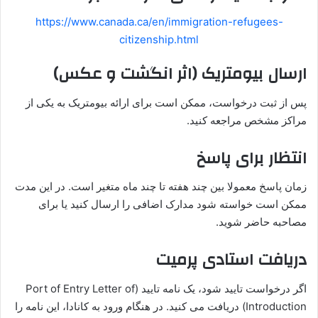
https://www.canada.ca/en/immigration-refugees-
citizenship.html
ارسال بیومتریک (اثر انگشت و عکس)
پس از ثبت درخواست، ممکن است برای ارائه بیومتریک به یکی از
مراکز مشخص مراجعه کنید.
انتظار برای پاسخ
زمان پاسخ معمولا بین چند هفته تا چند ماه متغیر است. در این مدت
ممکن است خواسته شود مدارک اضافی را ارسال کنید یا برای
مصاحبه حاضر شوید.
دریافت استادی پرمیت
اگر درخواست تایید شود، یک نامه تایید (Port of Entry Letter of
Introduction) دریافت می‌ کنید. در هنگام ورود به کانادا، این نامه را