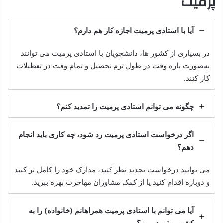
پرمیت
آیا با استادی پرمیت اجازه کار هم دارم؟
در بسیاری از کشور ها، دانشجویان با استادی پرمیت می‌ توانند
به‌صورت پاره‌ وقت در طول ترم تحصیل و تمام‌ وقت در تعطیلات
کار کنند.
چگونه می‌ توانم استادی پرمیت را تمدید کنم؟
اگر درخواست استادی پرمیت رد شود، چه کاری باید انجام
دهم؟
می‌ توانید درخواست تجدید نظر کنید، مدارک خود را کامل‌ تر کنید
و دوباره اقدام کنید یا از کمک مشاوران مهاجرت بهره ببرید.
آیا می‌ توانم با استادی پرمیت همراهانم (خانواده) را به
کشور مقصد ببرم؟