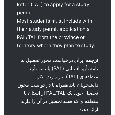
letter (TAL) to apply for a study
permit
Most students must include with
their study permit application a
PAL/TAL from the province or
territory where they plan to study.
ترجمه
: برای درخواست مجوز تحصیل به
نامه تأیید استانی (PAL) یا نامه تأیید
منطقه‌ای (TAL) نیاز دارید. اکثر
دانشجویان باید همراه با درخواست مجوز
تحصیل خود، یک PAL/TAL از استان یا
منطقه‌ای که قصد تحصیل در آن را دارند،
ارائه دهند.