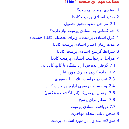
مطالب مهم این صفحه
hide
1
استادی پرمیت چیست؟
2
تمدید استادی پرمیت کانادا
2.1
مراحل تمدید مجوز تحصیل
3
چه کسانی به استادی پرمیت نیاز دارند؟
4
فرق استادی پرمیت با ویزای تحصیلی کانادا چیست؟
5
مدت زمان اعتبار استادی پرمیت کانادا
6
شرایط گرفتن استادی پرمیت کانادا
7
مراحل درخواست استادی پرمیت کانادا
7.1
گرفتن پذیرش از دانشگاه یا کالج کانادایی
7.2
آماده‌ کردن مدارک مورد نیاز
7.3
ثبت درخواست آنلاین یا حضوری
7.4
وب سایت رسمی اداره مهاجرت کانادا
7.5
ارسال بیومتریک (اثر انگشت و عکس)
7.6
انتظار برای پاسخ
7.7
دریافت استادی پرمیت
8
سخن پایانی مجله مهاجرت
9
سوالات متداول در مورد استادی پرمیت