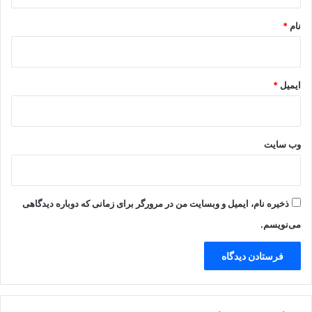
*
نام
*
ایمیل
*
وب‌ سایت
ذخیره نام، ایمیل و وبسایت من در مرورگر برای زمانی که دوباره دیدگاهی
می‌نویسم.