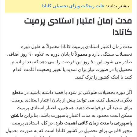
بیشتر بدانید:
علت ریجکت ویزای تحصیلی کانادا
مدت زمان اعتبار استادی پرمیت
کانادا
مدت زمان اعتبار استادی پرمیت کانادا معمولاً به طول دوره
تحصیلات بستگی دارد و معمولاً تا پایان دوره به علاوه ۹۰ روز اضافی
صادر می‌ شود. این ۹۰ روز این فرصت را می‌ دهد که بعد از اتمام
تحصیل یا در صورت نیاز برای تمدید یا تغییر وضعیت اقامت اقدام
کنید یا اینکه کشور را ترک کنید.
اگر دوره تحصیلات طولانی‌ تر شود یا قصد داشته باشید در مقطع
دیگری تحصیل کنید، می‌ توانید پیش از پایان اعتبار استادی پرمیت
برای تمدید آن درخواست دهید. همچنین، اعتبار استادی پرمیت
ممکن است محدود به مدت اعتبار پاسپورت باشد، بنابراین
داشتن
پاسپورتی با مدت زمان کافی اهمیت دارد
. در کل، استادی پرمیت
مجوز قانونی برای تحصیل در کشور کانادا است که به صورت معمول