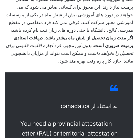
پرمیت نیاز دارند. این مجوز برای کسانی صادر می‌ شود که می‌
خواهند در دوره‌ های آموزشی بیش از شش ماه در یکی از موسسات
آموزشی معتبر شرکت کنند. فرقی نمی‌ کند فرد متقاضی در مقطع
مدرسه، کالج، دانشگاه یا حتی دوره‌ های زبان ثبت‌ نام کرده باشد،
اگر مدت زمان تحصیل از شش ماه بیشتر باشد، دریافت استادی
پرمیت ضروری است.
بدون این مجوز، فرد اجازه اقامت قانونی برای
تحصیل را نخواهد داشت
و ممکن است نتواند از مزایای دانشجویی
مانند اجازه کار پاره‌ وقت بهره‌ مند شود.
به استناد از canada.ca
You need a provincial attestation
letter (PAL) or territorial attestation