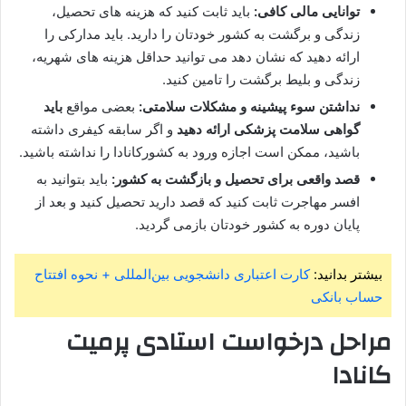
توانایی مالی کافی:
باید ثابت کنید که هزینه‌ های تحصیل،
زندگی و برگشت به کشور خودتان را دارید. باید مدارکی را
ارائه دهید که نشان دهد می‌ توانید حداقل هزینه‌ های شهریه،
زندگی و بلیط برگشت را تامین کنید.
نداشتن سوء پیشینه و مشکلات سلامتی:
بعضی مواقع
باید
گواهی سلامت پزشکی ارائه دهید
و اگر سابقه کیفری داشته
باشید، ممکن است اجازه ورود به کشورکانادا را نداشته باشید.
قصد واقعی برای تحصیل و بازگشت به کشور:
باید بتوانید به
افسر مهاجرت ثابت کنید که قصد دارید تحصیل کنید و بعد از
پایان دوره به کشور خودتان بازمی‌ گردید.
بیشتر بدانید:
کارت اعتباری دانشجویی بین‌المللی + نحوه افتتاح
حساب بانکی
مراحل درخواست استادی پرمیت
کانادا