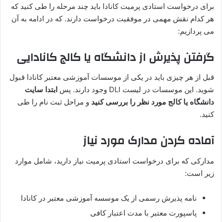
برای درخواست استادی پرمیت کانادا باید چند مرحله را طی کنید که
هر کدام نقش مهمی در موفقیت درخواست دارند. که در ادامه به آن
می پردازیم:
گرفتن پذیرش از دانشگاه یا کالج کانادایی
قبل از هر چیزی باید در یکی از موسسات آموزشی معتبر کانادا قبول
شوید. این موسسات در لیست DLI وجود دارند. پس
ابتدا سایت
دانشگاه یا کالج مورد نظر را بررسی کنید
و مراحل ثبت‌ نام را طی
کنید.
آماده‌ کردن مدارک مورد نیاز
مدارکی که برای درخواست استادی پرمیت نیاز دارید، شامل موارد
زیر است:
نامه پذیرش رسمی از یک موسسه آموزشی معتبر در کانادا
پاسپورت معتبر با مدت اعتبار کافی