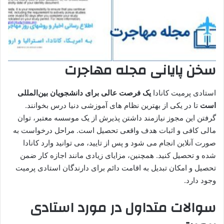
سخن پایانی مجله مهاجرت
استادی پرمیت کانادا
یک فرصت عالی برای دانشجویان بین‌المللی
است
تا در یکی از بهترین نظام‌ های آموزشی دنیا درس بخوانند.
گرفتن این مجوز نیازمند داشتن پذیرش از یک موسسه معتبر، توان
مالی کافی و اثبات هدف واقعی تحصیل است. مراحل درخواست به
صورت آنلاین انجام می‌ شود و پس از تایید، می‌ توانید وارد کانادا
شده و تحصیل کنید. همچنین، مزایای زیادی مانند اجازه کار ضمن
تحصیل و امکان تبدیل به اقامت دائم برای دارندگان استادی پرمیت
وجود دارد.
سوالات متداول در مورد استادی