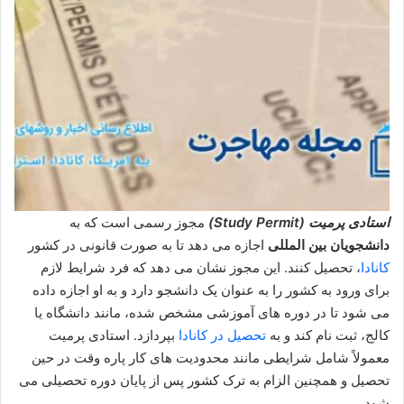
استادی پرمیت (Study Permit)
مجوز رسمی است که به
دانشجویان بین‌ المللی
اجازه می‌ دهد تا به صورت قانونی در کشور
کانادا
، تحصیل کنند. این مجوز نشان می‌ دهد که فرد شرایط لازم
برای ورود به کشور را به عنوان یک دانشجو دارد و به او اجازه داده
می‌ شود تا در دوره‌ های آموزشی مشخص شده، مانند دانشگاه یا
کالج، ثبت‌ نام کند و به
تحصیل در کانادا
بپردازد. استادی پرمیت
معمولاً شامل شرایطی مانند محدودیت‌ های کار پاره‌ وقت در حین
تحصیل و همچنین الزام به ترک کشور پس از پایان دوره تحصیلی می‌
شود.