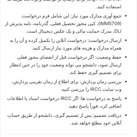
استفاده کنید.
جمع‌ آوری مدارک مورد نیاز: این شامل فرم درخواست
(IMM5709)، کپی مجوز تحصیل فعلی، گذرنامه، نامه پذیرش از
DLI، مدرک حمایت مالی و یک عکس دیجیتال است.
ارسال درخواست: درخواست آنلاین را تکمیل کرده و آن را به
همراه مدارک و هزینه‌ های مورد نیاز ارسال کنید.
حفظ وضعیت: اگر درخواست قبل از انقضای مجوز فعلی
ارسال شود، دانشجو می‌ تواند وضعیت خود را در حین انتظار
برای تصمیم‌ گیری حفظ کند.
بررسی زمان پردازش: برای اطلاع از زمان تقریبی پردازش،
وب‌ سایت IRCC را بررسی کنید.
پاسخ به درخواست‌ ها: اگر IRCC درخواست اسناد یا اطلاعات
اضافی کرد، فوراً پاسخ دهید.
دریافت تصمیم: پس از تصمیم‌ گیری، دانشجو از طریق حساب
آنلاین خود مطلع خواهد شد.