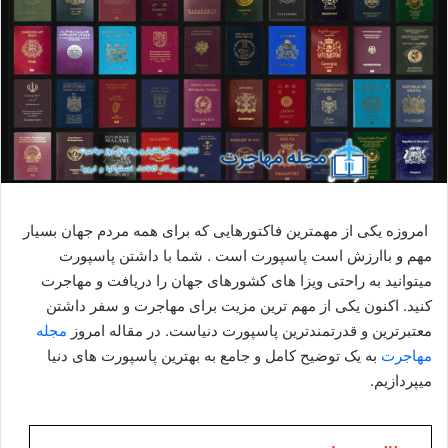
امروزه یکی از مهمترین فاکتورهایی که برای همه مردم جهان بسیار
مهم و باارزش است پاسپورت است . شما با داشتن پاسپورت
میتوانید به راحتی ویزا های کشورهای جهان را دریافت و مهاجرت
کنید. اکنون یکی از مهم ترین مزیت برای مهاجرت و سفر داشتن
معتبرترین و قدرتمندترین پاسپورت دنیاست. در مقاله امروز
مجله
مهاجرت
به یک توضیح کامل و جامع به بهترین پاسپورت های دنیا
میپردازیم.