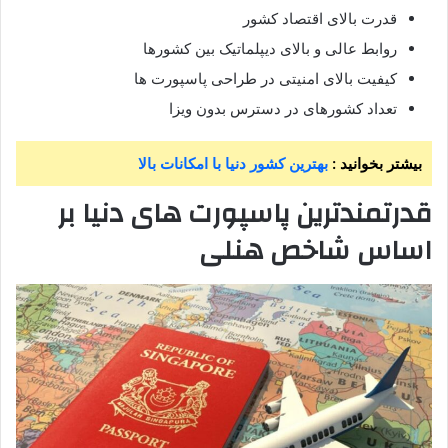
قدرت بالای اقتصاد کشور
روابط عالی و بالای دیپلماتیک بین کشورها
کیفیت بالای امنیتی در طراحی پاسپورت ها
تعداد کشورهای در دسترس بدون ویزا
بیشتر بخوانید :
بهترین کشور دنیا با امکانات بالا
قدرتمندترین پاسپورت های دنیا بر
اساس شاخص هنلی