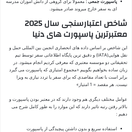
پاسپورت جمعی :
معمولا برای گروهی از دانش آموزان مدرسه
ای به سفر خارج میروند صادر میشود.
شاخص اعتبارسنجی سال 2025
معتبرترین پاسپورت های دنیا
این شاخص بر اساس داده های انحصاری انجمن بین المللی حمل و
نقل هوایی(IATA) و دقیق ترین پایگاه اطلاعاتی سفر توسط تیم
تحقیقاتی دو موسسه معتبری که معرفی کردیم انجام میشود. در
زبان ساده بخواهیم بگوییم «مجموع امتیازی که پاسپورت می گیرد
برابر است با تعداد مقاصدی که برای سفر یا تردد نیازی به ویزا
نیست. هر مقصد = 1 امتیاز»
عوامل مختلف دیگری هم وجود دارند که در معتبر بودن پاسپورت و
بالاتر رفتن رتبه تاثیر دارند که این موارد را به طور کامل شرح می
دهیم :
استفاده سریع و بدون داشتن پیچیدگی از پاسپورت