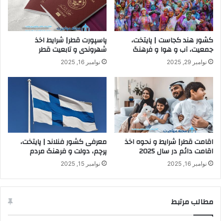
کشور هند کجاست | پایتخت،
پاسپورت قطر| شرایط اخذ
جمعیت، آب و هوا و فرهنگ
شهروندی و تابعیت قطر
نوامبر 29, 2025
نوامبر 16, 2025
اقامت قطر| شرایط و نحوه اخذ
معرفی کشور فنلاند | پایتخت،
اقامت دائم در سال 2025
پرچم، دولت و فرهنگ مردم
نوامبر 16, 2025
نوامبر 15, 2025
مطالب مرتبط