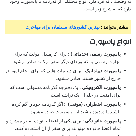
به وضعیتی که فرد دارد انواع مختلفی از گذرنامه یا پاسپورت وجود
دارد که به شرح زیر است.
بیشتر بخوانید :
بهترین کشورهای مسلمان برای مهاجرت
انواع پاسپورت
پاسپورت رسمی (خدماتی) :
برای کارمندان دولت که برای
تجارت رسمی به کشورهای دیگر سفر میکنند صادر میشود.
پاسپورت دیپلماتیک :
برای دیپلمات هایی که برای انجام امور در
خارج از کشور هستند صادر میشود.
پاسپورت الکترونیکی :
یک دفترچه گذرنامه معمولی است که
برای امنیت در جلد آن یک تراشه است.
پاسپورت اضطراری (موقت) :
اگر گذرنامه خود را گم کرده
باشید یا دزدیده باشند این پاسپورت صادر میشود.
پاسپورت خانوادگی :
برای یکی از اعضا خانواده صادر میشود و
تمام اعضا خانواده میتوانند برای سفر از آن استفاده کنند
.