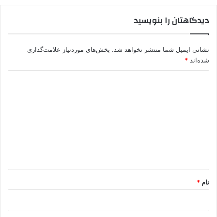
دیدگاهتان را بنویسید
نشانی ایمیل شما منتشر نخواهد شد.
بخش‌های موردنیاز علامت‌گذاری
شده‌اند
*
د
ی
د
گ
ا
ه
*
نام
*