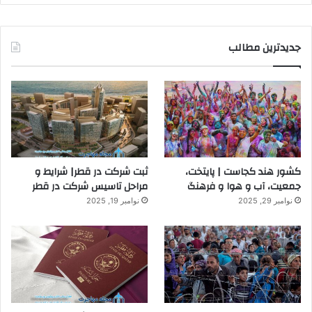
جدیدترین مطالب
کشور هند کجاست | پایتخت،
ثبت شرکت در قطر| شرایط و
جمعیت، آب و هوا و فرهنگ
مراحل تاسیس شرکت در قطر
نوامبر 29, 2025
نوامبر 19, 2025