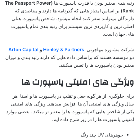
رتبه بندی معتبر بودن یا قدرت پاسپورت ها
(The Passport Power
Rank)
بر اساس امتیاز هایی که گذرنامه ها دارند و مقاصدی که
دارندگان میتوانند سفر کنند انجام میشود. شاخص پاسپورت هنلی
اصلی ترین و کاربردی ترین سیستم برای رتبه بندی تمام پاسپورت
های جهان است.
شرکت مشاوره مهاجرتی
Henley & Partners
و
Arton Capital
دو موسسه هستند که براساس داده هایی که دارند رتبه بندی و میزان
معتبر بودن پاسپورت ها را تعیین میکنند.
ویژگی های امنیتی پاسپورت ها
برای جلوگیری از هر گونه جعل و تقلب در پاسپورت ها و اسنا هر
سال ویژگی های امنیتی آن ها افزایش میدهند. ویژگی های امنیتی
یکی از شاخص هایی که پاسپورت ها را معتبر تر میکند . بعضی موارد
امنیتی پاسپورت ها را در زیر شرح داده ایم.
جوهرهای UV چند رنگ