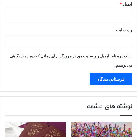
ایمیل
*
وب‌ سایت
ذخیره نام، ایمیل و وبسایت من در مرورگر برای زمانی که دوباره دیدگاهی
می‌نویسم.
نوشته های مشابه