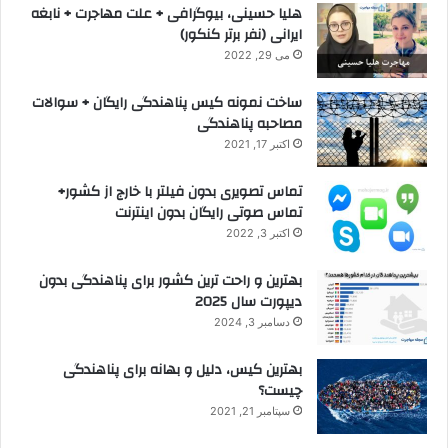
هلیا حسینی، بیوگرافی + علت مهاجرت + نابغه
ایرانی (نفر برتر کنکور)
می 29, 2022
ساخت نمونه کیس پناهندگی رایگان + سوالات
مصاحبه پناهندگی
اکتبر 17, 2021
تماس تصویری بدون فیلتر با خارج از کشور+
تماس صوتی رایگان بدون اینترنت
اکتبر 3, 2022
بهترین و راحت ترین کشور برای پناهندگی بدون
دیپورت سال 2025
دسامبر 3, 2024
بهترین کیس، دلیل و بهانه برای پناهندگی
چیست؟
سپتامبر 21, 2021