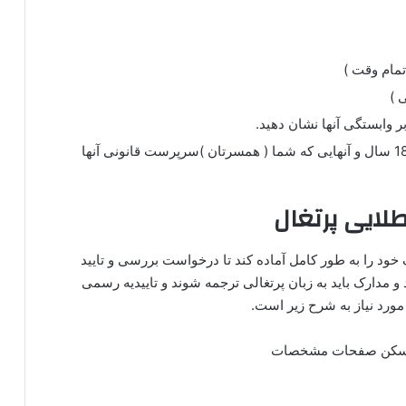
خواهر و برادر ( متقاضی و همسر متقاضی ) زیر 18 سال و آنهایی که شما (‌ همسرتان )‌سرپرست قانونی آنها
طلایی پرتغال
خود را به طور کامل آماده کند تا درخواست بررسی و تایید
 و مدارک باید به زبان پرتغالی ترجمه شوند و تاییدیه رسمی
مورد نیاز به شرح زیر است.