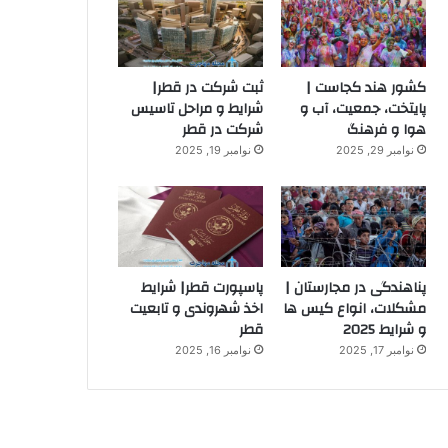
کشور هند کجاست |
ثبت شرکت در قطر|
پایتخت، جمعیت، آب و
شرایط و مراحل تاسیس
هوا و فرهنگ
شرکت در قطر
نوامبر 29, 2025
نوامبر 19, 2025
پناهندگی در مجارستان |
پاسپورت قطر| شرایط
مشکلات، انواع کیس ها
اخذ شهروندی و تابعیت
و شرایط 2025
قطر
نوامبر 17, 2025
نوامبر 16, 2025