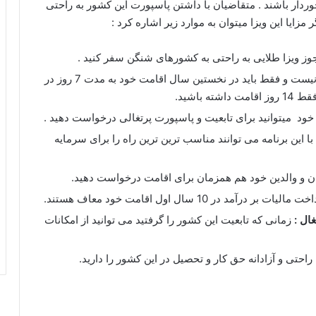
رخوردار باشند . متقاضیان با داشتن پاسپورت این کشور به راحتی
مجوز ویزا طلایی به راحتی به کشورهای شنگن سفر کنید .
نیازی به اقامت تمام وقت نیست و فقط باید در نخستین سال اقامت خود به مدت 7 روز در
 باشید.
ا این برنامه می توانند مناسب ترین ترین راه را برای سرمایه
ان و والدین خود هم همزمان برای اقامت درخواست دهید.
د در 10 سال اول اقامت خود معاف هستند.
ال :
زمانی که تابعیت این کشور را گرفتید می توانید از امکانات
ه راحتی و آزادانه حق کار و تحصیل در این کشور را دارید.