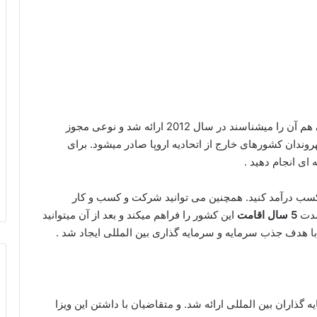
هم آن را میشناسند در سال 2012 ارائه شد و نوعی مجوز
وندان کشورهای خارج از اتحادیه اروپا صادر میشود. برای
 ای انجام دهید .
 و کسب درآمد کنید. همچنین می توانید شرکت و کسب و کار
 مدت
5 سال اقامت
این کشور را فراهم میکند و بعد از آن میتوانید
با هدف جذب سرمایه و سرمایه گذاری بین المللی ایجاد شد .
ذاران بین المللی ارائه شد. و متقاضیان با داشتن این ویزا