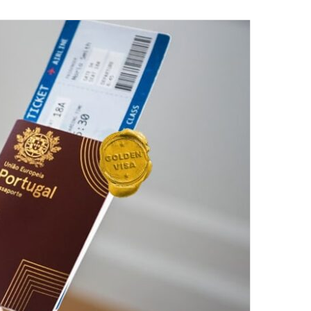
ایمیل