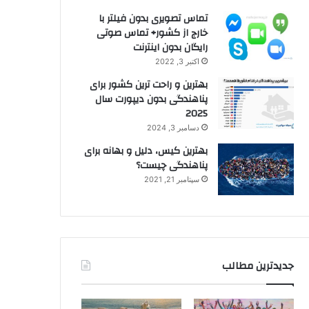
تماس تصویری بدون فیلتر با
خارج از کشور+ تماس صوتی
رایگان بدون اینترنت
اکتبر 3, 2022
بهترین و راحت ترین کشور برای
پناهندگی بدون دیپورت سال
2025
دسامبر 3, 2024
بهترین کیس، دلیل و بهانه برای
پناهندگی چیست؟
سپتامبر 21, 2021
جدیدترین مطالب