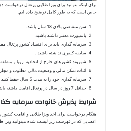
برای اینکه بتوانید برای ویزا طلایی پرتغال درخواست ده
خاص است که به طور کامل توضیح داده ایم.
سن متقاضی بالای 18 سال باشد.
پاسپورت معتبر داشته باشید.
سرمایه گذاری باید برای اقتصاد کشور پرتغال مفی
سابقه کیفری نداشته باشید .
شهروند کشورهای خارج از اتحادیه اروپا و منطقه ا
اثبات تمکن مالی و وضعیت مالی مطلوب و مجاز 
سرمایه گذاری خود را به مدت 5 سال حفظ کنید و به سرمایه گذاری پایبند باشید.
حداقل 7 روز در سال در پرتغال اقامت داشته باشید.
شرایط پذیرش خانواده سرمایه گذا
هنگام درخواست برای اخذ ویزا طلایی و اقامت کشور پرت
اعضایی که در فهرست زیر لیست شده میتوانید ویزا طلا