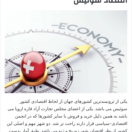
اقتصاد سوئیس
یکی از ثروتمندترین کشورهای جهان از لحاظ اقتصادی کشور
سوئیس می باشد. یکی از اعضای مجلس تجارت آزاد قاره اروپا می
باشد به همین دلیل خرید و فروش با سایر کشورها که در انجمن
اقتصادی-سیاسی قرار دارند راحت تر شد. دو شهر مهم و اصلی این
کشور از نظر اقتصاد، شهر زوریخ و ژنو می باشد. طبق آمار بدست