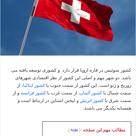
کشور سوئیس در قاره اروپا قرار دارد و کشوری توسعه یافته می
باشد. دو شهر مهم و اصلی این کشور از نظر اقتصادی شهرهای
زوریخ و ژنو است. این کشور از سمت جنوب با
کشور ایتالیا
، از
سمت شمال با
کشور آلمان
، از سمت غرب با
کشور فرانسه
و از
سمت شرق با
کشور اتریش
و لیختن اشتاین در ارتباط است و
همسایه یکدیگر می باشند.
مطالب مهم این صفحه
hide