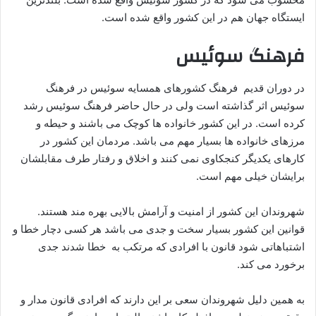
ایستگاه جهان هم در این کشور واقع شده است.
فرهنگ سوئیس
در دوران قدیم فرهنگ کشورهای همسایه سوئیس در فرهنگ
سوئیس اثر گذاشته است ولی در حال حاضر فرهنگ سوئیس رشد
کرده است. در این کشور خانواده ها کوچک می باشند و حیطه و
مرزهای خانواده ها بسیار مهم می باشد. مردمان این کشور در
کارهای یکدیگر کنجکاوی نمی کنند و اخلاق و رفتار طرف مقابلشان
برایشان خیلی مهم است.
شهروندان این کشور از امنیت و آرامش بالایی بهره مند هستند.
قوانین این کشور بسیار سخت و جدی می باشد هر کسی دچار خطا و
اشتباهاتی شود قانون با افرادی که مرتکب به خطا شدند جدی
برخورد می کند.
به همین دلیل شهروندان سعی بر این دارند که افرادی قانون مدار و