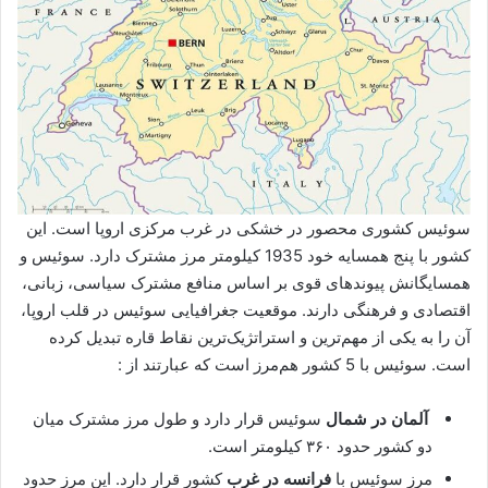
سوئیس کشوری محصور در خشکی در غرب مرکزی اروپا است. این
کشور با پنج همسایه خود 1935 کیلومتر مرز مشترک دارد. سوئیس و
همسایگانش پیوندهای قوی بر اساس منافع مشترک سیاسی، زبانی،
اقتصادی و فرهنگی دارند. موقعیت جغرافیایی سوئیس در قلب اروپا،
آن را به یکی از مهم‌ترین و استراتژیک‌ترین نقاط قاره تبدیل کرده
است. سوئیس با 5 کشور هم‌مرز است که عبارتند از :
آلمان در شمال
سوئیس قرار دارد و طول مرز مشترک میان
دو کشور حدود ۳۶۰ کیلومتر است.
مرز سوئیس با
فرانسه در غرب
کشور قرار دارد. این مرز حدود