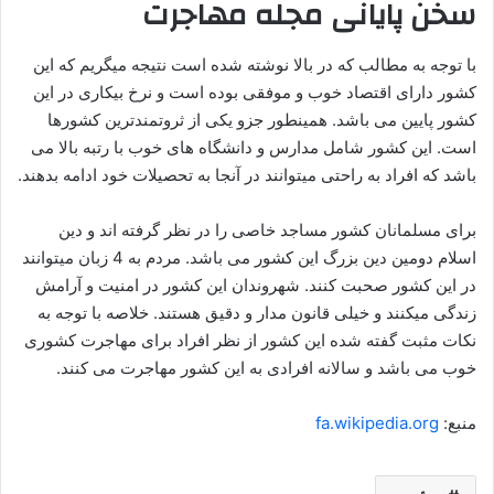
سخن پایانی مجله مهاجرت
با توجه به مطالب که در بالا نوشته شده است نتیجه میگریم که این
کشور دارای اقتصاد خوب و موفقی بوده است و نرخ بیکاری در این
کشور پایین می باشد. همینطور جزو یکی از ثروتمندترین کشورها
است. این کشور شامل مدارس و دانشگاه های خوب با رتبه بالا می
باشد که افراد به راحتی میتوانند در آنجا به تحصیلات خود ادامه بدهند.
برای مسلمانان کشور مساجد خاصی را در نظر گرفته اند و دین
اسلام دومین دین بزرگ این کشور می باشد. مردم به 4 زبان میتوانند
در این کشور صحبت کنند. شهروندان این کشور در امنیت و آرامش
زندگی میکنند و خیلی قانون مدار و دقیق هستند. خلاصه با توجه به
نکات مثبت گفته شده این کشور از نظر افراد برای مهاجرت کشوری
خوب می باشد و سالانه افرادی به این کشور مهاجرت می کنند.
منبع:
fa.wikipedia.org