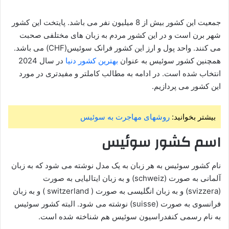
جمعیت این کشور بیش از 8 میلیون نفر می باشد. پایتخت این کشور
شهر برن است و در این کشور مردم به زبان های مختلفی صحبت
می کنند. واحد پول و ارز این کشور فرانک سوئیس(CHF) می باشد.
همچنین کشور سوئیس به عنوان
بهترین کشور دنیا
در سال 2024
انتخاب شده است. در ادامه به مطالب کاملتر و مفیدتری در مورد
این کشور می پردازیم.
بیشتر بخوانید:
روشهای مهاجرت به سوئیس
اسم کشور سوئیس
نام کشور سوئیس به هر زبان به یک مدل نوشته می شود که به زبان
آلمانی به صورت (schweiz) و به زبان ایتالیایی به صورت
(svizzera) و به زبان انگلیسی به صورت ( switzerland ) و به زبان
فرانسوی به صورت (suisse) نوشته می شود. البته کشور سوئیس
به نام رسمی کنفدراسیون سوئیس هم شناخته شده است.