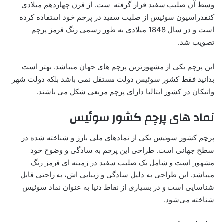
وسط آن صلیب سفید قرار گرفته است. از قرن چهاردهم میلادی
کنفدراسیون سوئیس از صلیب سفید در پرچم خود استفاده کرده
است و در سال 1848 میلادی به طور رسمی رنگ قرمز پرچم
تصویب شد.
این پرچم یکی از مشهورترین پرچم های جهان میباشد. بهتر است
بدانید فقط کشور سوئیس دولت مستقل نمی باشد بلکه دولت شهر
واتیکان در کشور ایتالیا دارای پرچم مربعی شکل می باشند.
نماد های پرچم کشور سوئیس
پرچم کشور سوئیس یکی از نمادهای ملی بارز و شناخته‌ شده در
سطح جهانی است. طراحی این پرچم به سادگی و وضوح خود
مشهور است و شامل یک صلیب سفید در زمینه‌ ای قرمز رنگ
میباشد. این طراحی به دلیل سادگی و زیبایی‌ اش، به راحتی قابل
شناسایی است و در بسیاری از نقاط دنیا به عنوان نماد سوئیس
شناخته می‌شود.