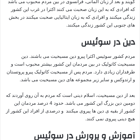
گویند و بعد از زبان آلمانی، فرانسوی در بین مردم محبوب می باشد
که افرادی که به این زبان صحبت می کنند اکثرا در غرب این کشور
زندگی میکنند و افرادی که به زبان ایتالیایی صحبت میکنند در بخش
های جنوبی این کشور زندگی میکنند.
دین در سوئیس
مردم کشور سوئیس اکثرا پیرو دین مسیحیت می باشند. دین
مسیحیت کاتولیک در بین مردمان این کشور بیشتر محبوب است و
طرفداران زیادی دارد. مردم پس از مسیحیت کاتولیک پیرو پروتستان
و ارتدوکس و سایر زیر مجموعه های دین مسیحیت می باشد.
بعد از دین مسیحیت، اسلام دینی است که مردم به آن روی آوردند که
دومین دین بزرگ این کشور می باشد. حدود 4 درصد مردمان این
کشور از بقیه ی دین ها پیروی میکنند و درصدی از افراد این کشور از
هیچ دینی پیروی نمی کنند.
آموزش و پرورش در سوئیس