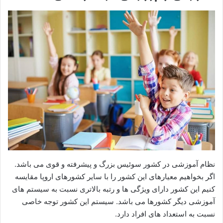
نظام آموزشی در کشور سوئیس بزرگ و پیشرفته و قوی می باشد.
اگر بخواهیم معیارهای این کشور را با سایر کشورهای اروپا مقایسه
کنیم این کشور دارای ویژگی ها و رتبه بالاتری نسبت به سیستم های
آموزشی دیگر کشورها می باشد. سیستم این کشور توجه خاصی
نسبت به استعداد های افراد دارد.