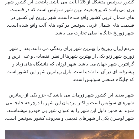
کشور سوئیس متشکل از 26 ایالت می باشد. پایتخت این کشور شهر
برن می باشد که پرجمعیت ترین شهر سوئیس است که در قسمت
های شمال غربی کشور واقع شده است. شهر زوریخ این کشور در
قسمت های شمال غربی سوئیس در کوه های آلپ واقع شده است.
شهر زوریخ جایگاه اصلی تجارت می باشد.
مردم ایران زوریخ را بهترین شهر برای زندگی می دانند. بعد از شهر
زوریخ شهر ژنو یکی از بهترین شهرها از نظر اقتصادی و غنی ترین و
گرانترین شهر جهان می باشد. شهر لوزان که دانشگاه های زیاد و
پیشرفته ای در آن بنا شده است. بازل زیباترین شهر این کشور است
که جایگاه صنعتی سوئیس است.
شهر بعدی این کشور شهر زرمات می باشد که جزو یکی از زیباترین
شهرهای سوئیس است و اکثر مردمان این شهر با دوچرخه جابجا می
شوند به همین دلیل این شهر را به عنوان شهر بی خودرو میشناسند.
شهر لوسرن یکی از شهرهای قدیمی و معروف کشور سوئیس است.