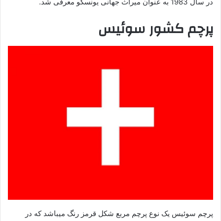
در سال 1983 به عنوان میراث جهانی یونسکو معرفی شد.
پرچم کشور سوئیس
پرچم سوئیس یک نوع پرچم مربع شکل قرمز رنگ میباشد که در