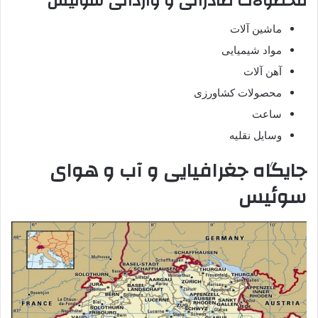
محصولات صادراتی و وارداتی سوئیس
ماشین آلات
مواد شیمیایی
آهن آلات
محصولات کشاورزی
ساعت
وسایل نقلیه
جایگاه جغرافیایی و آب و هوای
سوئیس