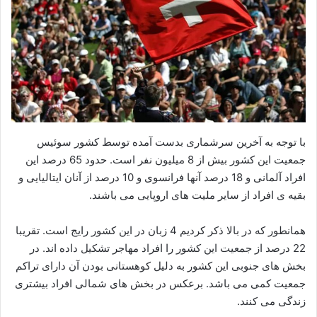
با توجه به آخرین سرشماری بدست آمده توسط کشور سوئیس
جمعیت این کشور بیش از 8 میلیون نفر است. حدود 65 درصد این
افراد آلمانی و 18 درصد آنها فرانسوی و 10 درصد از آنان ایتالیایی و
بقیه ی افراد از سایر ملیت های اروپایی می باشند.
همانطور که در بالا ذکر کردیم 4 زبان در این کشور رایج است. تقریبا
22 درصد از جمعیت این کشور را افراد مهاجر تشکیل داده اند. در
بخش های جنوبی این کشور به دلیل کوهستانی بودن آن دارای تراکم
جمعیت کمی می باشد. برعکس در بخش های شمالی افراد بیشتری
زندگی می کنند.