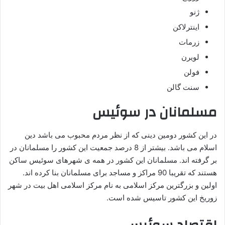
ژنو
اینترلاکن
زرمات
لویرن
فولن
سنت گالن
مسلمانان در سوئیس
در این کشور دومین دینی که از نظر مردم محبوب می باشد دین
اسلام می باشد. بیشتر از 8 درصد جمعیت این کشور را مسلمانان در
بر گرفته اند. مسلمانان این کشور در همه ی شهرهای سوئیس ساکن
هستند که تقریبا 90 مراکز و مساجد برای مسلمانان بنا کرده اند.
اولین و بزرگترین مرکز اسلامی به نام مرکز اسلامی اهل بیت در شهر
زوریخ این کشور تاسیس شده است.