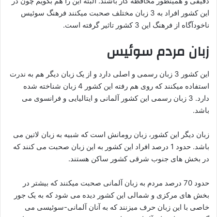
دقیقی و همینطور محافظه کار باشند. البته این را هم بگویم چون در
این کشور افراد به 3 زبان مختلف صحبت میکنند فرهنگ سوئیس
ناخودآگاه از فرهنگ این 3 کشور تاثیر گرفته است.
زبان مردم سوئیس
این کشور 3 زبان رسمی و اصلی دارد و از یک زبان دیگر هم به ندرت
استفاده میکنند که روی هم رفته این کشور 4 زبان شناخته شده
دارد. 3 زبان رسمی این کشور آلمانی و ایتالیایی و فرانسوی می
باشد.
زبان دیگر این کشور، زبان رومانش است که شبیه به زبان لاتین می
باشد. حدود 1 درصد افراد این کشور به این زبان صحبت می کنند که
در بخش های جنوب شرقی کشور ساکن هستند.
حدود 70 درصد مردم به زبان آلمانی صحبت میکنند که بیشتر در
بخش های مرکزی و شمالی این کشور دیده می شود که به یک جور
خاصی با این زبان حرف میزنند که به آنان آلمانی-سوئیسی می