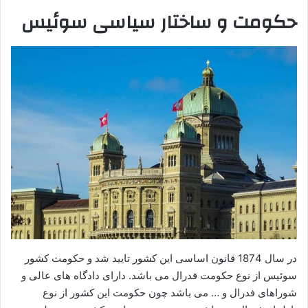
حکومت و ساختار سیاسی سوئیس
در سال 1874 قانون اساسی این کشور تایید شد و حکومت کشور
سوئیس از نوع حکومت فدرال می باشد. دارای دادگاه های عالی و
شوراهای فدرال و … می باشد چون حکومت این کشور از نوع