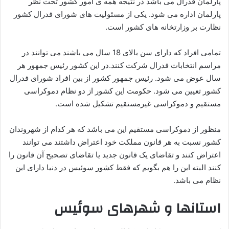
پارلمان فدرال می باشد در نتیجه همه ی امور کشور تحت نظر
پارلمان اداره می شود. یکی از مسئولیت های شورای فدرال کشور
نظارت بر وزارتخانه های کشور است.
تمامی افراد که دارای سن بالای 18 سال می باشند می توانند در
مراسم انتخابات فدرال شرکت کنند.در این کشور رئیس جمهور هر
سال عوض می شود. رئیس جمهور کشور از بین افراد شورای فدرال
کشور تعیین می شود. حکومت این کشور از دو نظام دموکراسی
مستقیم و دموکراسی غیرمستقیم تشکیل شده است.
منظور از دموکراسی مستقیم این می باشد که هر کدام از شهروندان
کشور نسبت به هر قانون مملکت خود اعتراض داشتند می توانند
اعتراض کنند و تقاضای یک قانون جدید یا تقاضای تصحیح آن قانون را
کنند البته این را هم بگویم که فقط کشور سوئیس در دنیا دارای این
نظام می باشد.
استانها و شهرهای سوئیس