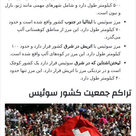
۵۰۰ کیلومتر طول دارد و شامل شهرهای مهمی مانند ژنو، بازل
و نیون است.
مرز سوئیس با
ایتالیا در جنوب
کشور واقع شده است و حدود
۷۰ کیلومتر طول دارد. این مرز از مناطق کوهستانی آلپ
می‌گذرد.
مرز سوئیس با
اتریش در شرق
کشور قرار دارد و حدود ۱۰۰
کیلومتر طول دارد. این مرز در کوه‌های آلپ واقع شده است.
لیختن‌اشتاین که در شرق
سوئیس قرار دارد یک کشور کوچک
است و در نزدیکی مرز با اتریش قرار دارد. این مرز تنها حدود
۴۰ کیلومتر طول دارد.
تراکم جمعیت کشور سوئیس