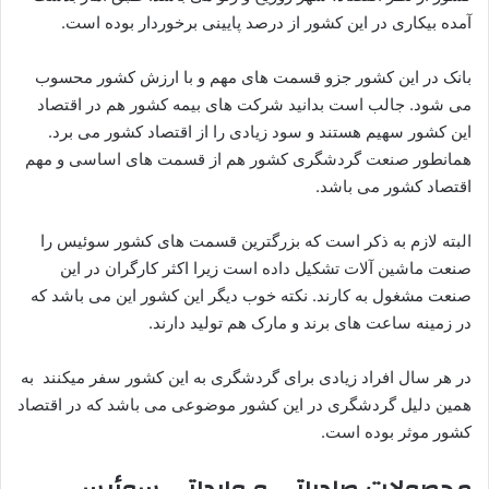
آمده بیکاری در این کشور از درصد پایینی برخوردار بوده است.
بانک در این کشور جزو قسمت های مهم و با ارزش کشور محسوب
می شود. جالب است بدانید شرکت های بیمه کشور هم در اقتصاد
این کشور سهیم هستند و سود زیادی را از اقتصاد کشور می برد.
همانطور صنعت گردشگری کشور هم از قسمت های اساسی و مهم
اقتصاد کشور می باشد.
البته لازم به ذکر است که بزرگترین قسمت های کشور سوئیس را
صنعت ماشین آلات تشکیل داده است زیرا اکثر کارگران در این
صنعت مشغول به کارند. نکته خوب دیگر این کشور این می باشد که
در زمینه ساعت های برند و مارک هم تولید دارند.
در هر سال افراد زیادی برای گردشگری به این کشور سفر میکنند به
همین دلیل گردشگری در این کشور موضوعی می باشد که در اقتصاد
کشور موثر بوده است.