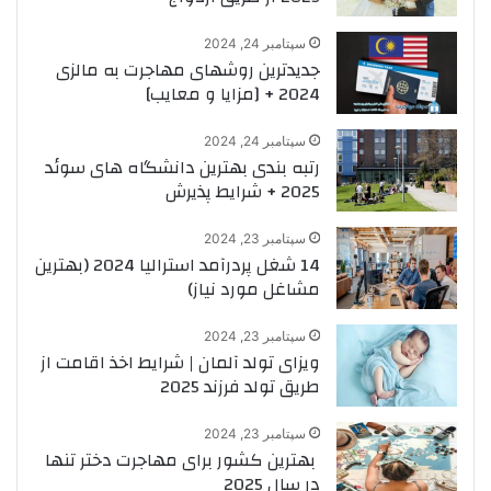
سپتامبر 24, 2024
جدیدترین روشهای مهاجرت به مالزی
2024 + [مزایا و معایب]
سپتامبر 24, 2024
رتبه بندی بهترین دانشگاه های سوئد
2025 + شرایط پذیرش
سپتامبر 23, 2024
14 شغل پردرآمد استرالیا 2024 (بهترین
مشاغل مورد نیاز)
سپتامبر 23, 2024
ویزای تولد آلمان | شرایط اخذ اقامت از
طریق تولد فرزند 2025
سپتامبر 23, 2024
بهترین کشور برای مهاجرت دختر تنها
در سال 2025