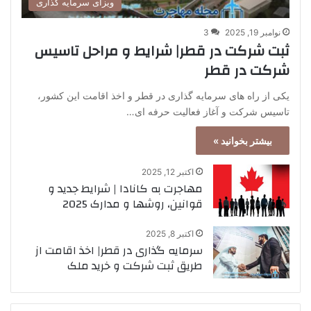
ویزای سرمایه گذاری
نوامبر 19, 2025
3
ثبت شرکت در قطر| شرایط و مراحل تاسیس
شرکت در قطر
یکی از راه های سرمایه گذاری در قطر و اخذ اقامت این کشور،
تاسیس شرکت و آغاز فعالیت حرفه ای…
بیشتر بخوانید »
اکتبر 12, 2025
مهاجرت به کانادا | شرایط جدید و
قوانین، روشها و مدارک 2025
اکتبر 8, 2025
سرمایه گذاری در قطر| اخذ اقامت از
طریق ثبت شرکت و خرید ملک