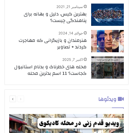
سپتامبر 21, 2021
بهترین کیس، دلیل و بهانه برای
پناهندگی چیست؟
جولای 14, 2024
هنرمندان و بازیگرانی که مهاجرت
کردند + تصاویر
اکتبر 7, 2025
محله های خطرناک و بدنام استانبول
کجاست؟ 11 اسم بدترین محله
قبلی
بعدی
ویدئوها
صفحه
صفحه