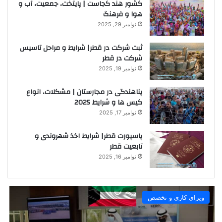
کشور هند کجاست | پایتخت، جمعیت، آب و
هوا و فرهنگ
نوامبر 29, 2025
ثبت شرکت در قطر| شرایط و مراحل تاسیس
شرکت در قطر
نوامبر 19, 2025
پناهندگی در مجارستان | مشکلات، انواع
کیس ها و شرایط 2025
نوامبر 17, 2025
پاسپورت قطر| شرایط اخذ شهروندی و
تابعیت قطر
نوامبر 16, 2025
ویزای کاری و تخصص