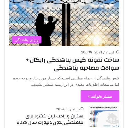
ویزای پناهندگی
اکتبر 17, 2021
200
ساخت نمونه کیس پناهندگی رایگان +
سوالات مصاحبه پناهندگی
کیس پناهندگی از جمله مطالبی است که بسیار مورد نیاز و توجه بوده
اما متاسفانه اطلاعات مفیدی در این زمینه منتشر نشده…
بیشتر بخوانید »
دسامبر 3, 2024
بهترین و راحت ترین کشور برای
پناهندگی بدون دیپورت سال 2025