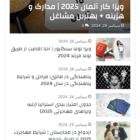
ویزا کار آلمان 2025 | مدارک و
هزینه + بهترین مشاغل
سپتامبر 29, 2024
4
سپتامبر 26, 2024
ویزا تولد سنگاپور | اخذ اقامت از طریق
تولد فرزند 2024
سپتامبر 26, 2024
پناهندگی در مالزی؛ مراحل و شرایط
پناهندگی در سال 2024
سپتامبر 24, 2024
جدول امتیاز بندی استرالیا (رتبه
ویزاهای مهاجرتی 2025)
سپتامبر 24, 2024
ازدواج در مجارستان | شرایط مهاجرت
2025 از طریق ازدواج