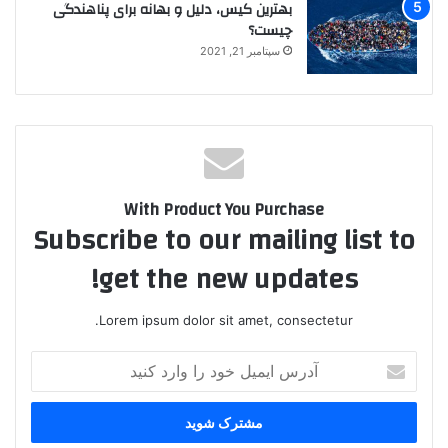
بهترین کیس، دلیل و بهانه برای پناهندگی
چیست؟
سپتامبر 21, 2021
With Product You Purchase
Subscribe to our mailing list to
get the new updates!
Lorem ipsum dolor sit amet, consectetur.
آدرس
ایمیل
خود
را
وارد