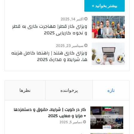
بیشتر بخوانید »
اکتبر 14, 2025
ویزای کار قطر| مهاجرت کاری به قطر
و نحوه کاریابی 2025
سپتامبر 23, 2025
ویزای کاری هلند | راهنما کامل هزینه
ها، شرایط و مدارک 2025
تازه
پرخواننده
نظرها
کار در کویت | شرایط، حقوق و دستمزدها
+ مزایا و معایب 2025
دسامبر 5, 2025