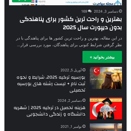
دسامبر 3, 2024
169
بهترین و راحت ترین کشور برای پناهندگی
بدون دیپورت سال 2025
در این مقاله، بهترین و راحت ترین کشور ها برای پناهندگی با در
نظر گرفتن شرایط کنونی برای پناهندگان، مورد بررسی قرار…
بیشتر بخوانید »
آوریل 5, 2022
بورسیه ترکیه 2025، شرایط و نحوه
ثبت نام + لیست رشته های بورسیه
تحصیلی
دسامبر 2, 2024
هزینه تحصیل در ترکیه 2025 | شهریه
دانشگاه و زندگی دانشجویی
نوامبر 1, 2021