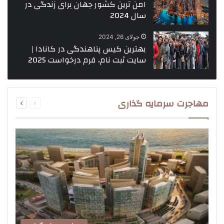
امن ترین کشور جهان برای زندگی در
سال 2024
جولای 26, 2024
بهترین کیس پناهندگی در کانادا |
سایت ثبت نام، فرم درخواست 2025
قبلی
بعدی
مهاجرت سرمایه گذاری
صفحه
صفحه