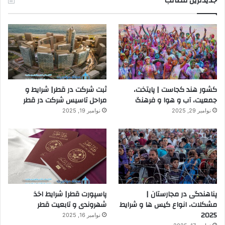
جدیدترین مطالب
کشور هند کجاست | پایتخت،
ثبت شرکت در قطر| شرایط و
جمعیت، آب و هوا و فرهنگ
مراحل تاسیس شرکت در قطر
نوامبر 29, 2025
نوامبر 19, 2025
پناهندگی در مجارستان |
پاسپورت قطر| شرایط اخذ
مشکلات، انواع کیس ها و شرایط
شهروندی و تابعیت قطر
2025
نوامبر 16, 2025