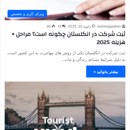
ویزای کاری و تخصص
mohmagadmin
ژانویه 20, 2025
19
95
ثبت شرکت در انگلستان چگونه است؟ مراحل +
هزینه 2025
ثبت شرکت در انگلستان یکی از روش های مهاجرت به این کشور است.
به دلیل شرایط مساعد زندگی و ثبات…
بیشتر بخوانید »