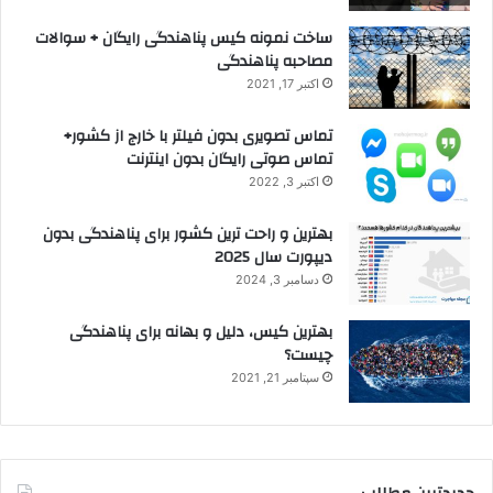
ساخت نمونه کیس پناهندگی رایگان + سوالات
مصاحبه پناهندگی
اکتبر 17, 2021
تماس تصویری بدون فیلتر با خارج از کشور+
تماس صوتی رایگان بدون اینترنت
اکتبر 3, 2022
بهترین و راحت ترین کشور برای پناهندگی بدون
دیپورت سال 2025
دسامبر 3, 2024
بهترین کیس، دلیل و بهانه برای پناهندگی
چیست؟
سپتامبر 21, 2021