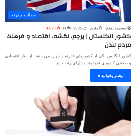
مطالب متفرقه
معصومه دهقان
مارس 21, 2025
11
4,698
کشور انگلستان | پرچم، نقشه، اقتصاد و فرهنگ
مردم لندن
کشور انگلیس یکی از کشورهای قدرتمند جهان می باشد. از نظر اقتصادی
و صنعتی کشوری قدرتمند و دارای رتبه برتر…
بیشتر بخوانید »