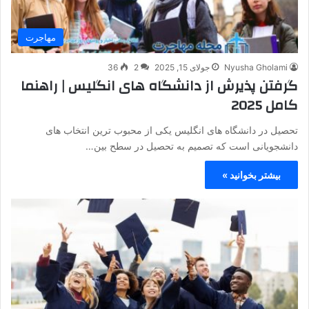
مهاجرت
Nyusha Gholami
جولای 15, 2025
2
36
گرفتن پذیرش از دانشگاه های انگلیس | راهنما
کامل 2025
تحصیل در دانشگاه‌ های انگلیس یکی از محبوب‌ ترین انتخاب‌ های
دانشجویانی است که تصمیم به تحصیل در سطح بین‌…
بیشتر بخوانید »