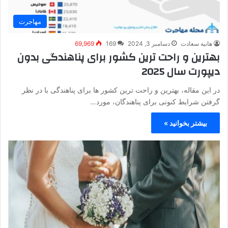
مهاجرت
هانیه سعادت
دسامبر 3, 2024
169
69,969
بهترین و راحت ترین کشور برای پناهندگی بدون
دیپورت سال 2025
در این مقاله، بهترین و راحت ترین کشور ها برای پناهندگی با در نظر
گرفتن شرایط کنونی برای پناهندگان، مورد…
بیشتر بخوانید »