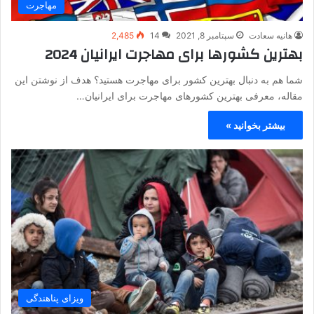
مهاجرت
هانیه سعادت
سپتامبر 8, 2021
14
2,485
بهترین کشورها برای مهاجرت ایرانیان 2024
شما هم به دنبال بهترین کشور برای مهاجرت هستید؟ هدف از نوشتن این
مقاله، معرفی بهترین کشورهای مهاجرت برای ایرانیان…
بیشتر بخوانید »
ویزای پناهندگی