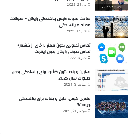
می 29, 2022
ساخت نمونه کیس پناهندگی رایگان + سوالات
مصاحبه پناهندگی
اکتبر 17, 2021
تماس تصویری بدون فیلتر با خارج از کشور+
تماس صوتی رایگان بدون اینترنت
اکتبر 3, 2022
بهترین و راحت ترین کشور برای پناهندگی بدون
دیپورت سال 2025
دسامبر 3, 2024
بهترین کیس، دلیل و بهانه برای پناهندگی
چیست؟
سپتامبر 21, 2021