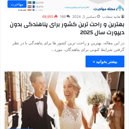
مهاجرت
هانیه سعادت
دسامبر 3, 2024
169
69,955
بهترین و راحت ترین کشور برای پناهندگی بدون
دیپورت سال 2025
در این مقاله، بهترین و راحت ترین کشور ها برای پناهندگی با در نظر
گرفتن شرایط کنونی برای پناهندگان، مورد…
بیشتر بخوانید »