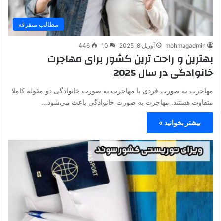
مطالب متفرقه
mohmagadmin
آوریل 8, 2025
10
446
بهترین و راحت ترین کشور برای مهاجرت
خانوادگی در سال 2025
مهاجرت به صورت فردی با مهاجرت به صورت خانوادگی دو مقوله کاملا
متفاوت هستند. مهاجرت به صورت خانوادگی باعث می‌شود…
بیشتر بخوانید »