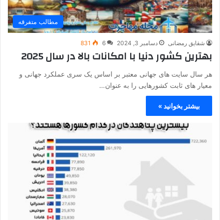
مطالب متفرقه
شقایق رمضانی
دسامبر 3, 2024
6
831
بهترین کشور دنیا با امکانات بالا در سال 2025
هر سال سایت های جهانی معتبر بر اساس یک سری عملکرد جهانی و
معیار های ثابت کشورهایی را به عنوان…
بیشتر بخوانید »