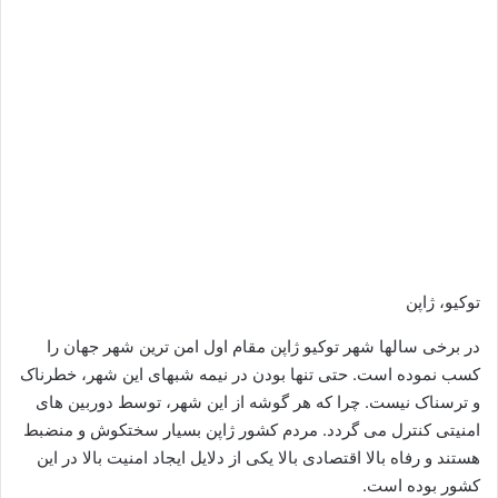
توکیو، ژاپن
در برخی سالها شهر توکیو ژاپن مقام اول امن ترین شهر جهان را
کسب نموده است. حتی تنها بودن در نیمه شبهای این شهر، خطرناک
و ترسناک نیست. چرا که هر گوشه از این شهر، توسط دوربین های
امنیتی کنترل می گردد. مردم کشور ژاپن بسیار سختکوش و منضبط
هستند و رفاه بالا اقتصادی بالا یکی از دلایل ایجاد امنیت بالا در این
کشور بوده است.