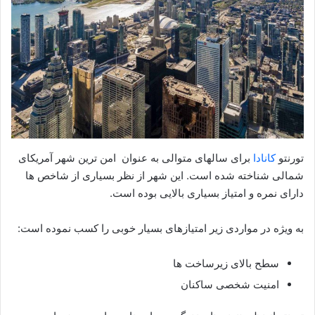
تورنتو
کانادا
برای سالهای متوالی به عنوان امن ترین شهر آمریکای
شمالی شناخته شده است. این شهر از نظر بسیاری از شاخص ها
دارای نمره و امتیاز بسیاری بالایی بوده است.
به ویژه در مواردی زیر امتیازهای بسیار خوبی را کسب نموده است:
سطح بالای زیرساخت ها
امنیت شخصی ساکنان