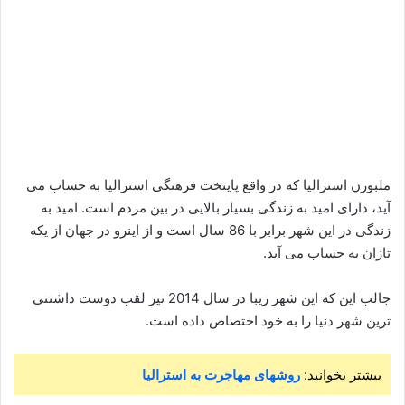
ملبورن استرالیا که در واقع پایتخت فرهنگی استرالیا به حساب می
آید، دارای امید به زندگی بسیار بالایی در بین مردم است. امید به
زندگی در این شهر برابر با 86 سال است و از اینرو در جهان از یکه
تازان به حساب می آید.
جالب این که این شهر زیبا در سال 2014 نیز لقب دوست داشتنی
ترین شهر دنیا را به خود اختصاص داده است.
بیشتر بخوانید:
روشهای مهاجرت به استرالیا