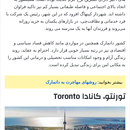
اتحاد بالای اجتماعی و فاصله طبقاتی بسیار کم نیز تاکید فراوان
داشته اند. شهردار کپنهاگ افزود که در این شهر، رئیس یک شرکت با
فرد خدماتی و نظافت‌چی، در بازارهای یکسان به خرید روزانه
می‌روند و فرزندان آنها به یک مدرسه می روند.
کشور دانمارک همچنین در مواردی مانند کاهش فساد سیاسی و
اقتصادی نیز در رتبه بسیار خوبی قرار دارد. احترام به عقاید، روند
زندگی آرام و وجود امکانات مناسب تحصیلی و درمانی این کشور را
به مکانی امن برای زندگی تبدیل کرده است.
بیشتر بخوانید:
روشهای مهاجرت به دانمارک
تورنتو، کانادا Toronto