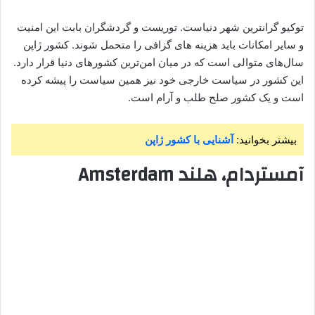
توکیو گرانترین شهر دنیاست. توریست و گردشگران بابت این امنیت
و سایر امکانات باید هزینه های گزافی را متحمل شوند. کشور ژاپن
سال‌های متوالی است که در میان امن‌ترین کشورهای دنیا قرار دارد.
این کشور در سیاست خارجی خود نیز همین سیاست را پیشه کرده
است و یک کشور صلح طلب و آرام است.
بیشتر بخوانید:
آشنایی با کشور ژاپن
آمستردام، هلند Amsterdam