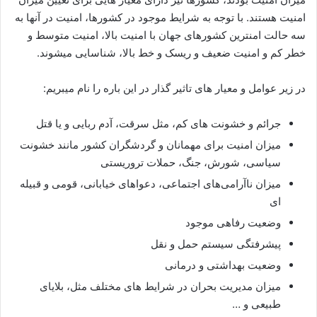
امنیت هستند. با توجه به شرایط موجود در کشورها، امنیت در آنها به
سه حالت امنترین کشورهای جهان با امنیت بالا، امنیت متوسط و
خطر کم و امنیت ضعیف و ریسک و خط بالا، شناسایی میشوند.
در زیر عوامل و معیار های تاثیر گذار در این باره را نام میبریم:
جرائم و خشونت های کم، مثل سرقت، آدم ربایی و یا قتل
میزان امنیت برای مهمانان و گردشگران کشور مانند خشونت
سیاسی، شورش، جنگ، حملات تروریستی
میزان ناآرامی‌های اجتماعی، دعواهای خیابانی، قومی و قبیله
ای
وضعیت رفاهی موجود
پیشرفتگی سیستم حمل و نقل
وضعیت بهداشتی و درمانی
میزان مدیریت بحران در شرایط های مختلف مثل، بلایای
طبیعی و …