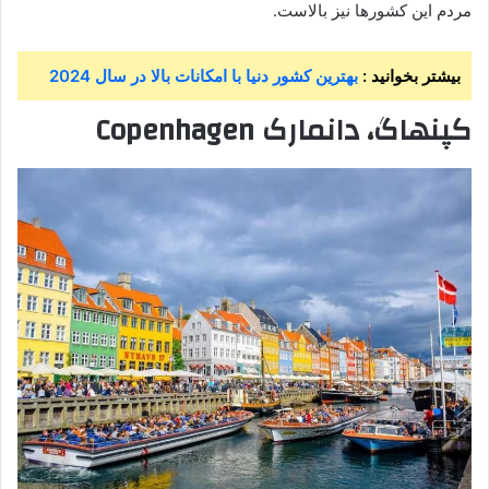
مردم این کشورها نیز بالاست.
بیشتر بخوانید :
بهترین کشور دنیا با امکانات بالا در سال 2024
کپنهاگ، دانمارک Copenhagen