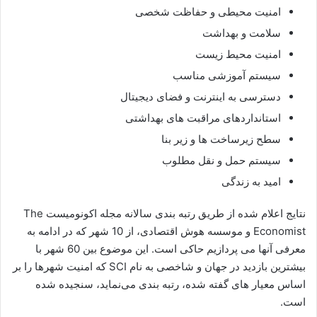
امنیت محیطی و حفاظت شخصی
سلامت و بهداشت
امنیت محیط‌ زیست
سیستم آموزشی مناسب
دسترسی به اینترنت و فضای دیجیتال
استانداردهای مراقبت های بهداشتی
سطح زیرساخت ها و زیر بنا
سیستم حمل و نقل مطلوب
امید به زندگی
نتایج اعلام شده از طریق رتبه بندی سالانه مجله اکونومیست The
Economist و موسسه هوش اقتصادی، از 10 شهر که در ادامه به
معرفی آنها می پردازیم حاکی است. این موضوع بین 60 شهر با
بیشترین بازدید در جهان و شاخصی به نام SCI که امنیت شهرها را بر
اساس معیار های گفته شده، رتبه بندی می‌‌نماید، سنجیده شده
است.