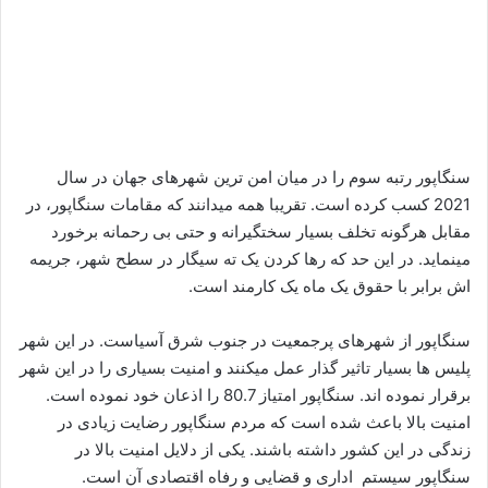
سنگاپور رتبه سوم را در میان امن ترین شهرهای جهان در سال
2021 کسب کرده است. تقریبا همه میدانند که مقامات سنگاپور، در
مقابل هرگونه تخلف بسیار سختگیرانه و حتی بی رحمانه برخورد
مینماید. در این حد که رها کردن یک ته سیگار در سطح شهر، جریمه
اش برابر با حقوق یک ماه یک کارمند است.
سنگاپور از شهرهای پرجمعیت در جنوب شرق آسیاست. در این شهر
پلیس ها بسیار تاثیر گذار عمل میکنند و امنیت بسیاری را در این شهر
برقرار نموده اند. سنگاپور امتیاز 80.7 را اذعان خود نموده است.
امنیت بالا باعث شده است که مردم سنگاپور رضایت زیادی در
زندگی در این کشور داشته باشند. یکی از دلایل امنیت بالا در
سنگاپور سیستم اداری و قضایی و رفاه اقتصادی آن است.