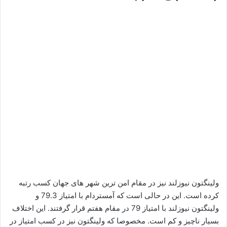
ولینگتون نیوزلند نیز در مقام امن ترین شهر های جهان کسب رتبه
کرده است. این در حالی است که آمستردام با امتیاز 79.3 و
ولینگتون نیوزلند با امتیاز 79 در مقام هفتم قرار گرفتند. این اختلاف
بسیار ناچیز و کم است. مخصوصا که ولینگتون نیز در کسب امتیاز در