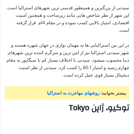
سیدنی از بزرگترین و همینطور قدیمی ترین شهرهای استرالیا است.
این شهر از نظر شاخص هایی مانند زیرساخت و همچنین امنیت
اقتصادی، امتیاز بالایی کسب نموده و در مقام 4ام قرار گرفته
است.
در این بین استرالیایی ها به مهمان نوازی در جهان شهره هستند و
شهر سیدنی استرالیا نیز از امن ترین و سرگرم کننده ترین شهرهای
دنیا محسوب میشود. سیدنی با اختلاف بسیار کم با سنگاپور به مقام
چهارم رسید و امتیاز 80.1 را کسب کرد. سیدنی از نظر امنیت
دیجیتال بسیار قوی عمل کرده است.
بیشتر بخوانید:
روشهای مهاجرت به استرالیا
توکیو، ژاپن Tokyo