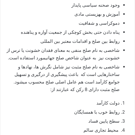
وجود صحنه سیاسی پایدار
آموزش و بهزیستی مادی
دموکراسی و شفافیت
پناه دادن حتی بخش کوچکی از جمعیت آواره و پناهنده
روابط بین صلح و اقدامات معتبر بین المللی
شاخصی به نام صلح منفی به معنای فقدان خشونت یا ترس از
خشونت نیز به عنوان شاخص صلح جهانیمورد استفاده است.
شاخصی به نام صلح مثبت نیز شامل نگرش ها، نهادها و
ساختارهایی است که باعث پیشگیری از درگیری و تسهیل
جوامع کارآمد است هم عامل اصلی صلح محسوب میشود.
صلح مثبت دارای 8 رکن که عبارتند از:
دولت کارآمد
روابط خوب با همسایگان
سطح پایین فساد
محیط تجاری سالم