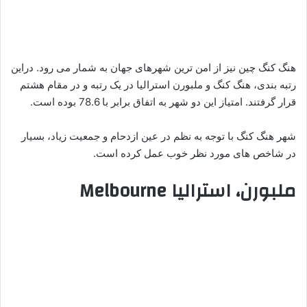
هنگ کنگ چین نیز از امن ترین شهرهای جهان به شمار می رود. دراین
رتبه بندی، هنگ کنگ و ملبورن استرالیا در یک رتبه و در مقام هشتم
قرار گرفتند. امتیاز این دو شهر به اتفاق برابر با 78.6 بوده است.
شهر هنگ کنگ با توجه به نظم در عین ازدحام و جمعیت زیاد، بسیار
در شاخص های مورد نظر خوب عمل کرده است.
ملبورن، استرالیا Melbourne