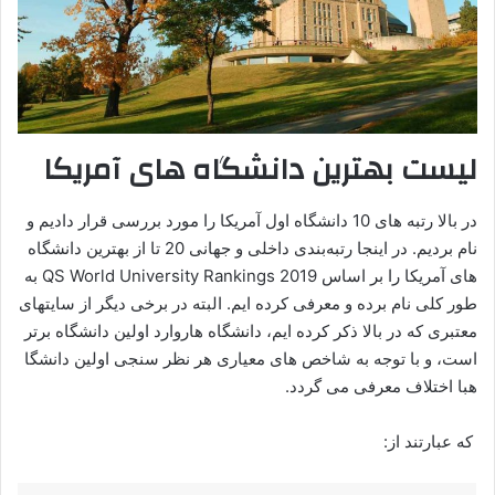
لیست بهترین دانشگاه های آمریکا
در بالا رتبه های 10 دانشگاه اول آمریکا را مورد بررسی قرار دادیم و
نام بردیم. در اینجا رتبه‌بندی داخلی و جهانی 20 تا از بهترین دانشگاه
های آمریکا را بر اساس QS World University Rankings 2019 به
طور کلی نام برده و معرفی کرده ایم. البته در برخی دیگر از سایتهای
معتبری که در بالا ذکر کرده ایم، دانشگاه هاروارد اولین دانشگاه برتر
است، و با توجه به شاخص های معیاری هر نظر سنجی اولین دانشگا
هبا اختلاف معرفی می گردد.
که عبارتند از: