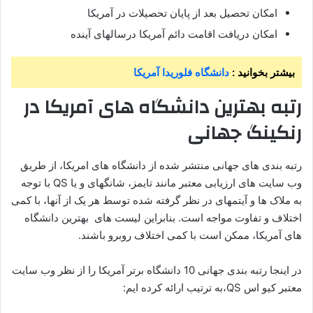
امکان تحصیل بعد از پایان تحصیلات در آمریکا
امکان دریافت اقامت دائم آمریکا درسالهای آینده
بیشتر بخوانید :
دانشگاه فلوریدا آمریکا
رتبه بهترین دانشگاه های آمریکا در
رنکینگ جهانی
رتبه بندی های جهانی منتشر شده از دانشگاه های امریکا، از طریق
وب سایت های ارزیابی معتبر مانند تایمز، شانگهای و یا QS با توجه
به ملاک ها و آیتمهای در نظر گرفته شده توسط هر یک از آنها، با کمی
اختلاف و تفاوت مواجه است. بنابراین لیست های بهترین دانشگاه
های آمریکا، ممکن است با کمی اختلاف روبرو باشند.
در اینجا رتبه بندی جهانی 10 دانشگاه برتر آمریکا را از نظر وب سایت
معتبر کیو اس QS،به ترتیب ارائه کرده ایم: