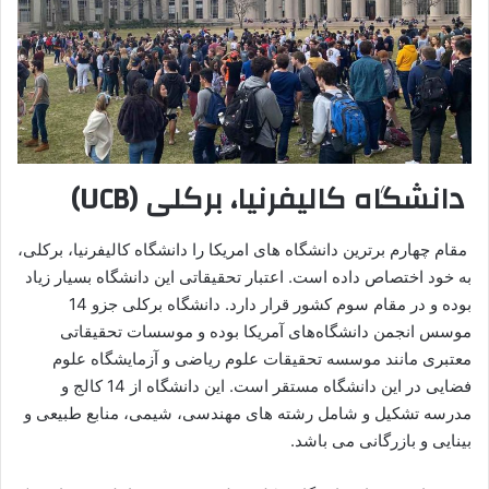
دانشگاه کالیفرنیا، برکلی (UCB)
مقام چهارم برترین دانشگاه های امریکا را دانشگاه کالیفرنیا، برکلی،
به خود اختصاص داده است. اعتبار تحقیقاتی این دانشگاه بسیار زیاد
بوده و در مقام سوم کشور قرار دارد. دانشگاه برکلی جزو 14
موسس انجمن دانشگاه‌های آمریکا بوده و موسسات تحقیقاتی
معتبری مانند موسسه تحقیقات علوم ریاضی و آزمایشگاه علوم
فضایی در این دانشگاه مستقر است. این دانشگاه از 14 کالج و
مدرسه تشکیل و شامل رشته های مهندسی، شیمی، منابع طبیعی و
بینایی و بازرگانی می باشد.