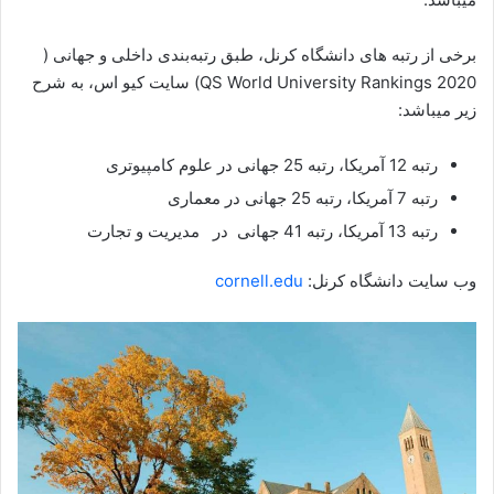
برخی از رتبه های دانشگاه کرنل، طبق رتبه‌بندی داخلی و جهانی (
QS World University Rankings 2020) سایت کیو اس، به شرح
زیر میباشد:
رتبه 12 آمریکا، رتبه 25 جهانی در علوم کامپیوتری
رتبه 7 آمریکا، رتبه 25 جهانی در معماری
رتبه 13 آمریکا، رتبه 41 جهانی در مدیریت و تجارت
وب سایت دانشگاه کرنل:
cornell.edu