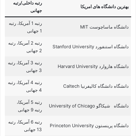
رتبه داخلی/رتبه
بهترین دانشگاه های امریکا
جهانی
رتبه 1 آمریکا، رتبه
دانشگاه ماساچوست MIT
1 جهانی
رتبه 2 آمریکا، رتبه
دانشگاه استنفورد Stanford University
2 جهانی
رتبه 3 آمریکا، رتبه
دانشگاه هاروارد Harvard University
3 جهانی
رتبه 4 آمریکا، رتبه
دانشگاه دانشگاه کالیفرنیا Caltech
4 جهانی
رتبه 5 آمریکا،
دانشگاه شیکاگو University of Chicago
رتبه 9 جهانی
رتبه 6 آمریکا، رتبه
دانشگاه پرینستون Princeton University
13 جهانی