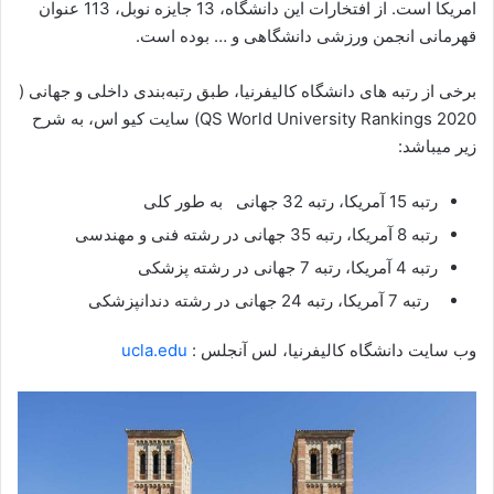
امریکا است. از افتخارات این دانشگاه، 13 جایزه نوبل، 113 عنوان
قهرمانی انجمن ورزشی دانشگاهی و … بوده است.
برخی از رتبه های دانشگاه کالیفرنیا، طبق رتبه‌بندی داخلی و جهانی (
QS World University Rankings 2020) سایت کیو اس، به شرح
زیر میباشد:
رتبه 15 آمریکا، رتبه 32 جهانی به طور کلی
رتبه 8 آمریکا، رتبه 35 جهانی در رشته فنی و مهندسی
رتبه 4 آمریکا، رتبه 7 جهانی در رشته پزشکی
رتبه 7 آمریکا، رتبه 24 جهانی در رشته دندانپزشکی
وب سایت دانشگاه کالیفرنیا، لس آنجلس :
ucla.edu