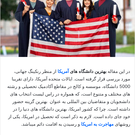
در این مقاله
بهترین
دانشگاه های
آمریکا
از منظر رنکینگ جهانی،
مورد بررسی قرار گرفته است. ایالات متحده آمریکا، دارای تقریبا
5000 دانشگاه، موسسه و کالج در مقاطع آکادمیک تحصیلی و رشته
های مختلف و متنوع است، که همواره در راس لیست انتخاب های
دانشجویان و متقاضیان بین المللی به عنوان بهترین گزینه حضور
داشته است. چرا که کشور امریکا، بهترین دانشگاه های دنیا را در
خود جای داده است. لازم به ذکر است که تحصیل در امریکا، یکی از
روشهای
مهاجرت به امریکا
و رسیدن به اقامت دائم میباشد.