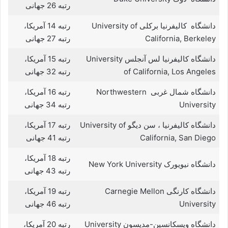
رتبه 26 جهانی
دانشگاه کالیفرنیا برکلی University of
رتبه 14 آمریکا،
California, Berkeley
رتبه 27 جهانی
دانشگاه کالیفرنیا لس آنجلس University
رتبه 15 آمریکا،
of California, Los Angeles
رتبه 32 جهانی
دانشگاه شمال غربی Northwestern
رتبه 16 آمریکا،
University
رتبه 34 جهانی
دانشگاه کالیفرنیا ، سن دیگو University of
رتبه 17 آمریکا،
California, San Diego
رتبه 41 جهانی
رتبه 18 آمریکا،
دانشگاه نیویورک New York University
رتبه 43 جهانی
دانشگاه کارنگی Carnegie Mellon
رتبه 19 آمریکا،
University
رتبه 46 جهانی
دانشگاه ویسکانسین-مدیسون University
رتبه 20 آمریکا،