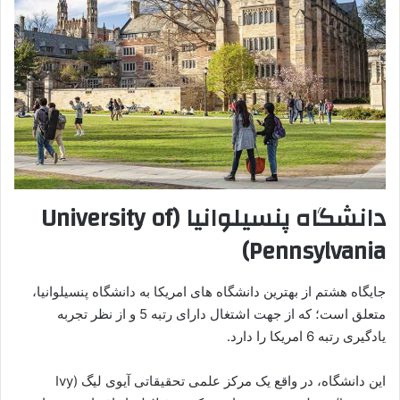
دانشگاه پنسیلوانیا (University of
Pennsylvania)
جایگاه هشتم از بهترین دانشگاه های امریکا به دانشگاه پنسیلوانیا،
متعلق است؛ که از جهت اشتغال دارای رتبه 5 و از نظر تجربه
یادگیری رتبه 6 امریکا را دارد.
این دانشگاه، در واقع یک مرکز علمی تحقیقاتی آیوی لیگ (Ivy