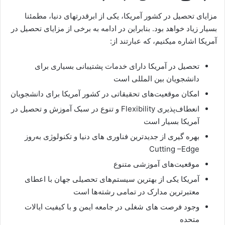
مزایای تحصیل در کشور آمریکا، یکی از ابرقدرتهای دنیا، مطمئنا
بسیار زیاد خواهد بود. بنابراین در ادامه به برخی از مزایای تحصیل در
آمریکا اشاره میکنیم، که عبارتند از:
تحصیل در آمریکا دارای خدمات پشتیبانی بسیاری برای
دانشجویان بین ‌المللی است
امکان موقعیت‌های تحقیقاتی در کشور آمریکا برای دانشجویان
انعطاف‌پذیری Flexibility و تنوع در سبک آموزش و تحصیل در
آمریکا بسیار است
بهره گیری از جدیدترین فناوری‌ های دنیا و تکنولوژی به‌روز
Cutting –Edge
موقعیت‌های آموزشی متنوع
آمریکا یکی از بهترین سیستم‌های تحصیلی جهان با اعطای
معتبرترین مدارک در تمامی رشته‌ها است
وجود فرصت های شغلی در جامعه ایمن و با کیفیت ایالات
متحده