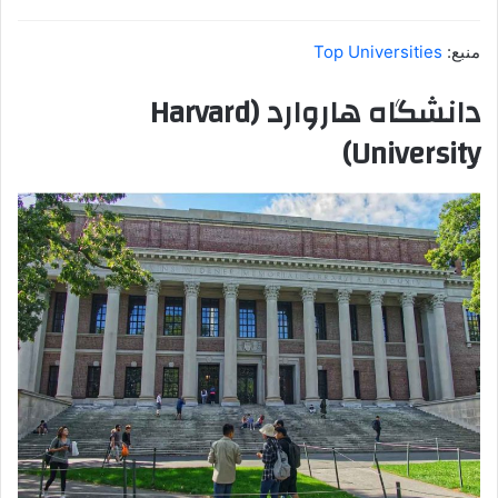
منبع:
Top Universities
دانشگاه هاروارد (
Harvard
University)