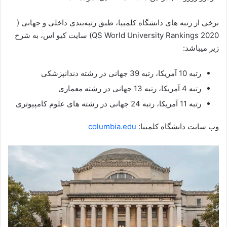
برخی از رتبه های دانشگاه کلمبیا، طبق رتبه‌بندی داخلی و جهانی (
QS World University Rankings 2020) سایت کیو اس، به شرح
زیر میباشد:
رتبه 10 آمریکا، رتبه 39 جهانی در رشته دندانپزشکی
رتبه 4 آمریکا، رتبه 13 جهانی در رشته معماری
رتبه 11 آمریکا، رتبه 24 جهانی در رشته های علوم کامپیوتری
وب سایت دانشگاه کلمبیا:
columbia.edu