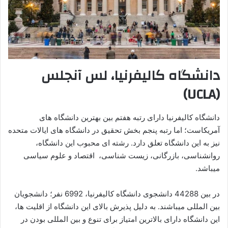
دانشگاه کالیفرنیا، لس آنجلس
(UCLA)
دانشگاه کالیفرنیا دارای رتبه هفتم بین بهترین دانشگاه های
آمریکاست؛ اما رتبه پنجم بخش تحقیق در دانشگاه های ایالات متحده
نیز به این دانشگاه تعلق دارد. رشته ای محبوب این دانشگاه،
روانشناسی، بازرگانی، زیست شناسی، اقتصاد و علوم سیاسی
میباشد.
در بین 44288 دانشجوی دانشگاه کالیفرنیا، 6992 نفر؛ دانشجویان
بین المللی میباشند. به دلیل پذیرش بالای این دانشگاه از اقلیت ها،
این دانشگاه دارای بالاترین امتیاز برای تنوع و بین المللی بودن در