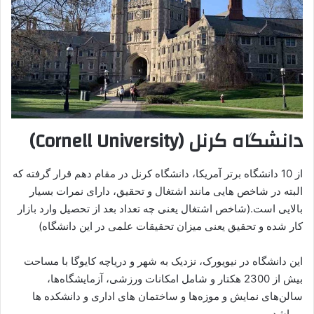
دانشگاه کرنل (Cornell University)
از 10 دانشگاه برتر آمریکا، دانشگاه کرنل در مقام دهم قرار گرفته که
البته در شاخص هایی مانند اشتغال و تحقیق، دارای نمرات بسیار
بالایی است.(شاخص اشتغال یعنی چه تعداد بعد از تحصیل وارد بازار
کار شده و تحقیق یعنی میزان تحقیقات علمی در این دانشگاه)
این دانشگاه در نیویورک، نزدیک به شهر و دریاچه کایوگا با مساحت
بیش از 2300 هکتار و شامل امکانات ورزشی، آزمایشگاه‌ها،
سالن‌های نمایش و موزه‌ها و ساختمان های اداری و دانشکده ها
میباشد.