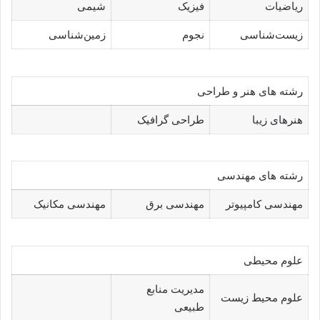
ریاضیات
فیزیک
شیمی
زیست‌شناسی
نجوم
زمین‌شناسی
رشته های هنر و طراحی
هنرهای زیبا
طراحی گرافیک
رشته های مهندسی
مهندسی کامپیوتر
مهندسی برق
مهندسی مکانیک
علوم محیطی
مدیریت منابع
علوم محیط زیست
طبیعی