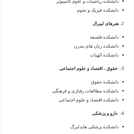
دانشکده ریاضیات و علوم کامپیوتر
دانشکده فیزیک و نجوم
هنرهای لیبرال
دانشکده فلسفه
دانشکده زبان های مدرن
دانشکده الهیات
حقوق ، اقتصاد و علوم اجتماعی
دانشکده حقوق
دانشکده مطالعات رفتاری و فرهنگی
دانشکده اقتصاد و علوم اجتماعی
دارو و پزشکی
دانشکده پزشکی هایدلبرگ