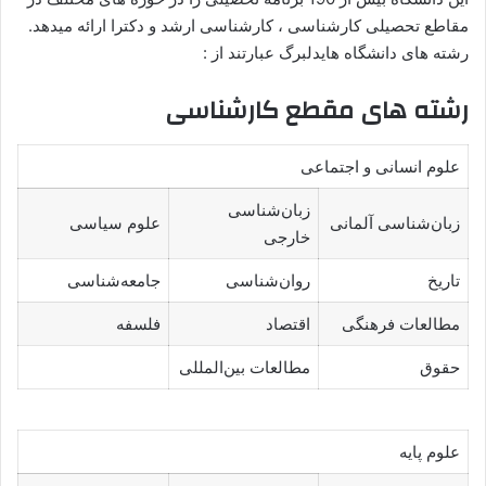
مقاطع تحصیلی کارشناسی ، کارشناسی ارشد و دکترا ارائه میدهد.
رشته های دانشگاه هایدلبرگ عبارتند از :
رشته های مقطع کارشناسی
علوم انسانی و اجتماعی
زبان‌شناسی
زبان‌شناسی آلمانی
علوم سیاسی
خارجی
تاریخ
روان‌شناسی
جامعه‌شناسی
مطالعات فرهنگی
اقتصاد
فلسفه
حقوق
مطالعات بین‌المللی
علوم پایه