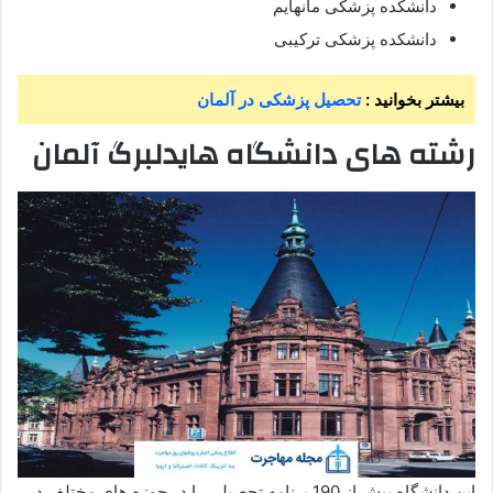
دانشکده پزشکی مانهایم
دانشکده پزشکی ترکیبی
بیشتر بخوانید :
تحصیل پزشکی در آلمان
رشته های دانشگاه هایدلبرگ آلمان
این دانشگاه بیش از 190 برنامه تحصیلی را در حوزه های مختلف در