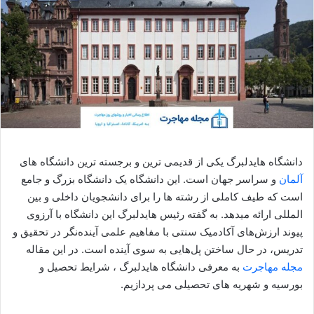
دانشگاه هایدلبرگ یکی از قدیمی ترین و برجسته ترین دانشگاه های
آلمان
و سراسر جهان است. این دانشگاه یک دانشگاه بزرگ و جامع
است که طیف کاملی از رشته ها را برای دانشجویان داخلی و بین
المللی ارائه میدهد. به گفته رئیس هایدلبرگ این دانشگاه با آرزوی
پیوند ارزش‌های آکادمیک سنتی با مفاهیم علمی آینده‌نگر در تحقیق و
تدریس، در حال ساختن پل‌هایی به سوی آینده است. در این مقاله
مجله مهاجرت
به معرفی دانشگاه هایدلبرگ ، شرایط تحصیل و
بورسیه و شهریه های تحصیلی می پردازیم.