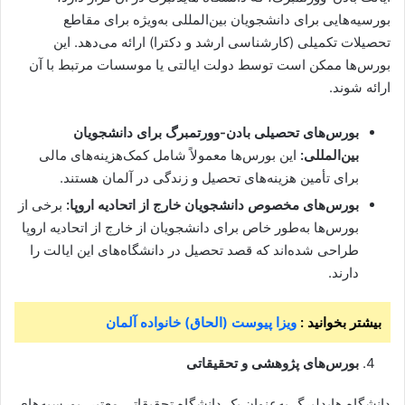
بورسیه‌هایی برای دانشجویان بین‌المللی به‌ویژه برای مقاطع
تحصیلات تکمیلی (کارشناسی ارشد و دکترا) ارائه می‌دهد. این
بورس‌ها ممکن است توسط دولت ایالتی یا موسسات مرتبط با آن
ارائه شوند.
بورس‌های تحصیلی بادن-وورتمبرگ برای دانشجویان
بین‌المللی:
این بورس‌ها معمولاً شامل کمک‌هزینه‌های مالی
برای تأمین هزینه‌های تحصیل و زندگی در آلمان هستند.
بورس‌های مخصوص دانشجویان خارج از اتحادیه اروپا:
برخی از
بورس‌ها به‌طور خاص برای دانشجویان از خارج از اتحادیه اروپا
طراحی شده‌اند که قصد تحصیل در دانشگاه‌های این ایالت را
دارند.
بیشتر بخوانید :
ویزا پیوست (الحاق) خانواده آلمان
بورس‌های پژوهشی و تحقیقاتی
دانشگاه هایدلبرگ به‌عنوان یک دانشگاه تحقیقاتی معتبر، بورسیه‌های