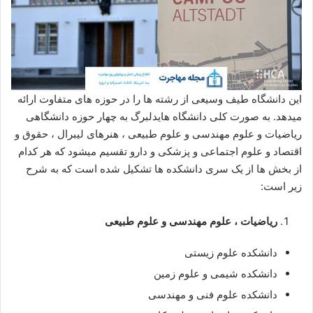
این دانشگاه طیف وسیعی از رشته ها را در حوزه های متفاوت ارائه
میدهد. به صورت کلی دانشگاه هایدلبرگ به چهار حوزه دانشگاهی
ریاضیات و علوم مهندسی و علوم طبیعی ، هنرهای لیبرال ، حقوق و
اقتصاد و علوم اجتماعی و پزشکی و دارو تقسیم میشود که هر کدام
از بخش ها از یک سری دانشکده ها تشکیل شده است که به شرح
زیر است:
ریاضیات ، علوم مهندسی و علوم طبیعی
دانشکده علوم زیستی
دانشکده شیمی و علوم زمین
دانشکده علوم فنی و مهندسی