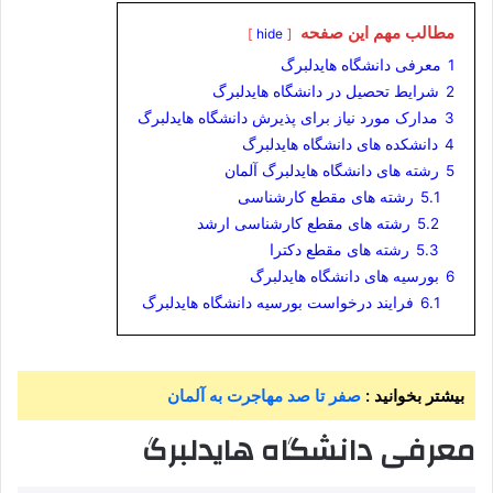
مطالب مهم این صفحه
hide
1
معرفی دانشگاه هایدلبرگ
2
شرایط تحصیل در دانشگاه هایدلبرگ
3
مدارک مورد نیاز برای پذیرش دانشگاه هایدلبرگ
4
دانشکده های دانشگاه هایدلبرگ
5
رشته های دانشگاه هایدلبرگ آلمان
5.1
رشته های مقطع کارشناسی
5.2
رشته های مقطع کارشناسی ارشد
5.3
رشته های مقطع دکترا
6
بورسیه های دانشگاه هایدلبرگ
6.1
فرایند درخواست بورسیه دانشگاه هایدلبرگ
بیشتر بخوانید :
صفر تا صد مهاجرت به آلمان
معرفی دانشگاه هایدلبرگ