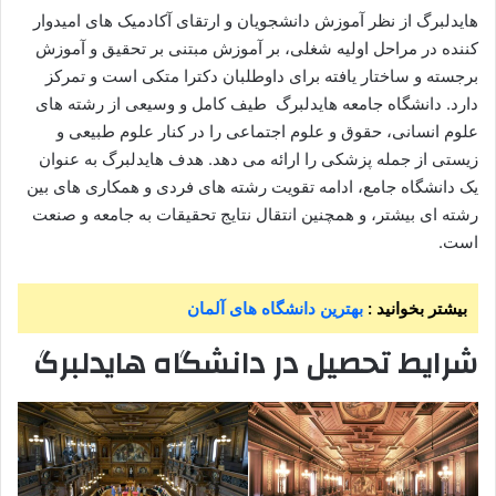
هایدلبرگ از نظر آموزش دانشجویان و ارتقای آکادمیک های امیدوار
کننده در مراحل اولیه شغلی، بر آموزش مبتنی بر تحقیق و آموزش
برجسته و ساختار یافته برای داوطلبان دکترا متکی است و تمرکز
دارد. دانشگاه جامعه هایدلبرگ طیف کامل و وسیعی از رشته های
علوم انسانی، حقوق و علوم اجتماعی را در کنار علوم طبیعی و
زیستی از جمله پزشکی را ارائه می دهد. هدف هایدلبرگ به عنوان
یک دانشگاه جامع، ادامه تقویت رشته های فردی و همکاری های بین
رشته ای بیشتر، و همچنین انتقال نتایج تحقیقات به جامعه و صنعت
است.
بیشتر بخوانید :
بهترین دانشگاه های آلمان
شرایط تحصیل در دانشگاه هایدلبرگ