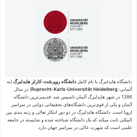
دانشگاه هایدلبرگ با نام کامل
دانشگاه روپرشت-کارلز هایدلبرگ
(به
آلمانی:
Ruprecht-Karls-Universität Heidelberg
) در سال
1386 در شهر هایدلبرگ آلمان تاسیس شد. قدیمی‌ترین دانشگاه
آلمان و یکی از قوی‌ترین دانشگاه‌های تحقیقاتی دولتی در سراسر
اروپا است. دانشگاه هایدلبرگ در دو دور ابتکار تعالی و رتبه بندی بین
المللی ثابت میکند که یک دانشگاه شناخته شده و شایسته در جامعه
علمی است که شهرت عالی در سراسر جهان دارد.