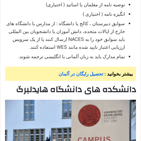
توصیه نامه از معلمان یا اساتید ( اختیاری)
انگیزه نامه ( اختیاری )
سوابق دبیرستان ، کالج یا دانشگاه : از مدارس یا دانشگاه های
خارج از ایالات متحده، دانش آموزان یا دانشجویان بین المللی
باید سوابق خود را به NACES ارسال کنند یا از یک سرویس
ارزیابی اعتبار تایید شده مانند WES استفاده کنند.
تمام مدارک باید به زبان آلمانی یا انگلیسی ترجمه شوند.
بیشتر بخوانید :
تحصیل رایگان در آلمان
دانشکده های دانشگاه هایدلبرگ