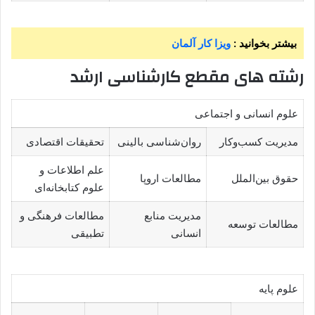
بیشتر بخوانید :
ویزا کار آلمان
رشته های مقطع کارشناسی ارشد
علوم انسانی و اجتماعی
مدیریت کسب‌وکار
روان‌شناسی بالینی
تحقیقات اقتصادی
علم اطلاعات و
حقوق بین‌الملل
مطالعات اروپا
علوم کتابخانه‌ای
مدیریت منابع
مطالعات فرهنگی و
مطالعات توسعه
انسانی
تطبیقی
علوم پایه