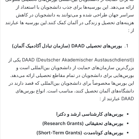
ارائه می‌دهد. این بورسیه‌ها برای جذب دانشجویان با استعداد از
سراسر جهان طراحی شده و می‌توانند به دانشجویان در کاهش
هزینه‌های تحصیل و زندگی در آلمان کمک کنند.لین بورسیه ها عبارتند
از :
بورس‌های تحصیلی DAAD (سازمان تبادل آکادمیک آلمان)
(DAAD (Deutscher Akademischer Austauschdienst) یکی از
بزرگ‌ترین سازمان‌های حمایت از دانشجویان بین‌المللی است و
بورس‌هایی برای دانشجویان در تمام مقاطع تحصیلی ارائه می‌دهد.
این بورس‌ها مخصوصاً برای دانشجویان بین‌المللی که قصد دارند در
دانشگاه‌های آلمان تحصیل کنند، مناسب است. انواع بورس‌های
DAAD عبارتند از :
بورس‌های کارشناسی ارشد و دکترا
بورس‌های تحقیقاتی (Research Grants)
بورس‌های کوتاه‌مدت (Short-Term Grants)