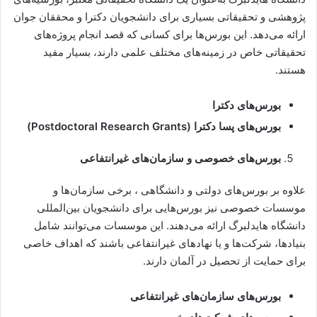
پژوهشی و تحقیقاتی بسیاری برای دانشجویان دکترا و محققان جوان
ارائه می‌دهد. این بورس‌ها برای کسانی که قصد انجام پروژه‌های
تحقیقاتی خاص در زمینه‌های مختلف علمی دارند، بسیار مفید
هستند.
بورس‌های دکترا
بورس‌های پسا دکترا (Postdoctoral Research Grants)
بورس‌های خصوصی و سازمان‌های غیرانتفاعی
علاوه بر بورس‌های دولتی و دانشگاهی ، برخی سازمان‌ها و
موسسات خصوصی نیز بورس‌هایی برای دانشجویان بین‌المللی
دانشگاه هایدلبرگ ارائه می‌دهند. این موسسات می‌توانند شامل
بنیادها، شرکت‌ها و یا نهادهای غیرانتفاعی باشند که اهداف خاصی
برای حمایت از تحصیل در آلمان دارند.
بورس‌های سازمان‌های غیرانتفاعی