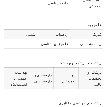
روان‌شناسی
جامعه‌شناسی
اجتماعی
علوم پایه
فیزیک
ریاضیات
شیمی
زیست‌شناسی
علوم زمین‌شناسی
رشته های پزشکی و بهداشت
پزشکی و
بهداشت
علوم
داروسازی و
تحقیقات
عمومی و
بیومدیکال
داروشناسی
بالینی
اپیدمیولوژی
رشته های مهندسی و فناوری