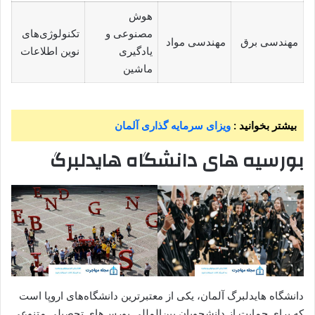
هوش
مصنوعی و
تکنولوژی‌های
مهندسی برق
مهندسی مواد
یادگیری
نوین اطلاعات
ماشین
بیشتر بخوانید :
ویزای سرمایه گذاری آلمان
بورسیه های دانشگاه هایدلبرگ
دانشگاه هایدلبرگ آلمان، یکی از معتبرترین دانشگاه‌های اروپا است
که برای حمایت از دانشجویان بین‌المللی بورس‌های تحصیلی متنوعی