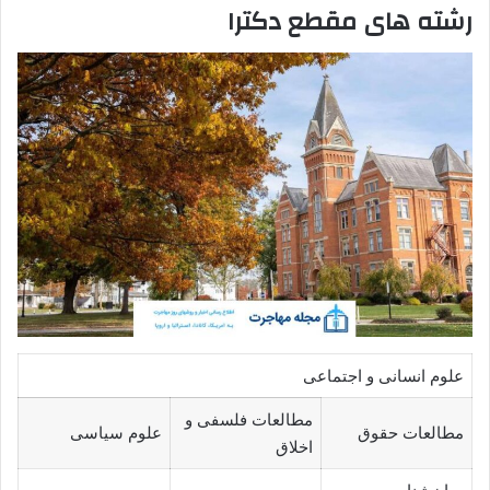
رشته های مقطع دکترا
علوم انسانی و اجتماعی
مطالعات فلسفی و
مطالعات حقوق
علوم سیاسی
اخلاق