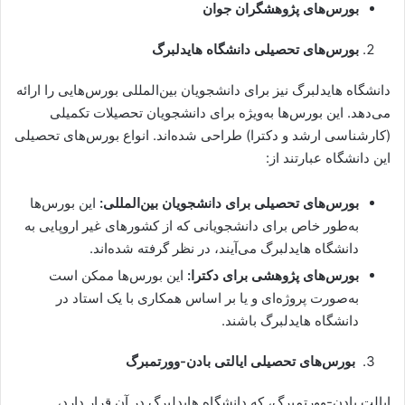
بورس‌های پژوهشگران جوان
بورس‌های تحصیلی دانشگاه هایدلبرگ
دانشگاه هایدلبرگ نیز برای دانشجویان بین‌المللی بورس‌هایی را ارائه
می‌دهد. این بورس‌ها به‌ویژه برای دانشجویان تحصیلات تکمیلی
(کارشناسی ارشد و دکترا) طراحی شده‌اند. انواع بورس‌های تحصیلی
این دانشگاه عبارتند از:
بورس‌های تحصیلی برای دانشجویان بین‌المللی:
این بورس‌ها
به‌طور خاص برای دانشجویانی که از کشورهای غیر اروپایی به
دانشگاه هایدلبرگ می‌آیند، در نظر گرفته شده‌اند.
بورس‌های پژوهشی برای دکترا:
این بورس‌ها ممکن است
به‌صورت پروژه‌ای و یا بر اساس همکاری با یک استاد در
دانشگاه هایدلبرگ باشند.
بورس‌های تحصیلی ایالتی بادن-وورتمبرگ
ایالت بادن-وورتمبرگ، که دانشگاه هایدلبرگ در آن قرار دارد،