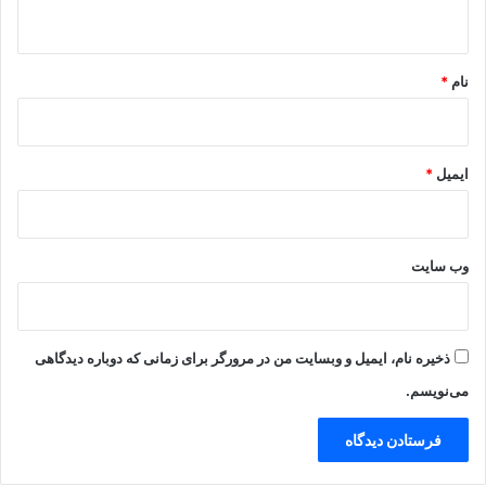
ه
*
نام
*
ایمیل
*
وب‌ سایت
ذخیره نام، ایمیل و وبسایت من در مرورگر برای زمانی که دوباره دیدگاهی
می‌نویسم.