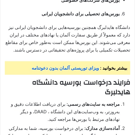
بورس‌های شرکت‌های خصوصی
بورس‌های تحصیلی برای دانشجویان ایرانی
دانشگاه هایدلبرگ همچنین بورسیه‌هایی برای دانشجویان ایرانی نیز
دارد که معمولاً از طریق سفارت آلمان یا نهادهای مختلف در ایران
معرفی می‌شوند. این بورس‌ها ممکن است به‌طور خاص برای مقاطع
تحصیلات تکمیلی یا برای پروژه‌های تحقیقاتی در دسترس باشند.
بیشتر بخوانید :
ویزای توریستی آلمان بدون دعوتنامه
فرایند درخواست بورسیه دانشگاه
هایدلبرگ
مراجعه به سایت‌های رسمی:
برای دریافت اطلاعات دقیق و
به‌روزتر، به وب‌سایت‌های این دانشگاه ، DAAD، و دیگر
نهادهای مرتبط با بورس‌ها مراجعه کنید.
آماده‌سازی مدارک:
برای درخواست بورسیه، شما به مدارکی