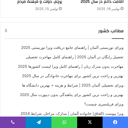
اقامت دائم در سال 2025
پرچم، دولت و فرهنگ مردم
نوامبر 16, 2025
نوامبر 15, 2025
مطالب کشور
ویزای توریستی آلمان | راهنمای جامع دریافت ویزا توریستی 2025
تحصیل رایگان در آلمان 2025 | راهنمای کامل مهاجرت تحصیلی
مهاجرت بدون مدرک زبان | راهنمای کامل ویزا لیست کشورها 2025
بهترین و راحت ترین کشور برای مهاجرت خانوادگی در سال 2025
ویزای تحصیلی آلمان 2025 | شرایط و هزینه + بهترین دانشگاه ها
بهترین و راحت ترین کشور برای پناهندگی بدون دیپورت سال 2025
ویزای فریلنسری چیست؟
ویزا پیوست (الحاق) خانواده آلمان | مدارک، مراحل، شرایط 2024
ویزا کار آلمان 2025 | مدارک و هزینه + بهترین مشاغل
یس بوک
X
واتس آپ
تلگرام
وایبر