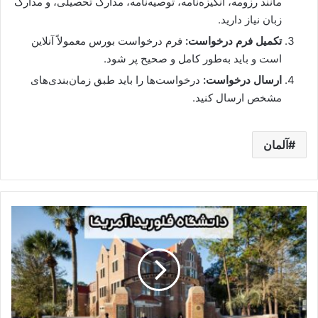
مانند رزومه، انگیزه‌نامه، توصیه‌نامه، مدارک تحصیلی، و مدارک
زبان نیاز دارید.
تکمیل فرم درخواست:
فرم درخواست بورس معمولاً آنلاین
است و باید به‌طور کامل و صحیح پر شود.
ارسال درخواست:
درخواست‌ها را باید طبق زمان‌بندی‌های
مشخص ارسال کنید.
آلمان
دانشگاه
فلوریدا
|
شرایط
پذیرش،
رشته
های
تحصیلی