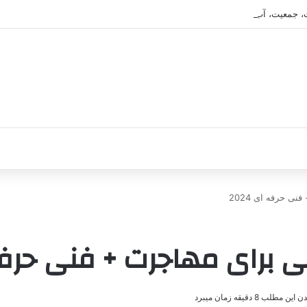
، جمعیت، آب و هوا و فرهنگ
ی حرفه ای 2024
 برای مهاجرت + فنی حرفه ای
ن مطلب 8 دقیقه زمان میبرد