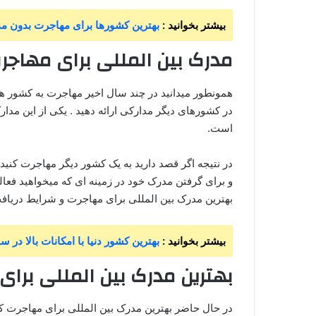
بیشتر بخوانید :
بهترین کشورها برای مهاجرت بدون مدرک
مدرک بین المللی برای مهاج
همونطور میدانید در چند سال اخیر مهاجرت به کشور ها
در کشورهای دیگر مدارکی ارائه دهید . یکی از این مد
است.
در نتیجه اگر قصد دارید به یک کشور دیگر مهاجرت کنید 
و برای گرفتن مدرک خود در زمینه ای که میخواهید فعالیت
بهترین مدرک بین المللی برای مهاجرت و شرایط دریافت
بیشتر بخوانید :
بهترین کشور دنیا با امکانات بالا در سال 4
بهترین مدرک بین المللی برا
در حال حاضر بهترین مدرک بین المللی برای مهاجرت که