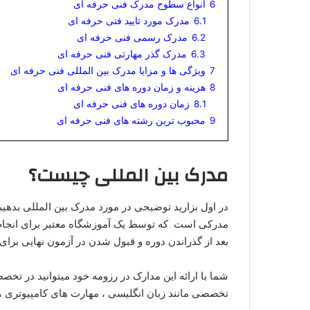
6
انواع سطوح مدرک فنی حرفه ای
6.1
مدرک مورد تایید فنی حرفه ای
6.2
مدرک رسمی فنی حرفه ای
6.3
مدرک گذر مهارتی فنی حرفه ای
7
ویژگی ها و مزایا مدرک بین المللی فنی حرفه ای
8
هزینه و زمان دوره های فنی حرفه ای
8.1
زمان دوره های فنی حرفه ای
9
محبوب ترین رشته های فنی حرفه ای
مدرک بین المللی چیست؟
مدرکی است که توسط یک آموزشگاه معتبر برای انجام
بعد از گذراندن دوره و قبول شدن در آزمون نهایی برا
شما با ارائه این مدارک در رزومه خود میتوانید در تخص
تخصصی مانند زبان انگلیسی ،‌ مهارت های کامپیوتری ، 