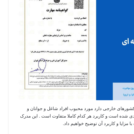
ی کشورهای خارجی دارد مورد محبوب افراد شاغل و جوانان و
شده است و کاربرد هر کدام کاملا متفاوت است . این مدرک
مزایا و کاربرد آن توضیح خواهیم داد.