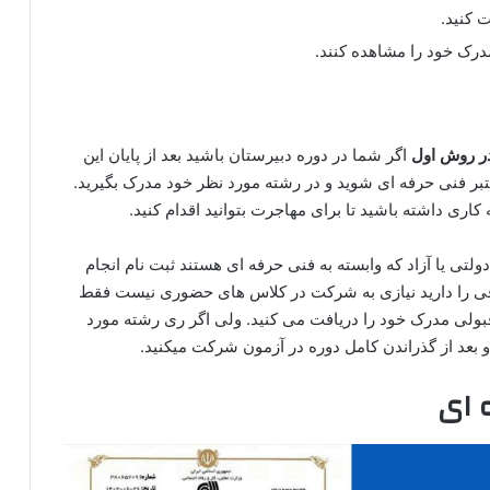
درک خود را مشاهده کنند.
ر روش اول
اگر شما در دوره دبیرستان باشید بعد از پایان این
تبر فنی حرفه ای شوید و در رشته مورد نظر خود مدرک بگیرید.
اری داشته باشید تا برای مهاجرت بتوانید اقدام کنید.
لتی یا آزاد که وابسته به فنی حرفه ای هستند ثبت نام انجام
افی را دارید نیازی به شرکت در کلاس های حضوری نیست فقط
لی مدرک خود را دریافت می کنید. ولی اگر ری رشته مورد
بعد از گذراندن کامل دوره در آزمون شرکت میکنید.
 ای