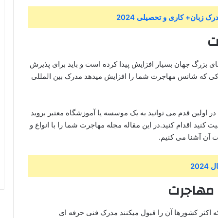
 زبان+ کاری و تحصیلی 2024
رت
ی بزرگ جهان بسیار افزایش پیدا کرده است و باید برای پذیرش
ارکی که شانس مهاجرت شما را افزایش میدهد مدرک بین المللی
در اولین قدم می توانید به یک موسسه یا آموزشگاه معتبر بروید
 کنید اقدام کنید.در این مقاله مجله مهاجرت شما را با انواع و
 آن آشنا می کنیم.
202
ی مهاجرت
 اکثر کشورها آن را قبول میکنند مدرک فنی حرفه ای