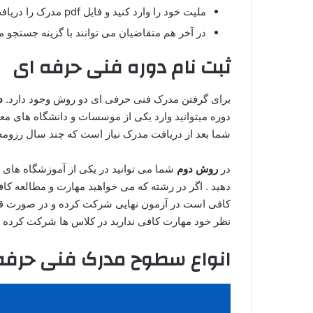
ملیت خود را وارد کنید و فایل pdf مدرک را دریافت کنید.
در آخر هم متقاضیان می توانند با گزینه جستجو م
ثبت نام دوره فنی حرفه ای
برای گرفتن مدرک فنی حرفی ای دو روش وجود دارد.
د
دوره میتوانید وارد یکی از موسسات و دانشگاه های مع
شما بعد از دریافت مدرک نیاز است که چند سال رزومه ک
در
روش دوم
شما می توانید در یکی از آموزشگاه های دو
دهید . اگر در رشته که می خواهید مهارت و مطالعه ک
کافی است در آزمون نهایی شرکت کرده و در صورت قبو
نظر خود مهارت کافی ندارید در کلاس ها شرکت کرده و 
انواع سطوح مدرک فنی حرفه