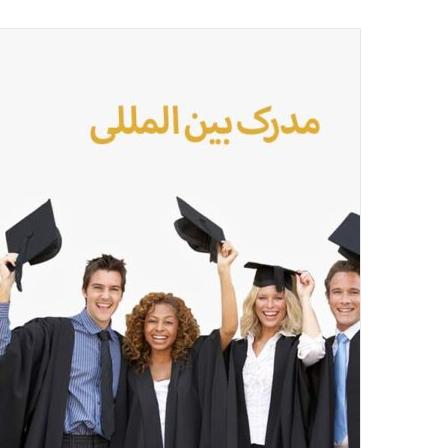
ایمیل