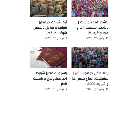
کشور هند کجاست |
ثبت شرکت در قطر|
پایتخت، جمعیت، آب و
شرایط و مراحل تاسیس
هوا و فرهنگ
شرکت در قطر
نوامبر 29, 2025
نوامبر 19, 2025
پناهندگی در مجارستان |
پاسپورت قطر| شرایط
مشکلات، انواع کیس ها
اخذ شهروندی و تابعیت
و شرایط 2025
قطر
نوامبر 17, 2025
نوامبر 16, 2025