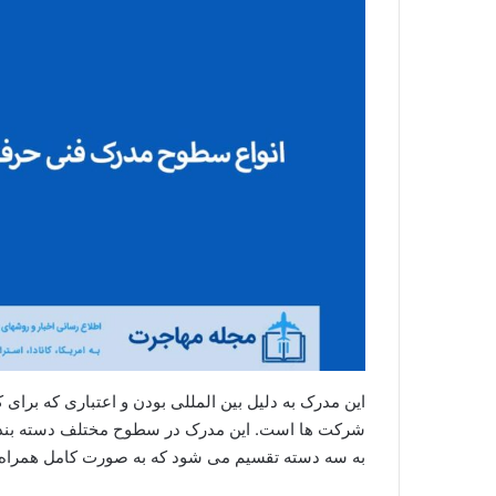
این مدرک به دلیل بین المللی بودن و اعتباری که برا
شرکت ها است. این مدرک در سطوح مختلف دسته بندی 
به سه دسته تقسیم می شود که به صورت کامل همراه با 