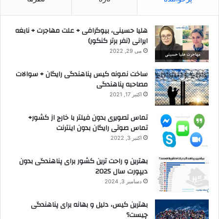
هلیا حسینی، بیوگرافی + علت مهاجرت + نابغه
ایرانی (نفر برتر کنکور)
می 29, 2022
ساخت نمونه کیس پناهندگی رایگان + سوالات
مصاحبه پناهندگی
اکتبر 17, 2021
تماس تصویری بدون فیلتر با خارج از کشور+
تماس صوتی رایگان بدون اینترنت
اکتبر 3, 2022
بهترین و راحت ترین کشور برای پناهندگی بدون
دیپورت سال 2025
دسامبر 3, 2024
بهترین کیس، دلیل و بهانه برای پناهندگی
چیست؟