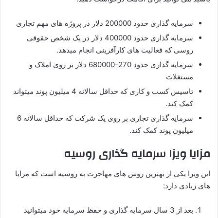
سرمایه گذاری حدود 200000 دلار در پروژه های مهم تجاری
سرمایه گذاری حدود 400000 دلار در یک شخص حقوقی
روسی که فعالیت های کارآفرینی انجام میدهد.
سرمایه گذاری حدود 270-680000 دلار بر روی املاک و
مستغلات
تاسیس کسب و کاری که حداقل سالانه 4 میلیون پوند میتواند
کمک کند.
سرمایه گذاری تجاری بر روی یک شرکت که حداقل سالانه 6
میلیون پوند کمک کند.
مزایا ویزا سرمایه گذاری روسیه
این ویزا یکی از بهترین روش های مهاجرت به روسیه است که مزایا
های زیادی دارد:
بعد از 3 سال سرمایه گذاری و حفظ سرمایه خود میتوانید