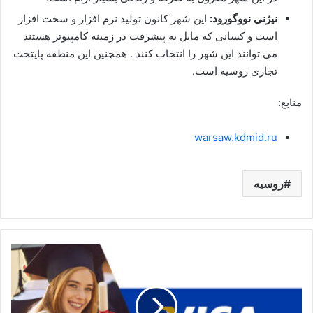
نیژنی نووگورود:
این شهر کانون تولید نرم افزار و سخت افزار
است و کسانی که مایل به پیشرفت در زمینه کامپیوتر هستند
می توانند این شهر را انتخاب کنند . همچنین این منطقه پایتخت
تجاری روسیه است.
منابع:
warsaw.kdmid.ru
روسیه
ویزای
تحصیلی
روسیه؛
شرایط
بورسیه