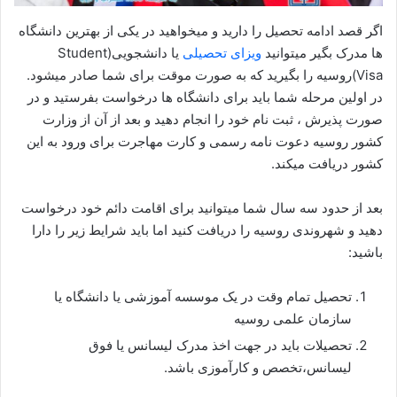
اگر قصد ادامه تحصیل را دارید و میخواهید در یکی از بهترین دانشگاه
ها مدرک بگیر میتوانید
ویزای تحصیلی
یا دانشجویی(Student
Visa)روسیه را بگیرید که به صورت موقت برای شما صادر میشود.
در اولین مرحله شما باید برای دانشگاه ها درخواست بفرستید و در
صورت پذیرش ، ثبت نام خود را انجام دهید و بعد از آن از وزارت
کشور روسیه دعوت نامه رسمی و کارت مهاجرت برای ورود به این
کشور دریافت میکند.
بعد از حدود سه سال شما میتوانید برای اقامت دائم خود درخواست
دهید و شهروندی روسیه را دریافت کنید اما باید شرایط زیر را دارا
باشید:
تحصیل تمام وقت در یک موسسه آموزشی یا دانشگاه یا
سازمان علمی روسیه
تحصیلات باید در جهت اخذ مدرک لیسانس یا فوق
لیسانس،تخصص و کارآموزی باشد.