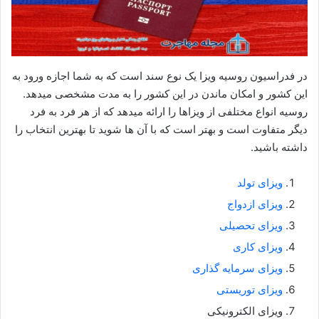
در فدراسیون روسیه ویزا یک نوع سند است که به شما اجازه ورود به
این کشور و امکان ماندن در این کشور را به مدت مشخصی میدهد.
روسیه انواع مختلفی از ویزاها را ارائه میدهد که از هر فرد به فرد
دیگر متفاوت است و بهتر است که با آن ها شوید تا بهترین انتخاب را
داشته باشید.
ویزای تولد
ویزای ازدواج
ویزای تحصیلی
ویزای کاری
ویزای سرمایه گذاری
ویزای توریستی
ویزای الکترونیکی