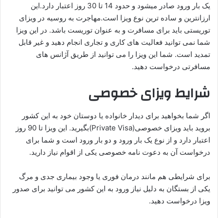
یک بار ورود صادر میشود و حدود 14 تا 30 روز اعتبار دارد.این
ارزانترین و ساده ترین نوع ویزا است.مهاجرت به روسیه در ویزای
توریستی باید برای مسافرت و به عنوان توریست باشد. در این ویزا
شما نمی توانید فعالیت های کاری و تجاری انجام دهید و غیر قابل
تمدید است. شما این ویزا را می توانید از طریق آژانس های
مسافرتی درخواست دهید.
شرایط ویزای خصوصی
اگر شما بخواهید برای دیدار خانواده یا دوستان خود به این کشور
بروید باید ویزای خصوصی(Private Visa)بگیرید. این ویزا تا 90 روز
اعتبار دارد و از نوع یک بار ورود و دو بار ورود است و شما برای
درخواست آن به دعوت نامه خصوصی یکی از اقوام نیاز دارید.
برای شرایطی هم مانند درمان فوری یا وجود بیماری جدی و مرگ
یکی از بستگان به دلیل نیاز ورود به این کشور می توانید برای صدور
ویزا درخواست دهید.