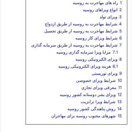
1
راه های مهاجرت به روسیه
2
انواع ویزاهای روسیه
3
ویزای تولد
4
شرایط مهاجرت به روسیه از طریق ازدواج
5
شرایط مهاجرت به روسیه از طریق تحصیل
6
شرایط ویزای کار روسیه
7
شرایط مهاجرت به روسیه از طریق سرمایه گذاری
7.1
مزایا ویزا سرمایه گذاری روسیه
8
ویزای الکترونیکی روسیه
8.1
هزینه ویزای الکترونیکی روسیه
9
ویزای توریستی
10
شرایط ویزای خصوصی
11
معرفی ویزای تجاری
12
ویزای بشر دوستانه کشور روسیه
13
شرایط ویزا ترانزیت
14
روش پناهندگی کشور روسیه
15
شهرهای محبوب روسیه برای مهاجران