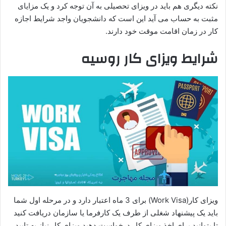
نکته دیگری هم باید در ویزای تحصیلی به آن توجه کرد و یک مزایای
مثبت به حساب می آید این است که دانشجویان واجد شرایط اجازه
کار در زمان اقامت موقت خود دارند.
شرایط ویزای کار روسیه
ویزای کار(Work Visa) برای 3 ماه اعتبار دارد و در مرحله اول شما
باید یک پیشنهاد شغلی از طرف یک کارفرما یا سازمان دریافت کنید
تا بتوانید برای اخذ ویزای کار درخواست دهید.ویزای کار نیاز به تایید