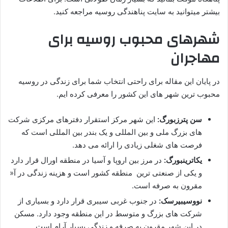
بیشتر میتوانید به سایت پناهندگی روسیه مراجعه کنید.
شهرهای محبوب روسیه برای
مهاجران
در پایان این مقاله برای راحتی انتخاب شما برای زندگی در روسیه
محبوب ترین شهر های این کشور را معرفی کرده ایم.
سن پترزبورگ:
این شهر مرکز استقرار دفترهای مرکزی شرکت
های بزرگ ملی و بین المللی و یک بندر بین المللی است که
فرصت های شغلی زیادی را ارائه می دهد.
یکاترینبورگ:
در مرز بین اروپا و آسیا در منطقه اورال قرار دارد
و یکی از صنعتی ترین منطقه کشور است و هزینه زندگی در آ«
مقرون به صرفه است.
نووسیبیرسک:
در جنوب غربی سیبری قرار دارد و بسیاری از
شرکت های بزرگ و متوسط در این منطقه وجود دارد. مسکن
در این شهر مقرون به صرفه و زندگی بسیار آرام است.