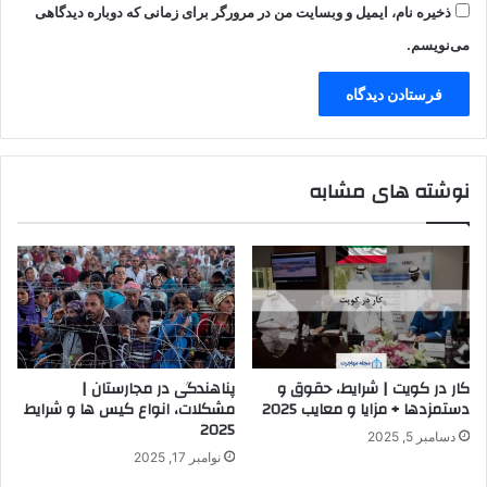
ذخیره نام، ایمیل و وبسایت من در مرورگر برای زمانی که دوباره دیدگاهی
می‌نویسم.
نوشته های مشابه
کار در کویت | شرایط، حقوق و
پناهندگی در مجارستان |
دستمزدها + مزایا و معایب 2025
مشکلات، انواع کیس ها و شرایط
2025
دسامبر 5, 2025
نوامبر 17, 2025