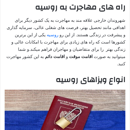
راه های مهاجرت به روسیه
شهروندان خارجی علاقه مند به مهاجرت به یک کشور دیگر برای
اهدافی مانند تحصیل بهتر، فرصت های شغلی عالی، سرمایه گذاری
و پیشرفت در زندگی هستند. از این رو
روسیه
یکی از این برترین
کشورها است که راه های زیادی برای مهاجرت با امکانات عالی و
زندگی بهتر را برای متقاضیان و مهاجران فراهم میکند.و شما
میتوانید به صورت
اقامت موقت
و
اقامت
دائم
به این کشور مهاجرت
کنید.
انواع ویزاهای روسیه