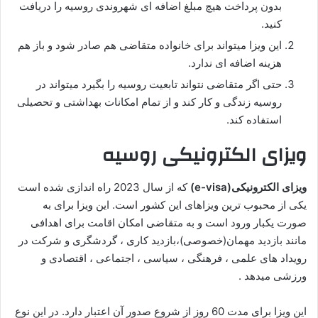
بدون پرداخت هیچ مبلغ اضافه ای شهروندی روسیه را دریافت
کنید.
این ویزا میتواند برای خانواده متقاضی هم صادر شود و باز هم
هزینه اضافه ای ندارد.
حتی اگر متقاضی نتواند تابعیت روسیه را بگیرد میتواند در
روسیه زندگی و کار کند و از تمام امکانات بهداشتی و تحصیلی
استفاده کند.
ویزای الکترونیکی روسیه
ویزای الکترونیکی(
e-visa
)
که از سال 2023 راه اندازی شده است
یکی از محبوب ترین ویزاهای این کشور است. این ویزا برای به
صورت یکبار ورود است و به متقاضی امکان اقامت برای اهدافی
مانند بازدید مهمان(خصوصی)،بازدید کاری ، گردشگری و شرکت در
رویداد های علمی ، فرهنگی ، سیاسی ، اجتماعی ، اقتصادی و
ورزشی میدهد .
این ویزا برای مدت 60 روز از شروع صدور آن اعتبار دارد. در این نوع