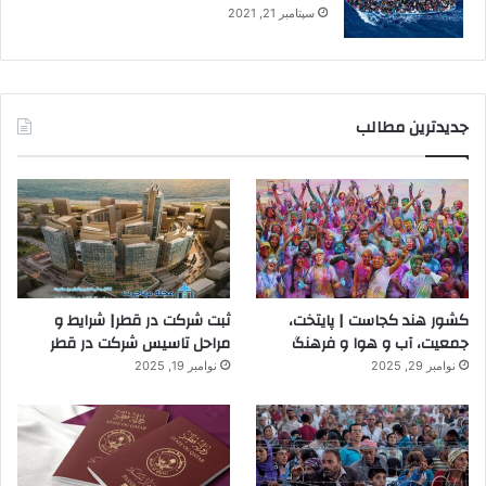
سپتامبر 21, 2021
جدیدترین مطالب
کشور هند کجاست | پایتخت،
ثبت شرکت در قطر| شرایط و
جمعیت، آب و هوا و فرهنگ
مراحل تاسیس شرکت در قطر
نوامبر 29, 2025
نوامبر 19, 2025