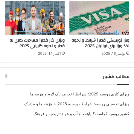
ویزا توریستی قطر| شرایط و نحوه
ویزای کار قطر| مهاجرت کاری به
اخذ ویزا برای ایرانیان 2025
قطر و نحوه کاریابی 2025
نوامبر 16, 2025
اکتبر 14, 2025
مطالب کشور
ویزای کاری روسیه 2025؛ شرایط اخذ، مدارک لازم و هزینه ها
ویزای تحصیلی روسیه؛ شرایط بورسیه 2025 + هزینه ها و مدارک
کشور روسیه کجاست؟ پایتخت/ آب و هوا/ تاریخچه و فرهنگ