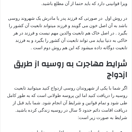
ویزا قوانینی دارد که باید حتما از آن مطلع باشید.
در روش اول در صورتی که فرزند پدر یا مادرش یک شهروند روسی
باشد به آن اصل خون می گویند و فرزند میتواند تابعیت آن کشور را
بگیرد . در اصل خاک هم تابعیت والدین مهم نیست و فرزند در هر
خاکی به دنیا بیاید می تواند تابعیت آن کشور را بگیرد و به فرزند
تابعیت دوگانه داده میشود که این هم روش دوم است .
شرایط مهاجرت به روسیه از طریق
ازدواج
اگر شما با یکی از شهروندان روسی ازدواج کنید میتوانید تابعیت
روسیه را دریافت کنید اما این پروسه طولانی است که به طور کامل
طی شود و تمام قوانین و شرایط آن انجام شود. شما باید قبل از
دریافت اقامت دائم حدود 5 سال در روسیه زندگی کرده باشید.
شرایط به صورت زیر است: