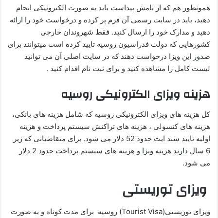
همونطور هم که از نامش پیداست باید به صورت الکترونیکی انجام
دهید، باید در سایت رسمی آن فرم پر کرده و درخواست خود را ارائه
دهید و مدارک خود را ارسال کنید. فقط شهروندان خارجی
کشورهایی که دولت فدراسیون روسیه تایید کرده است میتوانند برای
صدور این ویزا درخواست دهند که در سایت اصلی آن می توانید
لیست کامل را مشاهده کنید و برای ثبت نام اقدام کنید .
هزینه ویزای الکترونیکی روسیه
کل هزینه های ویزای الکترونیکی روسیه که شامل هزینه های بانکی،
هزینه های کنسولی ، هزینه های تراکنش سیستم پرداخت و هزینه
اولیه تایید سند ایت حدود 52 دلار می شود. برای متقاضیانی که زیر
6 سال دارند هزینه ویزا و هزینه های سیستم پرداخت حدود 2 دلار
می شود.
ویزای توریستی
ویزای توریستی(Tourist Visa) روسیه برای مدت کوتاه و به صورت