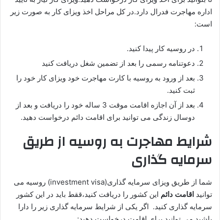
اداره مهاجرت فدرال دارد.در کل مراحل اخذ ویزای کار به صورت زیر
است:
در روسیه کار پیدا کنید.
دعوتنامه رسمی را بعد از تضمین شغل دریافت کنید
بعد از ورود به روسیه با کارت مهاجرت خود ویزای کار خود را
ثبت کنید.
بعد از آن اجازه اقامت موقت 3 ساله خود را دریافت و بعد از
دوسال زندگی می توانید برای اقامت دائم درخواست دهید.
شرایط مهاجرت به روسیه از طریق
سرمایه گذاری
شما از طریق ویزای سرمایه گذاری(investment visa) روسیه می
توانید
اقامت دائم
این کشور را دریافت کنید،‌ققط باید در این کشور
سرمایه گذاری کنید. اگر یکی از شرایط سرمایه گذاری زیر را دارا
باشید می توانید برای اقامت درخواست دهید: