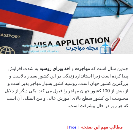
چندین سال است که
مهاجرت
و
اخذ ویزای روسیه
به شدت افزایش
پیدا کرده است زیرا استاندارد زندگی در این کشور بسیار بالاست و
بزرگترین کشور جهان است. روسیه کشور بسیار مهاجر پذیر است و
از بیش از 100 کشور جهان مهاجر را قبول می کند. یکی دیگر از دلایل
محبوبیت این کشور سطح بالای آموزش عالی و بین المللی آن است
که هر روز در حال پیشرفت است.
مطالب مهم این صفحه
hide