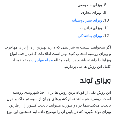
ویزای خصوصی
ویزای تجاری
ویزای بشر دوستانه
ویزای ترانزیت
ویزای پناهندگی
اگر میخواهید نسبت به شرایطی که دارید بهترین راه را برای مهاجرت
و ویزای روسیه انتخاب کنید بهتر است اطلاعات کافی راجب انواع
ویزاها را داشته باشید.در ادامه مقاله
مجله مهاجرت
به توضیحات
کامل این روش ها می پردازیم.
ویزای تولد
این روش یکی از کوتاه ترین روش ها برای اخذ شهروندی روسیه
است. روسیه هم مانند تمام کشورهای جهان از سیستم خاک و خون
تابعیت میکند.شما در دو صورت میتوانید تابعیت کشور را از طریق
ویزای تولد بگیرید که در پایین آن را توضیح داده ایم.همچنین این نوع