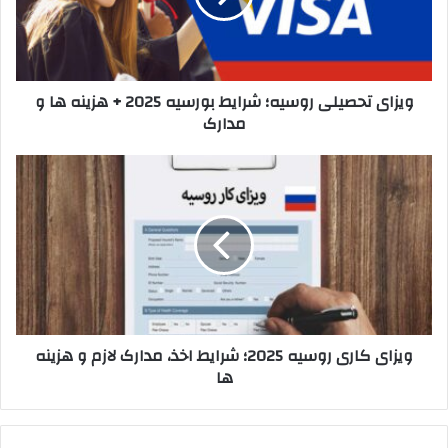
2025
+
هزینه
ها
ویزای تحصیلی روسیه؛ شرایط بورسیه 2025 + هزینه ها و
و
مدارک
مدارک
ویزای
کاری
روسیه
2025؛
شرایط
اخذ،
مدارک
لازم
و
ویزای کاری روسیه 2025؛ شرایط اخذ، مدارک لازم و هزینه
هزینه
ها
ها