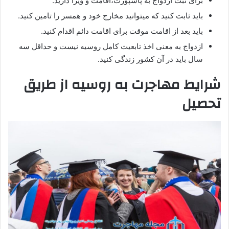
برای ثبت ازدواج به پاسپورت،اقامت و ویزا دارید.
باید ثابت کنید که میتوانید مخارج خود و همسر را تامین کنید.
باید بعد از اقامت موقت برای اقامت دائم اقدام کنید.
ازدواج به معنی اخذ تابعیت کامل روسیه نیست و حداقل سه
سال باید در آن کشور زندگی کنید.
شرایط مهاجرت به روسیه از طریق
تحصیل