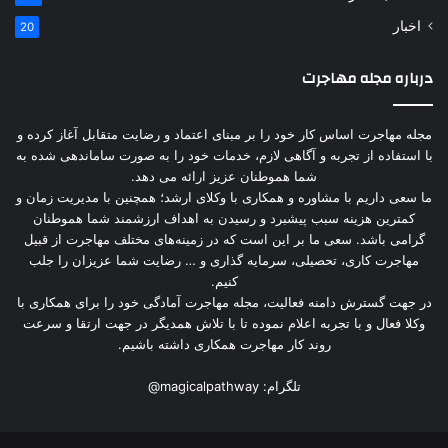
اخبار
20
درباره مجله مهاجرت
مجله مهاجرت اساس کار خود را بر مبنای اعتماد و رضایت متقابل آغاز کرده و
با استفاده از تجربه و آگاهی لازم، خدمات خود را به صورت ساماندهی شده به
شما هموطنان عزیز ارائه می دهد.
ما سعی داریم با مشاوره و همکاری با وکلای ارشد؛ همچنین با مدیریت زمان و
کمترین هزینه سبب پیشبرد و رسیدن به اهداف ارزشمند شما هموطنان
گرامی باشد. سعی ما بر این است که در زمینه‌های مختلف مهاجرت از قبیل
مهاجرت کاری، تحصیلی، سرمایه گذاری و … رضایت شما عزیزان را جلب
کنیم.
در جهت گسترش دامنه فعالیت، مجله مهاجرت آمادگی خود را برای همکاری با
وکلا فعال و با تجربه اعلام نموده تا با تلاش همدیگر در جهت ارتقا و سرعت
روند کار مهاجرت همکاری داشته باشیم.
تلگرام:
@magicalpathway