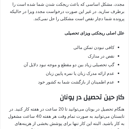
مجدد، مشکل اساسی که باعث ریجکت شدن شما شده است را
برطرف سازید. در غیر این صورت درخواست مجدد ویزا در حالیکه
پرونده شما دچار نقص است مشکلی را حل نمی‌کند.
علل اصلی ریجکتی ویزای تحصیلی
کافی نبودن تمکن مالی
نقص در مدارک
گپ تحصیلی زیاد بین دو مقطع و موجه نبود دلایل آن
عدم ارائه مدرک زبان یا نمره پایین زبان
عدم اطمینان از بازگشت شما به کشور خود
کار حین تحصیل در یونان
هنگام تحصیل در یونان می‌توانید تا 20 ساعت در هفته کار کنید. در
تابستان می‌توانید به صورت تمام وقت هر هفته 40 ساعت مشغول
به کار باشید. البته این کار تنها برای پوشش بخشی از هزینه‌های