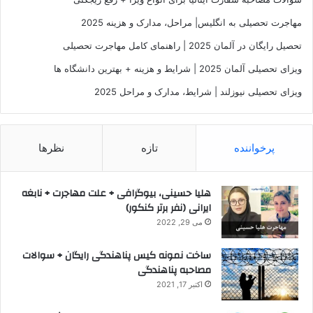
مهاجرت تحصیلی به انگلیس| مراحل، مدارک و هزینه 2025
تحصیل رایگان در آلمان 2025 | راهنمای کامل مهاجرت تحصیلی
ویزای تحصیلی آلمان 2025 | شرایط و هزینه + بهترین دانشگاه ها
ویزای تحصیلی نیوزلند | شرایط، مدارک و مراحل 2025
پرخواننده
تازه
نظرها
هلیا حسینی، بیوگرافی + علت مهاجرت + نابغه
ایرانی (نفر برتر کنکور)
می 29, 2022
ساخت نمونه کیس پناهندگی رایگان + سوالات
مصاحبه پناهندگی
اکتبر 17, 2021