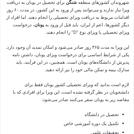
شهروندان کشورهای منطقه
شنگن
برای تحصیل در یونان به دریافت
ویزا نیاز ندارند و می‌توانند پس از ورود به این کشور، در مدت ۶۰ روز
اقدامات مربوط به دریافت ویزای تحصیلی را انجام دهند. اما افراد از
دیگر کشورها، اعم از ایران، باید قبل از ورود به
یونان
، درخواست
ویزای تحصیلی یا ویزای نوع “D” را انجام دهند.
این ویزا به مدت ۳۶۵ روز صادر می‌شود و امکان تمدید آن وجود دارد.
یکی از شرایط اساسی برای درخواست ویزای یونان، داشتن نامه
پذیرش از دانشگاه‌های یونان است. همچنین، در این فرآیند، باید
مدارک بیمه و تمکن مالی خود را نیز ارائه دهید.
لازم است بدانید که ویزای تحصیلی کشور یونان فقط برای
دانشجویان در نظر گرفته نشده است، این ویزا برای افرادی که با
مقاصد زیر به یونان سفر می‌کنند صادر می‌شود:
تحصیل در دانشگاه
تکمیل یک دوره آموزشی خاص
تحقیقات علمی