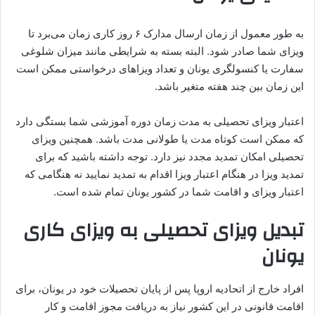
به طور معمول از زمان ارسال مدارک ۶ روز کاری زمان می‌برد تا
ویزای شما صادر شود. البته بسته به شرایطی مانند میزان شلوغی
سفارت یا کنسولگری یونان و تعداد ویزاهای درخواستی ممکن است
این زمان بین چند هفته متغیر باشد.
اعتبار ویزای تحصیلی به مدت زمان دوره آموزشی شما بستگی دارد
که ممکن است کوتاه مدت یا طولانی مدت باشد. همچنین ویزای
تحصیلی امکان تمدید مجدد نیز دارد. توجه داشته باشید که برای
تمدید ویزا در هنگام اعتبار ویزا اقدام به تمدید نمایید نه هنگامی که
اعتبار ویزای و اقامت شما در کشور یونان تمام شده است.
تبدیل ویزای تحصیلی به ویزای کاری
یونان
افراد خارج از اتحادیه اروپا پس از پایان تحصیلات خود در یونان، برای
اقامت قانونی در این کشور نیاز به دریافت مجوز اقامت و کار