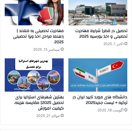
تحصیل در قطر| شرایط مهاجرت
مهاجرت تحصیلی به فنلاند |
تحصیلی و اخذ بورسیه 2025
راهنما مراحل اخذ ویزا تحصیلی
2025
اکتبر 1, 2025
سپتامبر 15, 2025
دانشگاه های مورد تایید ایران در
بهترین شهرهای استرالیا برای
ترکیه + لیست جدید2025
تحصیل 2025| مقایسه هزینه،
کیفیت آموزش
آگوست 18, 2025
جولای 21, 2025