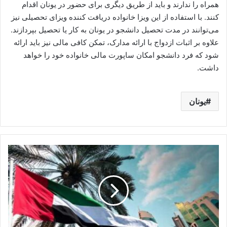
همراه را ندارند و باید از طریق دیگری برای حضور در یونان اقدام
کنند. با استفاده از این ویزا خانواده دریافت کننده ویزای تحصیلی نیز
می‌توانند در مدت تحصیل دانشجو در یونان به کار یا تحصیل بپردازند.
علاوه بر اثبات ازدواج با ارائه مدارک، تمکن کافی مالی نیز باید ارائه
شود که فرد دانشجو امکان ساپورت مالی خانواده خود را خواهد
داشت.
یونان
ثبت
شرکت
در
دبی
|
مدارک
لازم
و