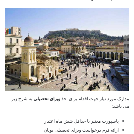
مدارک مورد نیاز جهت اقدام برای اخذ
ویزای تحصیلی
به شرح زیر
می باشد:
پاسپورت معتبر با حداقل شش ماه اعتبار
ارائه فرم درخواست ویزای تحصیلی یونان