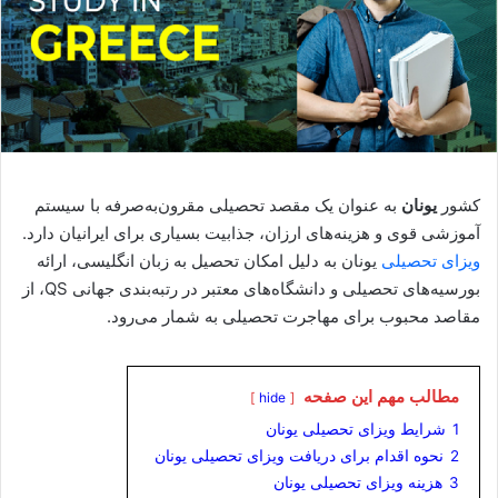
کشور
یونان
به عنوان یک مقصد تحصیلی مقرون‌به‌صرفه با سیستم
آموزشی قوی و هزینه‌های ارزان، جذابیت بسیاری برای ایرانیان دارد.
ویزای تحصیلی
یونان به دلیل امکان تحصیل به زبان انگلیسی، ارائه
بورسیه‌های تحصیلی و دانشگاه‌های معتبر در رتبه‌بندی جهانی QS، از
مقاصد محبوب برای مهاجرت تحصیلی به شمار می‌رود.
مطالب مهم این صفحه
hide
1
شرایط ویزای تحصیلی یونان
2
نحوه اقدام برای دریافت ویزای تحصیلی یونان
3
هزینه ویزای تحصیلی یونان