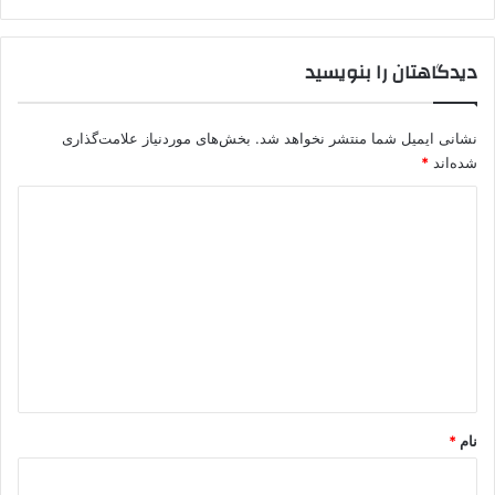
دیدگاهتان را بنویسید
نشانی ایمیل شما منتشر نخواهد شد.
بخش‌های موردنیاز علامت‌گذاری
شده‌اند
*
د
ی
د
گ
ا
ه
*
نام
*