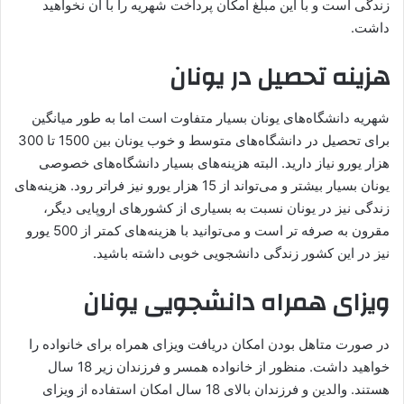
زندگی است و با این مبلغ امکان پرداخت شهریه را با آن نخواهید
داشت.
هزینه تحصیل در یونان
شهریه دانشگاه‌های یونان بسیار متفاوت است اما به طور میانگین
برای تحصیل در دانشگاه‌های متوسط و خوب یونان بین 1500 تا 300
هزار یورو نیاز دارید. البته هزینه‌های بسیار دانشگاه‌های خصوصی
یونان بسیار بیشتر و می‌تواند از 15 هزار یورو نیز فراتر رود. هزینه‌های
زندگی نیز در یونان نسبت به بسیاری از کشورهای اروپایی دیگر،
مقرون به صرفه تر است و می‌توانید با هزینه‌های کمتر از 500 یورو
نیز در این کشور زندگی دانشجویی خوبی داشته باشید.
ویزای همراه دانشجویی یونان
در صورت متاهل بودن امکان دریافت ویزای همراه برای خانواده را
خواهید داشت. منظور از خانواده همسر و فرزندان زیر 18 سال
هستند. والدین و فرزندان بالای 18 سال امکان استفاده از ویزای