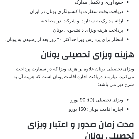
جمع آوری و تکمیل مدارک
دریافت وقت سفارت یا کنسولگری یونان در ایران
ارائه مدارک به سفارت و شرکت در مصاحبه
پرداخت هزینه ویزای دانشجویی یونان
انتظار برای پردازش ویزا حداکثر ۴۰ روز بعد از رسیدن به یونان.
هزینه ویزای تحصیلی یونان
ویزای تحصیلی یونان علاوه بر هزینه ویزا که در سفارت پرداخت
می‌کنید، نیازمند دریافت اجازه اقامت یونان است که هزینه آن به
شرح ذیر می باشد:
ویزای تحصیلی (D): 90 یورو
اجازه اقامت یونان: 150 یورو
مدت زمان صدور و اعتبار ویزای
تحصیلی یونان