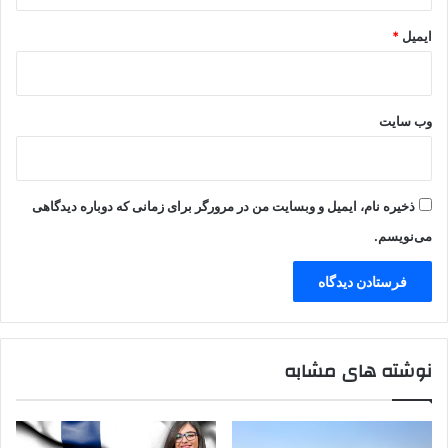
ایمیل
*
وب‌ سایت
ذخیره نام، ایمیل و وبسایت من در مرورگر برای زمانی که دوباره دیدگاهی
می‌نویسم.
نوشته های مشابه