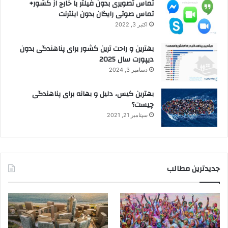
تماس تصویری بدون فیلتر با خارج از کشور+
تماس صوتی رایگان بدون اینترنت
اکتبر 3, 2022
بهترین و راحت ترین کشور برای پناهندگی بدون
دیپورت سال 2025
دسامبر 3, 2024
بهترین کیس، دلیل و بهانه برای پناهندگی
چیست؟
سپتامبر 21, 2021
جدیدترین مطالب