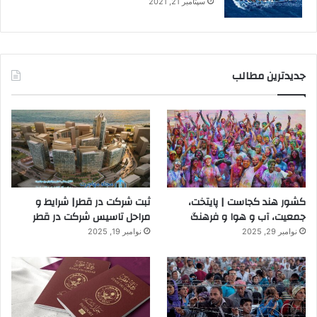
سپتامبر 21, 2021
جدیدترین مطالب
کشور هند کجاست | پایتخت،
ثبت شرکت در قطر| شرایط و
جمعیت، آب و هوا و فرهنگ
مراحل تاسیس شرکت در قطر
نوامبر 29, 2025
نوامبر 19, 2025