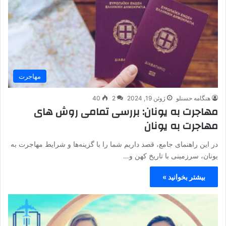
مهاجرت
هنگامه حسنلو
ژوئن 19, 2024
2
40
مهاجرت به یونان: بررسی تمامی روش های
مهاجرت به یونان
در این راهنمای جامع، قصد داریم شما را با گزینه‌ها و شرایط مهاجرت به
یونان، سرزمینی با تاریخ کهن و…
بیشتر بخوانید »