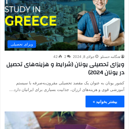
ویزای تحصیلی
هنگامه حسنلو
جولای 8, 2024
2
42
ویزای تحصیلی یونان (شرایط و هزینه‌های تحصیل
در یونان 2024)
کشور یونان به عنوان یک مقصد تحصیلی مقرون‌به‌صرفه با سیستم
آموزشی قوی و هزینه‌های ارزان، جذابیت بسیاری برای ایرانیان دارد.…
بیشتر بخوانید »