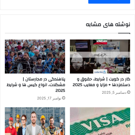
نوشته های مشابه
کار در کویت | شرایط، حقوق و
پناهندگی در مجارستان |
دستمزدها + مزایا و معایب 2025
مشکلات، انواع کیس ها و شرایط
2025
دسامبر 5, 2025
نوامبر 17, 2025