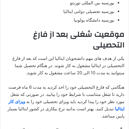
بورسیه بین المللی تورنتو
بورسیه تحصیلی دولتی ایتالیا
بورسیه دانشگاه بولونیا
موقعیت شغلی بعد از فارغ
التحصیلی
یکی از هدف های مهم دانشجویان ایتالیا این است که بعد از فارغ
التحصیلی در ایتالیا مشغول به کار شوند. در هنگام تحصیل شما
میتوانید به مدت 10 الی 20 ساعت مشغول به کار شوید.
هنگامی که فارغ التحصیلی خود را اخذ کردید به مدت 6 ماه فرصت
دارید تا شغل متناسب با شرایط خود را بیابید. در صورتی که شغل
مورد نظر خود را پیدا کردید باید ویزای تحصیلی خود را به
ویزای کار
ایتالیا
تبدیل کنید. بهتر است بدانید نرخ بیکاری در کشور ایتالیا بسیار
پایین میباشد.