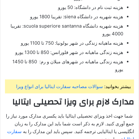
هزینه ثبت نام در دانشگاه: 50 یورو
هزینه شهریه در دانشگاه siena: تقریبا 1800 یورو
هزینه شهریه دانشگاه scuola superiore santanna: تقریبا
4000 یورو
هزینه ماهیانه زندگی در شهر بولونیا: 750 تا 1100 یورو
هزینه زندگی ماهیانه در شهر فلورانس: 850 تا 1300 یورو
هزینه زندگی ماهیانه در شهرهای میلان و رم: 850 تا 1450
یورو
بیشتر بخوانید:
سوالات مصاحبه سفارت ایتالیا برای انواع ویزا
مدارک لازم
برای ویزا تحصیلی ایتالیا
شما جهت اخذ ویزای تحصیلی ایتالیا باید یکسری مدارک مورد نیاز را
جمع آوری کنید. لازم به ذکر است شما باید این مدارک را به زبان
انگلیسی یا ایتالیایی ترجمه کنید. سپس باید این مدارک را به
سفارت