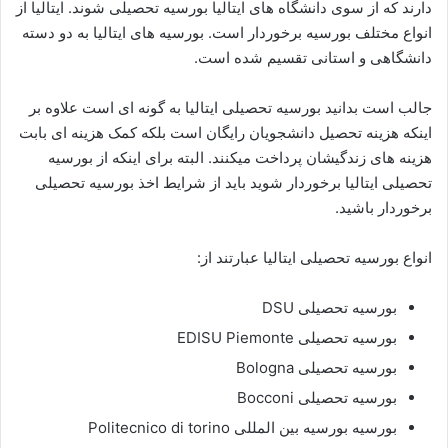
دارند که از سوی دانشگاه های ایتالیا بورسیه تحصیلی شوند. ایتالیا از
انواع مختلف بورسیه برخوردار است. بورسیه های ایتالیا به دو دسته
دانشگاهی و استانی تقسیم شده است.
جالب است بدانید بورسیه تحصیلی ایتالیا به گونه ای است علاوه بر
اینکه هزینه تحصیل دانشجویان رایگان است بلکه کمک هزینه ای بابت
هزینه های زندگیشان پرداخت میکنند. البته برای اینکه از بورسیه
تحصیلی ایتالیا برخوردار شوید باید از شرایط اخذ بورسیه تحصیلی
برخوردار باشید.
انواع بورسیه تحصیلی ایتالیا عبارتند از:
بورسیه تحصیلی DSU
بورسیه تحصیلی EDISU Piemonte
بورسیه تحصیلی Bologna
بورسیه تحصیلی Bocconi
بورسیه بورسیه بین المللی Politecnico di torino