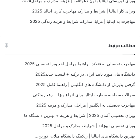
ویزای توریستی ایتالیا بدون دعوتنامه | هزینه، مدارک و مراحل2024
ویزای کار ایتالیا | شرایط و مدارک مهاجرت کاری ایتالیا 2025
مهاجرت به ایتالیا | مزایا، مدارک، شرایط و هزینه زندگی 2025
مطالب مرتبط
مهاجرت تحصیلی به فنلاند | راهنما مراحل اخذ ویزا تحصیلی 2025
دانشگاه های مورد تایید ایران در ترکیه + لیست جدید2025
گرفتن پذیرش از دانشگاه های انگلیس | راهنما کامل 2025
سوالات مصاحبه سفارت ایتالیا برای انواع ویزا + رفع ریجکتی
مهاجرت تحصیلی به انگلیس| مراحل، مدارک و هزینه 2025
ویزای تحصیلی آلمان 2025 | شرایط و هزینه + بهترین دانشگاه ها
ویزای تحصیلی نیوزلند | شرایط، مدارک و مراحل 2025
بهترین دانشگاه های ایتالیا | رنکینگ دانشگاه میلان، تورین،..