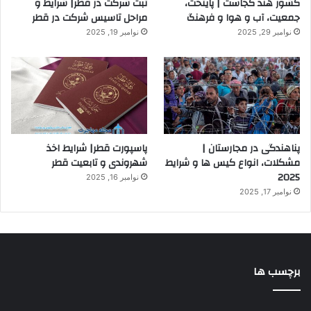
کشور هند کجاست | پایتخت،
ثبت شرکت در قطر| شرایط و
جمعیت، آب و هوا و فرهنگ
مراحل تاسیس شرکت در قطر
نوامبر 29, 2025
نوامبر 19, 2025
پناهندگی در مجارستان |
پاسپورت قطر| شرایط اخذ
مشکلات، انواع کیس ها و شرایط
شهروندی و تابعیت قطر
2025
نوامبر 16, 2025
نوامبر 17, 2025
برچسب ها