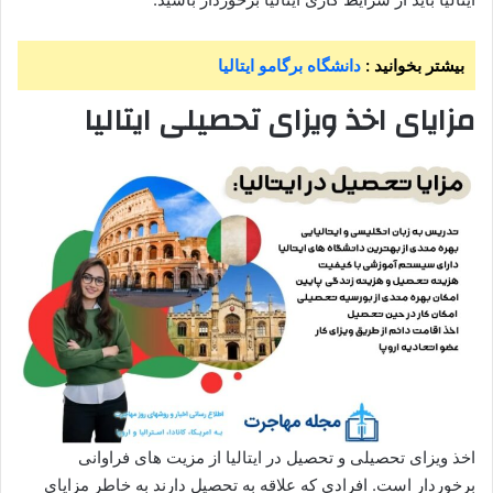
بیشتر بخوانید :
دانشگاه برگامو ایتالیا
مزایای اخذ ویزا
ی تحصیلی ایتالیا
اخذ ویزای تحصیلی و تحصیل در ایتالیا از مزیت های فراوانی
برخوردار است. افرادی که علاقه به تحصیل دارند به خاطر مزایای