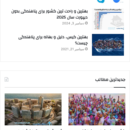
بهترین و راحت ترین کشور برای پناهندگی بدون
دیپورت سال 2025
دسامبر 3, 2024
بهترین کیس، دلیل و بهانه برای پناهندگی
چیست؟
سپتامبر 21, 2021
جدیدترین مطالب