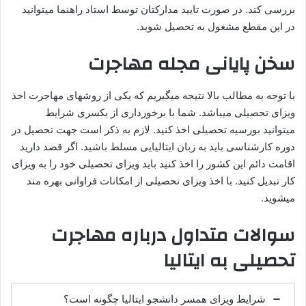
بررسی کند. در صورت تایید مدارکتان توسط استاد راهنما میتوانید
در این مقطع مشغول به تحصیل شوید.
سخن پایانی مجله مهاجرت
با توجه به مطالب بالا نتیجه میگیریم که یکی از روشهای مهاجرت اخذ
ویزای تحصیلی میباشد. شما با برخورداری از بکسری شرایط
میتوانید بورسیه تحصیلی اخذ کنید. لازم به ذکر است جهت تحصیل در
دوره کارشناسی باید به زبان ایتالیایی مسلط باشید. اگر قصد دارید
اقامت دائم این کشور را اخذ کنید باید ویزای تحصیلی خود را به ویزای
کار تبدیل کنید. با اخذ ویزای تحصیلی از امکانات فراوانی بهره مند
میشوید.
سوالات متداول درباره مهاجرت
تحصیلی به ایتالیا
شرایط ویزای همسر دانشجو ایتالیا چگونه است؟