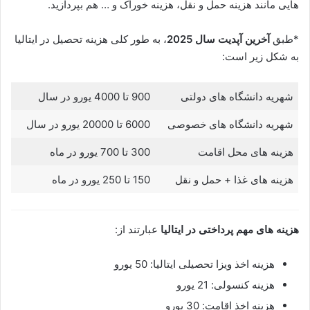
هایی مانند هزینه حمل و نقل، هزینه خوراک و … هم بپردازید.
*طبق
آخرین آپدیت سال 2025
، به طور کلی هزینه تحصیل در ایتالیا
به شکل زیر است:
شهریه دانشگاه های دولتی
900 تا 4000 یورو در سال
شهریه دانشگاه های خصوصی
6000 تا 20000 یورو در سال
هزینه های محل اقامت
300 تا 700 یورو در ماه
هزینه های غذا + حمل و نقل
150 تا 250 یورو در ماه
هزینه های مهم پرداختی در ایتالیا
عبارتند از:
هزینه اخذ ویزا تحصیلی ایتالیا: 50 یورو
هزینه کنسولی: 21 یورو
هزینه اخذ اقامت: 30 یورو