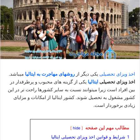
اخذ ویزای تحصیلی
یکی دیگر از
روشهای مهاجرت به ایتالیا
میباشد.
اخذ ویزای تحصیلی
ایتالیا
یکی از گزینه های محبوب و پرطرفدار در
بین افراد است زیرا میتوانند نسبت به سایر کشورها راحت تر در این
کشور مشغول به تحصیل شوند. کشور ایتالیا از امکانات و مزایای
زیادی برخوردار است.
مطالب مهم این صفحه
hide
1
شرایط و قوانین اخذ ویزای تحصیلی ایتالیا