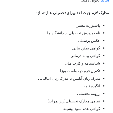
ایتالیا
تحویل دهید.
مدارک لازم جهت اخذ ویزای تحصیلی
عبارتند از:
پاسپورت معتبر
نامه پذیرش تحصیلی از دانشگاه ها
عکس پرسنلی
گواهی تمکن مالی
گواهی بیمه درمانی
شناسنامه و کارت ملی
تکمیل فرم درخواست ویزا
مدرک زبان آیلتس یا مدرک زبان ایتالیایی
انگیزه نامه
رزومه تحصیلی
تمامی مدارک تحصیلی(ریز نمرات)
گواهی عدم سوء پیشینه