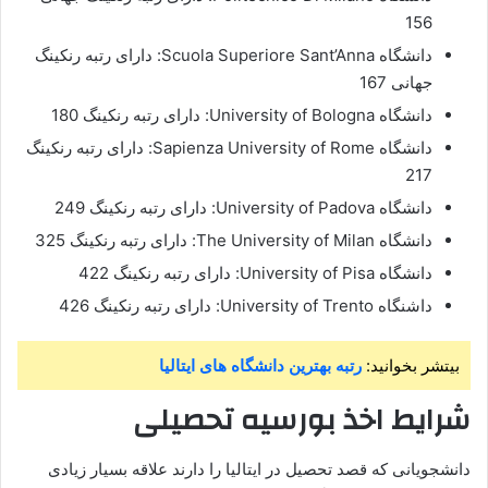
156
دانشگاه Scuola Superiore Sant’Anna: دارای رتبه رنکینگ
جهانی 167
دانشگاه University of Bologna: دارای رتبه رنکینگ 180
دانشگاه Sapienza University of Rome: دارای رتبه رنکینگ
217
دانشگاه University of Padova: دارای رتبه رنکینگ 249
دانشگاه The University of Milan: دارای رتبه رنکینگ 325
دانشگاه University of Pisa: دارای رتبه رنکینگ 422
داشنگاه University of Trento: دارای رتبه رنکینگ 426
بیتشر بخوانید:
رتبه بهترین دانشگاه های ایتالیا
شرایط اخذ بورسیه تحصیلی
دانشجویانی که قصد تحصیل در ایتالیا را دارند علاقه بسیار زیادی