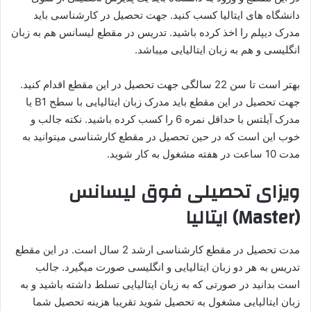
دانشگاه های ایتالیا کسب کنید. جهت تحصیل در کارشناسی باید
مدرک دیپلم را اخذ کرده باشید. تدریس در مقطع لیسانس هم به زبان
انگلیسی و هم به زبان ایتالیایی میباشد.
بهتر است تا سن 22 سالگی جهت تحصیل در این مقطع اقدام کنید.
جهت تحصیل در این مقطع باید مدرک زبان ایتالیایی با سطح B1 یا
مدرک آیلتس با حداقل نمره 6 را کسب کرده باشید. نکته جالب و
خوب این است که در حین تحصیل در مقطع کارشناسی میتوانید به
مدت 10 ساعت در هفته مشغول به کار شوید.
ویزای تحصیلی فوق لیسانس
(Master) ایتالیا
مدت تحصیل در مقطع کارشناسی ارشد 2 سال است. در این مقطع
تدریس به هر دو زبان ایتالیایی و انگلیسی صورت میگیرد. جالب
است بدانید در صورتی که به زبان ایتالیایی تسلط داشته باشید و به
زبان ایتالیایی مشغول به تحصیل شوید تقریبا هزینه تحصیل شما