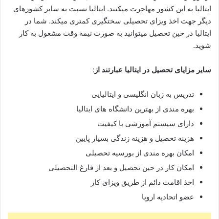
ایتالیا به این کشور مهاجرت میکنند. ایتالیا نسبت به سایر کشورهای
دیگر جهت اخذ ویزای تحصیلی سختگیری کمتری میکند. شما در
ایتالیا در حین تحصیل میتوانید به صورت نیمه وقت مشغول به کار
شوید.
سایر مزایای تحصیل در ایتالیا عبارتند از
:
تدریس به زبان انگلیسی و ایتالیایی
بهره مندی از بهترین دانشگاه های ایتالیا
دارای سیستم آموزشی با کیفیت
هزینه تحصیل و هزینه زندگی بسیار پایین
امکان بهره مندی از بورسیه تحصیلی
امکان کار در حین تحصیل و بعد از فارغ التحصیلی
اخذ اقامت دائم از طریق ویزای کار
عضو اتحادیه اروپا