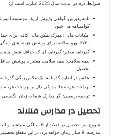
شرایط لازم در آپدیت سال 2025 عبارت است از:
نامه پذیرش: گواهی پذیرش از یک موسسه آموزشی م
گواهینامه می‌ شود.
۶۷۲۰ یورو سالانه) برای پوشش هزینه‌ های زندگی، به استثنای شهریه.
گذرنامه معتبر: گذرنامه‌ ای که حداقل شش ماه پس
تحصیل.
عکس در اندازه گذرنامه: یک عکس رنگی گذرنامه 
پرداخت هزینه‌ ها: مدرکی دال بر پرداخت هزینه 
ترجمه رسمی: اگر مدارک شما به زبان انگلیسی، ف
تحصیل در مدارس فنلاند
مدرسه، 9 سال زمان خواهد برد. در این مقطع تحص