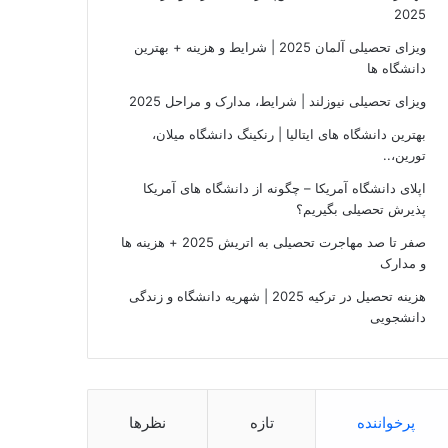
2025
ویزای تحصیلی آلمان 2025 | شرایط و هزینه + بهترین
دانشگاه ها
ویزای تحصیلی نیوزلند | شرایط، مدارک و مراحل 2025
بهترین دانشگاه های ایتالیا | رنکینگ دانشگاه میلان،
تورین،..
اپلای دانشگاه آمریکا – چگونه از دانشگاه های آمریکا
پذیرش تحصیلی بگیریم؟
صفر تا صد مهاجرت تحصیلی به اتریش 2025 + هزینه ها
و مدارک
هزینه تحصیل در ترکیه 2025 | شهریه دانشگاه و زندگی
دانشجویی
پرخواننده
تازه
نظرها