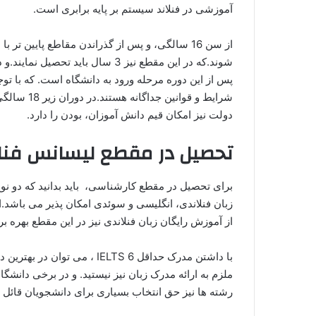
آموزشی در فنلاند سیستم بر پایه برابری است.
از سن 16 سالگی، و پس از گذراندن مقاطع پایین
پس از این دوره مرحله ورود به دانشگاه است. که با تو
شرایط و قوا
دولت نیز امکان قیم دانش آموزان، بودن را دارد.
تحصیل در مقطع لیسانس فنلا
زبان فنلاندی، انگلیسی و سوئدی امکان پذیر می باشد.اف
از آموزش رایگان زبان فنلاندی نیز در این مقطع بهره برن
با داشتن مدرک حداقل IELTS 6 
ملزم به ارائه مدرک زبان نیز نیستید. و در برخی دانشگ
رشته ها نیز حق انتخاب بسیاری برای دانشجویان قائل