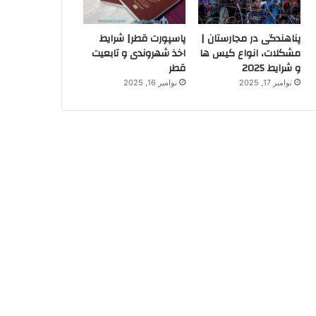
پناهندگی در مجارستان |
پاسپورت قطر| شرایط
مشکلات، انواع کیس ها
اخذ شهروندی و تابعیت
و شرایط 2025
قطر
نوامبر 17, 2025
نوامبر 16, 2025