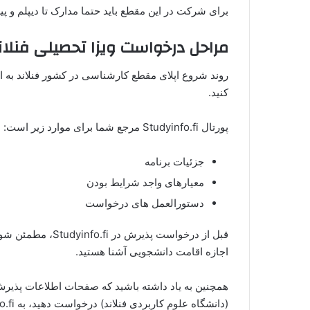
برای شرکت در این مقطع باید حتما مدارک تا دیپلم و پ
مراحل درخواست ویزا تحصیلی فنلا
کنید.
پورتال Studyinfo.fi مرجع شما برای موارد زیر است:
جزئیات برنامه
معیارهای واجد شرایط بودن
دستورالعمل‌ های درخواست
قبل از درخواست پذی
اجازه اقامت دانشجویی آشنا هستید.