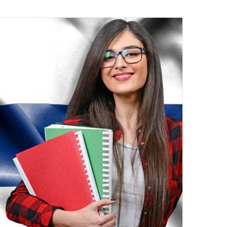
ایمیل