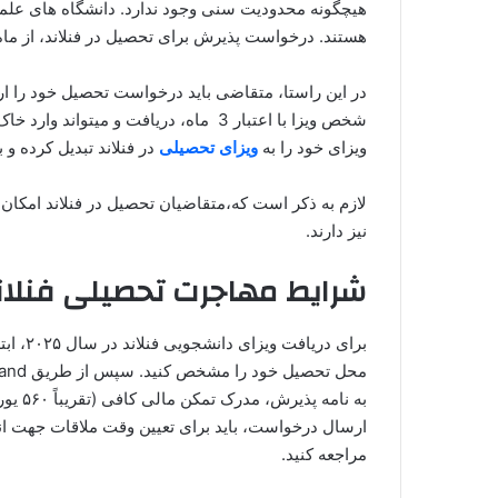
هستند. درخواست پذیرش برای تحصیل در فنلاند، از ما
در این راستا، متقاضی باید درخواست تحصیل خود را ارائ
شخص ویزا با اعتبار 3 ماه، دریافت و میتو
ویزای خود را به
ویزای تحصیلی
در فنلاند تبدیل کرده و 
نیز دارند.
شرایط مهاجرت تحصیلی فنلاند آ
برای در
به نام
ارسال درخواست، باید برای تعیین وقت ملاقات جهت ان
مراجعه کنید.