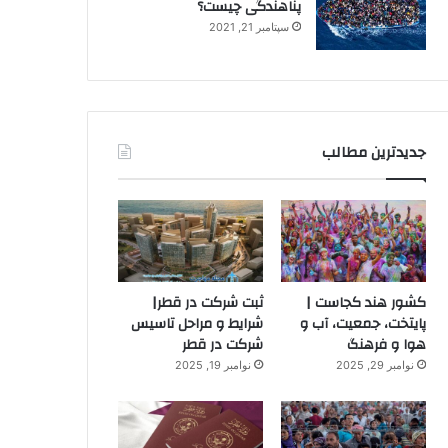
پناهندگی چیست؟
سپتامبر 21, 2021
جدیدترین مطالب
کشور هند کجاست |
ثبت شرکت در قطر|
پایتخت، جمعیت، آب و
شرایط و مراحل تاسیس
هوا و فرهنگ
شرکت در قطر
نوامبر 29, 2025
نوامبر 19, 2025