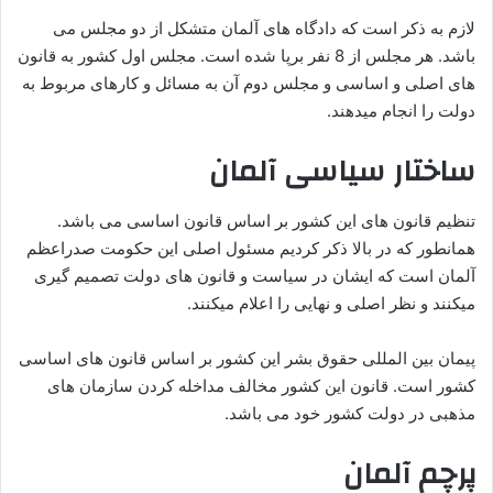
لازم به ذکر است که دادگاه های آلمان متشکل از دو مجلس می
باشد. هر مجلس از 8 نفر برپا شده است. مجلس اول کشور به قانون
های اصلی و اساسی و مجلس دوم آن به مسائل و کارهای مربوط به
دولت را انجام میدهند.
ساختار سیاسی آلمان
تنظیم قانون های این کشور بر اساس قانون اساسی می باشد.
همانطور که در بالا ذکر کردیم مسئول اصلی این حکومت صدراعظم
آلمان است که ایشان در سیاست و قانون های دولت تصمیم گیری
میکنند و نظر اصلی و نهایی را اعلام میکنند.
پیمان بین المللی حقوق بشر این کشور بر اساس قانون های اساسی
کشور است. قانون این کشور مخالف مداخله کردن سازمان های
مذهبی در دولت کشور خود می باشد.
پ
رچم آلمان