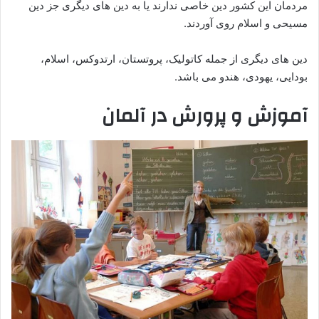
مردمان این کشور دین خاصی ندارند یا به دین های دیگری جز دین
مسیحی و اسلام روی آوردند.
دین های دیگری از جمله کاتولیک، پروتستان، ارتدوکس، اسلام،
بودایی، یهودی، هندو می باشد.
آموزش و پرورش در آلمان