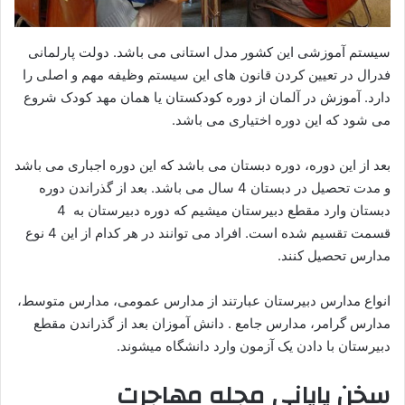
سیستم آموزشی این کشور مدل استانی می باشد. دولت پارلمانی
فدرال در تعیین کردن قانون های این سیستم وظیفه مهم و اصلی را
دارد. آموزش در آلمان از دوره کودکستان یا همان مهد کودک شروع
می شود که این دوره اختیاری می باشد.
بعد از این دوره، دوره دبستان می باشد که این دوره اجباری می باشد
و مدت تحصیل در دبستان 4 سال می باشد. بعد از گذراندن دوره
دبستان وارد مقطع دبیرستان میشیم که دوره دبیرستان به 4
قسمت تقسیم شده است. افراد می توانند در هر کدام از این 4 نوع
مدارس تحصیل کنند.
انواع مدارس دبیرستان عبارتند از مدارس عمومی، مدارس متوسط،
مدارس گرامر، مدارس جامع . دانش آموزان بعد از گذراندن مقطع
دبیرستان با دادن یک آزمون وارد دانشگاه میشوند.
سخن پایانی مجله مهاجرت