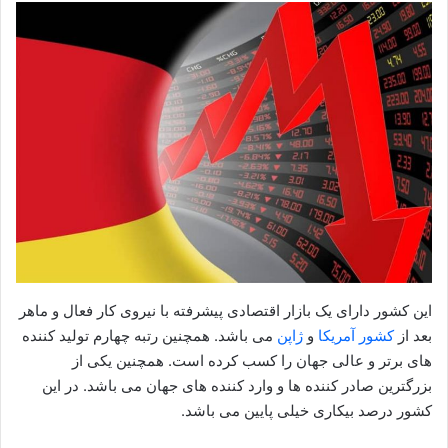
این کشور دارای یک بازار اقتصادی پیشرفته با نیروی کار فعال و ماهر
بعد از
کشور آمریکا
و
ژاپن
می باشد. همچنین رتبه چهارم تولید کننده
های برتر و عالی جهان را کسب کرده است. همچنین یکی از
بزرگترین صادر کننده ها و وارد کننده های جهان می باشد. در این
کشور درصد بیکاری خیلی پایین می باشد.