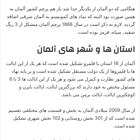
هنگامی که دو آلمان از یکدیگر جدا شد باز هم پرچم کشور آلمان به
همین صورت بود البته که نماد های کمونیسم به آلمان شرقی اضافه
گردید. لازم به ذکر است در سال 1866 پرچم آلمان متشکل از 3 رنگ
سفید، سیاه، قرمز بوده است.
استان ها و شهر های آلمان
آلمان از 16 استان یا قلمرو تشکیل شده است که هر یک از این ایالت
ها یا قلمروها از یک دولت مستقل تشکیل شده است و بر پایه نهاد
های کشور نظارت و کنترل می شود و هر یک از این ایالت ها 3 تا 6
مسئول مختص به خود دارند که بزرگترین ایالت، ایالت بایرن و
کوچکترین ایالت، ایالت برمن می باشد.
از سال 2009 میلادی آلمان به بخش و قسمت های مختلفی تقسیم
شده است که از 301 بخش روستایی و 102 بخش شهری تشکیل
شده است.