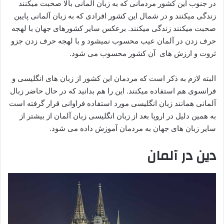
در جنوب این کشور مردمانی که به زبان آلمانی بالا صحبت میکنند
زندگی میکنند و در شمال این کشور افرادی که به زبان آلمانی پایین
صحبت میکنند زندگی میکنند. برعکس سایر کشورهای جهان با لهجه
حرف زدن در آلمان عیب محسوب نمیشود و با لهجه حرف زدن جزو
ثروت و ارزش های آن کشور محسوب می شود.
البته لازم به ذکر است که مردمان این کشور از زبان های انگلیسی و
فرانسوی هم استفاده میکنند. این را هم بدانید که در حال حاضر زبال
آلمانی همانند زبان انگلیسی مورد استفاده فراوانی قرار گرفته است
به همین دلیل در اروپا بعد از زبان انگلیسی زبان آلمان از بیشتر از
سایر زبان های جهان به مردمان آموزش داده می شود.
دین
در آلمان