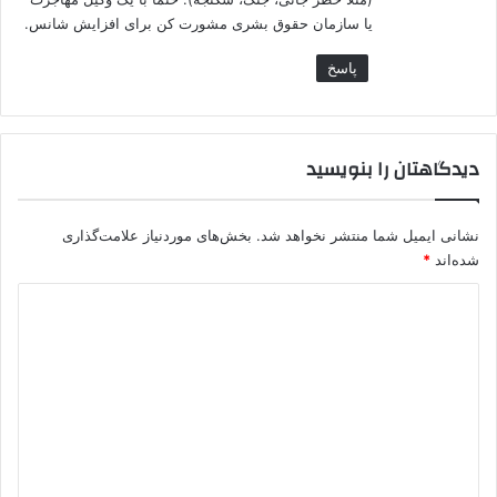
یا سازمان حقوق بشری مشورت کن برای افزایش شانس.
پاسخ
دیدگاهتان را بنویسید
نشانی ایمیل شما منتشر نخواهد شد.
بخش‌های موردنیاز علامت‌گذاری
شده‌اند
*
د
ی
د
گ
ا
ه