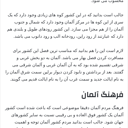
محسوب می شود.
جالب است بدانید که در این کشور کوه های زیادی وجود دارد که یک
سری از این کوه ها در مرکز آلمان وجود دارد که شمال و جنوب
آلمان را از هم مجزا می سازد. این کشور رودهای طویل و بلندی هم
دارد که عبارتند از رود راین، رودخانه الب و رود دانوب می باشد.
لازم است این را هم بدانید که مناسب ترین فصل این کشور برای
مسافرت کردن فصل بهار می باشد. آلمان به دو بخش غربی و
شرقی تقسیم شده بود که به آن آلمان غربی و آلمان شرقی می
گفتند. بعد از برداشتن و نابود کردن دیوار برلین سمت شرق آلمان را
به نام ایالت جدید و سمت غرب آن را به نام ایالت قدیم می گویند.
فرهنگ
آلمان
فرهنگ مردم آلمان دقیقا موضوعی است که باعث شده است کشور
آلمان یک کشور فوق العاده و بی رقیبی نسبت به سایر کشورهای
جهان شود. جالب است بدانید مردم کشور آلمان توجه و اهمیت