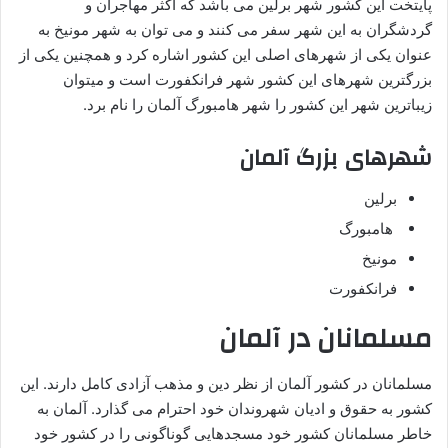
پایتخت این کشور شهر برلین می باشد که اکثر مهاجران و
گردشگران به این شهر سفر می کنند و می توان به شهر مونیخ به
عنوان یکی از شهرهای اصلی این کشور اشاره کرد و همچنین یکی از
بزرگترین شهرهای این کشور شهر فرانکفورت است و میتوان
زیباترین شهر این کشور را شهر هامبورگ آلمان را نام برد.
شهرهای بزرگ آلمان
برلین
هامبورگ
مونیخ
فرانکفورت
مسلمانان در آلمان
مسلمانان در کشور آلمان از نظر دین و مذهب آزادی کامل دارند. این
کشور به حقوق و ادیان شهروندان خود احترام می گذارد. آلمان به
خاطر مسلمانان کشور خود مسجدهایی گوناگونی را در کشور خود