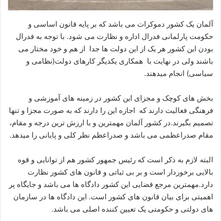
آلمان یک کشور دموکرات می باشد که بر پایه قانون اساسی و
حکومت پارلمانی فدرال اداره و نظارت می شود. با توجه به فدرال
بودن این کشور هر یک از این دولت ها جدا از هم و خود مختار می
باشند ولی در نهایت با همکاری یکدیگر کارهای دولت(نظامی و
سیاسی) انجام میدهند.
بخش های کوچک و مجزای این کشور در زمینه های آموزشی و
فرهنگی فعالیت دارند که اجازه این را دارند که به صورت مجزا و تنها
تصمیم بگیرند.در کشور آلمان مهمترین و با ارزش ترین درجه و مقام،
مقام صدراعظمی می باشد و صدراعظم نظر کلی و پایانی را میدهد.
البته لازم به ذکر است که رئیس جمهور کشور هم از توانایی و قوه
بالایی برخوردار است و بر بی ثباتی و قانون های کشور نظارت
دارد.مهمترین مرجع قضایی این کشور دادگاه ها می باشد و جایگاه پر
اهمیتی برای بیان قانون های کشور است. این دادگاه ها در سازمان
های دولتی و حکومتی یک تعیین کننده اصلی می باشد.