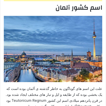
اسم کشور آلمان
علت این اسم های گوناگون به خاطر گذشته ی آلمان بوده است که
یک بخشی بوده که از طایفه و ایل و تبار های مختلف ایجاد شده بود.
در قرن پانزدهم میلادی اسم این کشور Teutonicum Regnum بود