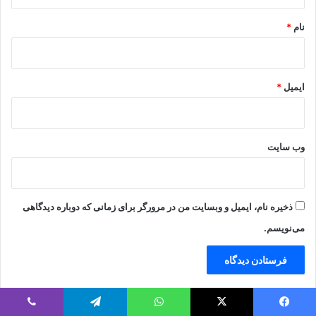
*
نام
*
ایمیل
*
وب‌ سایت
ذخیره نام، ایمیل و وبسایت من در مرورگر برای زمانی که دوباره دیدگاهی
می‌نویسم.
یس بوک
X
واتس آپ
تلگرام
وایبر