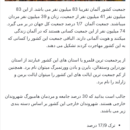
جمعیت کشور آلمان تقریبا 83 میلیون نفر می باشد. از این 83
میلیون نفر 41 میلیون نفر از جمعیت، زنان و 39 میلیون نفر مردان
میباشند. جمعیت آلمان 1/7 درصد جمعیت کل جهان در بر می گیرد.
74 میلیون نفر از این جمعیت کسانی هستند که در آلمان زندگی
میکنند و هویت آلمانی دارند. الباقی جمعیت این کشور را کسانی که
به این کشور مهاجرت کردند تشکیل می دهند.
از پرجمعیت ترین قلمرو یا استان های این کشور عبارتند از استان
نوردراین وستفالن، بایرن و بادن وورتمبرگ میتوان نام برد. همچنین
از کم جمعیت ترین ایالت های این کشور را میتوان ایالت برمن و
زارلند را نام برد.
جالب است بدانید که 30 درصد جامعه و مردمان هامبورگ شهروندان
خارجی هستند. شهروندان خارجی این کشور بر اساس دسته بندی
زیر می باشند.
ترک 17/9 درصد