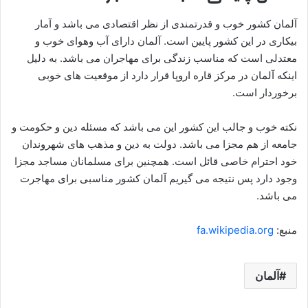
آلمان کشور خوب و قدرتمندی از نظر اقتصادی می باشد و آمار
بیکاری در این کشور پایین است. آلمان دارای آب وهوای خوب و
معتدلی است که مناسب زندگی برای مهاجران می باشد. به دلیل
اینکه آلمان در مرکز قاره اروپا قرار دارد از موقعیت های خوبی
برخوردار است.
نکته خوب و جالب این کشور این می باشد که مسئله دین و حکومت و
جامعه از هم مجزا می باشد. دولت به دین و مذهب های شهروندان
خود احترام خاصی قائل است. همچنین برای مسلمانان مساجد مجزا
وجود دارد پس نتیجه می گیریم آلمان کشور مناسبی برای مهاجرت
می باشد.
منبع:
fa.wikipedia.org
آلمان