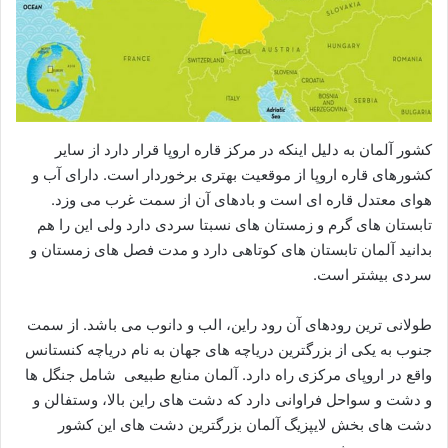
کشور آلمان به دلیل اینکه در مرکز قاره اروپا قرار دارد از سایر
کشورهای قاره اروپا از موقعیت بهتری برخوردار است. دارای آب و
هوای معتدل قاره ای است و بادهای آن از سمت غرب می وزد.
تابستان های گرم و زمستان های نسبتا سردی دارد ولی این را هم
بدانید آلمان تابستان های کوتاهی دارد و مدت فصل های زمستان و
سردی بیشتر است.
طولانی ترین رودهای آن رود راین، الب و دانوب می باشد. از سمت
جنوب به یکی از بزرگترین دریاچه های جهان به نام دریاچه کنستانس
واقع در اروپای مرکزی راه دارد. آلمان منابع طبیعی شامل جنگل ها
و دشت و سواحل فراوانی دارد که دشت های راین بالا، وستفالن و
دشت های بخش لایپزیگ آلمان بزرگترین دشت های این کشور