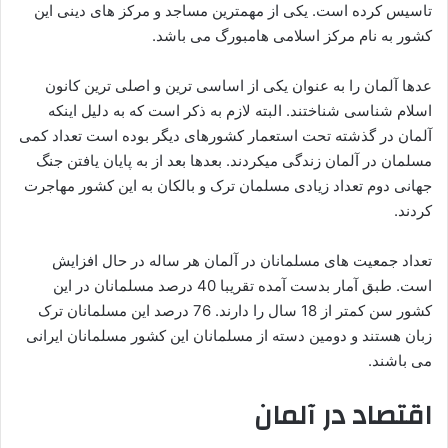
تاسیس کرده است. یکی از مهمترین مساجد و مرکز های دینی این
کشور به نام مرکز اسلامی هامبورگ می باشد.
عدها آلمان را به عنوان یکی از اساسی ترین و اصلی ترین کانون
اسلام شناسی شناختند. البته لازم به ذکر است که به دلیل اینکه
آلمان در گذشته تحت استعمار کشورهای دیگر بوده است تعداد کمی
مسلمان در آلمان زندگی میکردند. بعدها بعد از به پایان یافتن جنگ
جهانی دوم تعداد زیادی مسلمان ترک و بالکان به این کشور مهاجرت
کردند.
تعداد جمعیت های مسلمانان در آلمان هر ساله در حال افزایش
است. طبق آمار بدست آمده تقریبا 40 درصد مسلمانان در این
کشور سن کمتر از 18 سال را دارند. 76 درصد این مسلمانان ترک
زبان هستند و دومین دسته از مسلمانان این کشور مسلمانان ایرانی
می باشند.
اقتصاد در آلما
ن