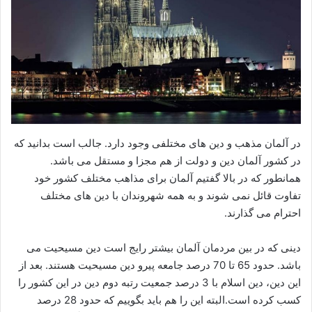
در آلمان مذهب و دین های مختلفی وجود دارد. جالب است بدانید که
در کشور آلمان دین و دولت از هم مجزا و مستقل می باشد.
همانطور که در بالا گفتیم آلمان برای مذاهب مختلف کشور خود
تفاوت قائل نمی شوند و به همه شهروندان با دین های مختلف
احترام می گذارند.
دینی که در بین مردمان آلمان بیشتر رایج است دین مسیحیت می
باشد. حدود 65 تا 70 درصد جامعه پیرو دین مسیحیت هستند. بعد از
این دین، دین اسلام با 3 درصد جمعیت رتبه دوم دین در این کشور را
کسب کرده است.البته این را هم باید بگوییم که حدود 28 درصد