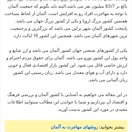
بالغ بر 83/7 میلیون نفر می باشد.البته باید بگویم که جمعیت آلمان
با توجه به مهاجرت افراد رو به افزایش است. آلمان از لحاظ مساحت
هفتمین کشور بزرگ اروپا و یکی از کشور بزرگ جهان می باشد.
پایتخت کشور آلمان شهر برلین می باشد که بزرگترین و پرجمعیت
ترین شهرهای آلمان می باشد. همچنین این کشور 16 ایالت دارد.
یکی از کشورهای صنعتی جهان کشور آلمان می باشد و ارز شایع و
واحد پول این کشور یورو می باشد. آلمان برای حقوق مردم احترام و
ارزش خاصی قائل می شود. این کشور بازار اقتصادی فعال و خوبی
دارد و دارای آب و هوای معتدل می باشد. زبان رسمی این کشور
زبان آلمانی می باشد.
در این مقاله می خواهیم به آشنایی با کشور آلمان و بررسی فرهنگ
و اقتصاد آن بپردازیم و شما با خواندن این مطالب میتوانید اطلاعات
مفیدی در مورد این کشور بدست آورید.
بیشتر بخوانید:
روشهای مهاجرت به آلمان