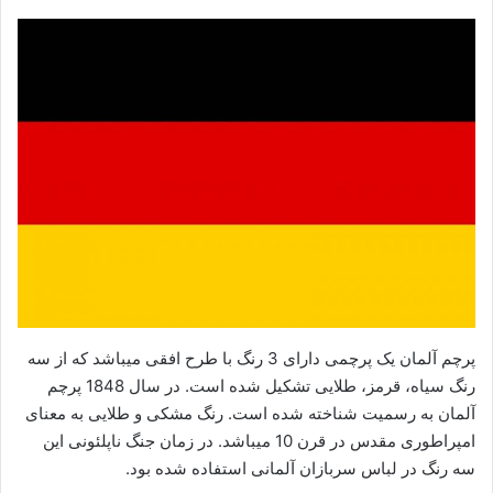
پرچم آلمان یک پرچمی دارای 3 رنگ با طرح افقی میباشد که از سه
رنگ سیاه، قرمز، طلایی تشکیل شده است. در سال 1848 پرچم
آلمان به رسمیت شناخته شده است. رنگ مشکی و طلایی به معنای
امپراطوری مقدس در قرن 10 میباشد. در زمان جنگ ناپلئونی این
سه رنگ در لباس سربازان آلمانی استفاده شده بود.