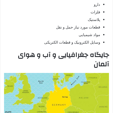
دارو
فلزات
پلاستیک
قطعات مورد نیاز حمل و نقل
مواد شیمیایی
وسایل الکترونیک و قطعات الکتریکی
جایگاه جغرافیایی و آب و هوای
آلمان