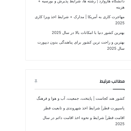
دانشگاه هاروارد | رشته ها، شرایط پذیرش و بورسیه +
هزینه
مهاجرت کاری به آمریکا | مدارک + شرایط اخذ ویزا کاری
2025
بهترین کشور دنیا با امکانات بالا در سال 2025
بهترین و راحت ترین کشور برای پناهندگی بدون دیپورت
سال 2025
مطالب مرتبط
کشور هند کجاست | پایتخت، جمعیت، آب و هوا و فرهنگ
پاسپورت قطر| شرایط اخذ شهروندی و تابعیت قطر
اقامت قطر| شرایط و نحوه اخذ اقامت دائم در سال
2025