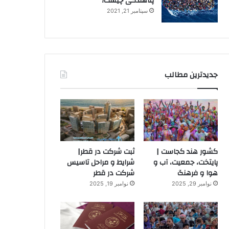
پناهندگی چیست؟
سپتامبر 21, 2021
جدیدترین مطالب
کشور هند کجاست |
ثبت شرکت در قطر|
پایتخت، جمعیت، آب و
شرایط و مراحل تاسیس
هوا و فرهنگ
شرکت در قطر
نوامبر 29, 2025
نوامبر 19, 2025