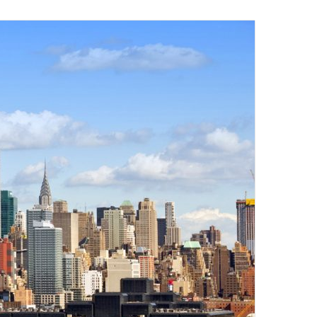
ایمیل