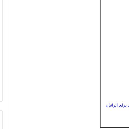
برای ایرانیان