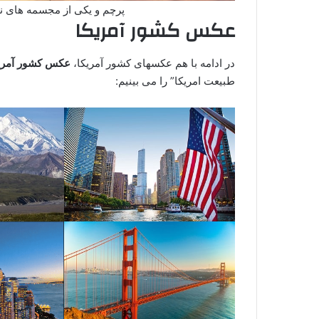
پرچم و یکی از مجسمه های ن
عکس کشور آمریکا
در ادامه با هم عکسهای کشور آمریکا،
عکس کشور آمری
طبیعت امریکا” را می بینیم: