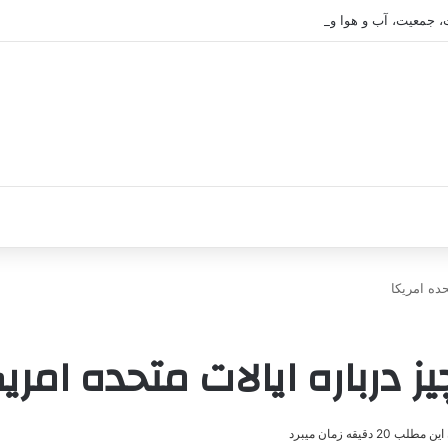
، جمعیت، آب و هوا و فرهنگ
ده امریکا
 درباره ایالات متحده امریک
ب 20 دقیقه زمان میبرد