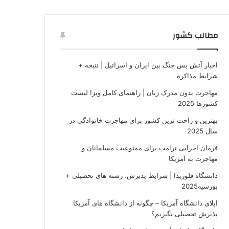
مطالب کشور
اخبار آتش بس جنگ بین ایران و اسرائیل | نتیجه +
شرایط مذاکره
مهاجرت بدون مدرک زبان | راهنمای کامل ویزا لیست
کشورها 2025
بهترین و راحت ترین کشور برای مهاجرت خانوادگی در
سال 2025
فرمان اجرایی ترامپ برای ممنوعیت مسلمانان و
مهاجرت به آمریکا
دانشگاه فلوریدا | شرایط پذیرش، رشته های تحصیلی +
بورسیه2025
اپلای دانشگاه آمریکا – چگونه از دانشگاه های آمریکا
پذیرش تحصیلی بگیریم؟