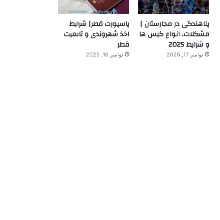
پناهندگی در مجارستان |
پاسپورت قطر| شرایط
مشکلات، انواع کیس ها
اخذ شهروندی و تابعیت
و شرایط 2025
قطر
نوامبر 17, 2025
نوامبر 16, 2025