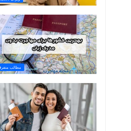
مطالب متفرق