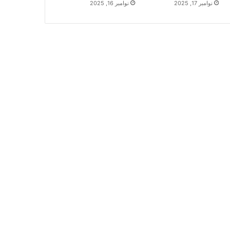
نوامبر 17, 2025
نوامبر 16, 2025