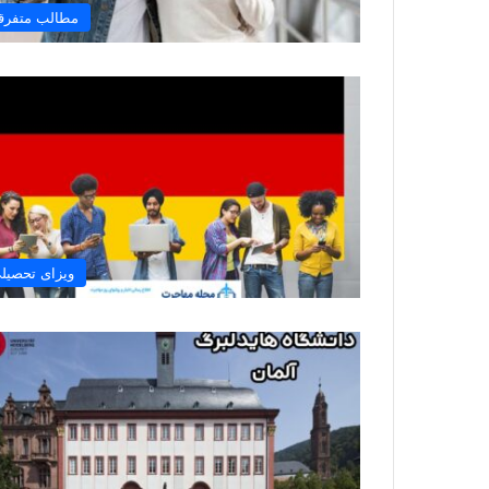
مطالب متفرق
ویزای تحصیل