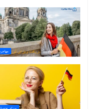
مهاجر
ویزای تحصیل