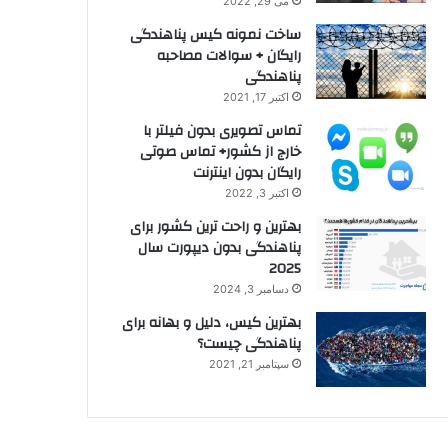
می 29, 2022
ساخت نمونه کیس پناهندگی
رایگان + سوالات مصاحبه
پناهندگی
اکتبر 17, 2021
تماس تصویری بدون فیلتر با
خارج از کشور+ تماس صوتی
رایگان بدون اینترنت
اکتبر 3, 2022
بهترین و راحت ترین کشور برای
پناهندگی بدون دیپورت سال
2025
دسامبر 3, 2024
بهترین کیس، دلیل و بهانه برای
پناهندگی چیست؟
سپتامبر 21, 2021