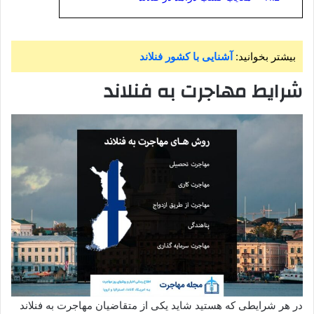
بیشتر بخوانید:
آشنایی با کشور فنلاند
شرایط مهاجرت به فنلاند
در هر شرایطی که هستید شاید یکی از متقاضیان مهاجرت به فنلاند