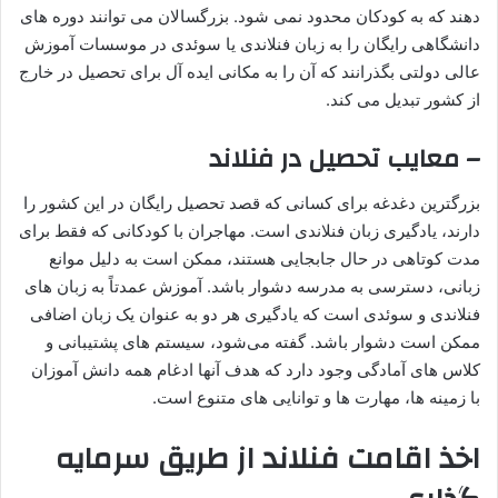
دهند که به کودکان محدود نمی شود. بزرگسالان می توانند دوره های
دانشگاهی رایگان را به زبان فنلاندی یا سوئدی در موسسات آموزش
عالی دولتی بگذرانند که آن را به مکانی ایده آل برای تحصیل در خارج
از کشور تبدیل می کند.
– معایب تحصیل در فنلاند
بزرگترین دغدغه برای کسانی که قصد تحصیل رایگان در این کشور را
دارند، یادگیری زبان فنلاندی است. مهاجران با کودکانی که فقط برای
مدت کوتاهی در حال جابجایی هستند، ممکن است به دلیل موانع
زبانی، دسترسی به مدرسه دشوار باشد. آموزش عمدتاً به زبان های
فنلاندی و سوئدی است که یادگیری هر دو به عنوان یک زبان اضافی
ممکن است دشوار باشد. گفته می‌شود، سیستم‌ های پشتیبانی و
کلاس‌ های آمادگی وجود دارد که هدف آنها ادغام همه دانش‌ آموزان
با زمینه‌ ها، مهارت‌ ها و توانایی‌ های متنوع است.
اخذ اقامت فنلاند از طریق سرمایه