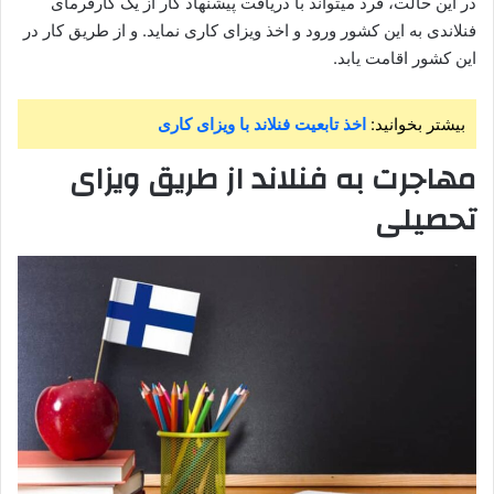
در این حالت، فرد میتواند با دریافت پیشنهاد کار از یک کارفرمای
فنلاندی به این کشور ورود و اخذ ویزای کاری نماید. و از طریق کار در
این کشور اقامت یابد.
بیشتر بخوانید:
اخذ تابعیت فنلاند با ویزای کاری
مهاجرت به فنلاند از طریق ویزای
تحصیلی