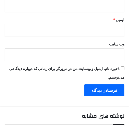
ایمیل
*
وب‌ سایت
ذخیره نام، ایمیل و وبسایت من در مرورگر برای زمانی که دوباره دیدگاهی
می‌نویسم.
نوشته های مشابه