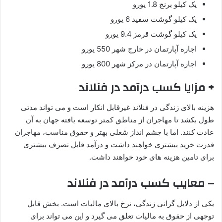
یک کیلو برنج 1.8 یورو
یک کیلو گوشت سفید 6 یورو
یک کیلو گوشت قرمز 9.4 یورو
اجاره آپارتمان در خارج شهر 550 یورو
اجاره آپارتمان در مرکز شهر 800 یورو
+ مزایا کسب درآمد در فنلاند
هزینه بالای زندگی در فنلاند غیرقابل انکار است و می تواند مدتی
طول بکشد تا مهاجران از مناطق کمتر توسعه یافته جهان به آن
عادت کنند. اما با چشم انداز شغلی بهتر و حقوق مناسب، مهاجران
قدرت خرید بیشتری خواهند داشت و درآمد قابل تصرف بیشتری
برای تامین هزینه های خود خواهند داشت.
– معایب کسب درآمد در فنلاند
یکی از دلایل گرانی زندگی، نرخ بالای مالیات است. بخش قابل
توجهی از حقوق به مالیات تعلق می گیرد و این می تواند برای