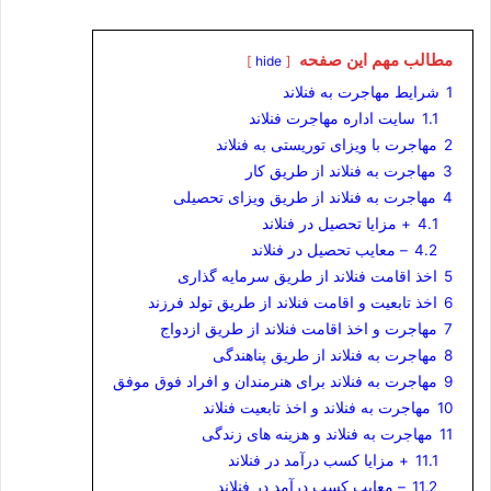
مطالب مهم این صفحه
hide
1
شرایط مهاجرت به فنلاند
1.1
سایت اداره مهاجرت فنلاند
2
مهاجرت با ویزای توریستی به فنلاند
3
مهاجرت به فنلاند از طریق کار
4
مهاجرت به فنلاند از طریق ویزای تحصیلی
4.1
+ مزایا تحصیل در فنلاند
4.2
– معایب تحصیل در فنلاند
5
اخذ اقامت فنلاند از طریق سرمایه گذاری
6
اخذ تابعیت و اقامت فنلاند از طریق تولد فرزند
7
مهاجرت و اخذ اقامت فنلاند از طریق ازدواج
8
مهاجرت به فنلاند از طریق پناهندگی
9
مهاجرت به فنلاند برای هنرمندان و افراد فوق موفق
10
مهاجرت به فنلاند و اخذ تابعیت فنلاند
11
مهاجرت به فنلاند و هزینه های زندگی
11.1
+ مزایا کسب درآمد در فنلاند
11.2
– معایب کسب درآمد در فنلاند