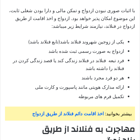
با اثبات صوری نبودن ازدواج و تمکن مالی و دارا بودن شغلی ثابت،
این موضوع امکان پذیر خواهد بود. ازدواج و اخذ اقامت از طریق
ازدواج در فنلاند، نیازمند شرایط زیر میباشد:
یکی از زوجین شهروند فنلاند باشد(تابع فنلاند باشد)
ازدواج به صورت رسمی ثبت شده باشد
فرد تبعه فنلاند در فنلاند زندگی کند یا قصد زندگی کردن در
فنلاند را داشته باشد
هر دو فرد مجرد باشند
ارائه مدارک هویتی مانند پاسپورت و کارت ملی
تکمیل فرم های مربوطه
بیشتر بخوانید:
اخذ اقامت دائم فنلاند از طریق ازدواج
مهاجرت به فنلاند از طریق