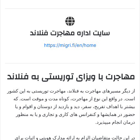
سایت اداره مهاجرت فنلاند
https://migri.fi/en/home
مهاجرت با ویزای توریستی به فنلاند
از دیگر مسیرهای مهاجرت به فنلاند، مهاجرت توریستی به این کشور
است. در واقع این نوع از مهاجرت، کوتاه مدت و موقت است. که
بیشتر با اهداف تفریح، سفر، دید و بازدید از دوستان و اقوام و یا
حضور در همایشها و کنفرانس های کاری و تجاری و یا به منظور
درمان انجام میپذیرد.
در این حالت متقاضیان الزام به ارائه مدارک هویتی و اثبات برای