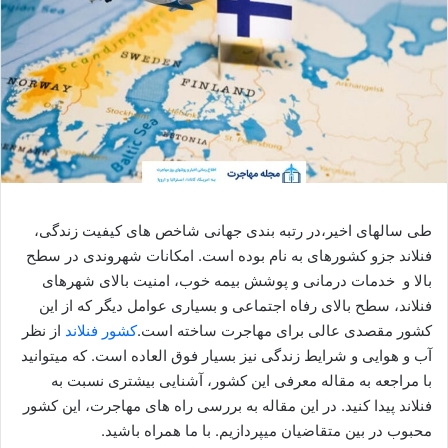
طی سالهای اخیر،در رتبه بندی جهانی شاخص های کیفیت زندگی،
فنلاند جزو کشورهای به نام بوده است. امکانات شهروندی در سطح
بالا و خدمات درمانی و پوشش بیمه خوب، امنیت بالای شهرهای
فنلاند، سطح بالای رفاه اجتماعی و بسیاری عوامل دیگر که از این
کشور مقصدی عالی برای مهاجرت ساخته است.
کشور فنلاند
از نظر
آب و هوایی و شرایط زندگی نیز بسیار فوق العاده است. که میتوانید
با مراجعه به مقاله معرفی این کشور، آشنایی بیشتری نسبت به
فنلاند پیدا کنید. در این مقاله به بررسی راه های مهاجرت، این کشور
محبوب در بین متقاضیان میپردازیم. با ما همراه باشید.