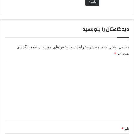
پاسخ
دیدگاهتان را بنویسید
نشانی ایمیل شما منتشر نخواهد شد.
بخش‌های موردنیاز علامت‌گذاری
شده‌اند
*
د
ی
د
گ
ا
ه
*
نام
*