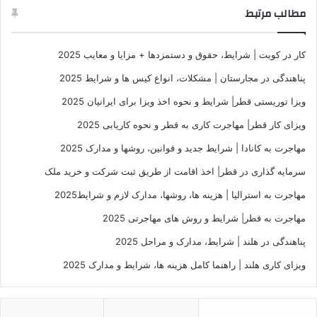
مطالب مرتبط
کار در کویت | شرایط، حقوق و دستمزدها + مزایا و معایب 2025
پناهندگی در مجارستان | مشکلات، انواع کیس ها و شرایط 2025
ویزا توریستی قطر| شرایط و نحوه اخذ ویزا برای ایرانیان 2025
ویزای کار قطر| مهاجرت کاری به قطر و نحوه کاریابی 2025
مهاجرت به کانادا | شرایط جدید و قوانین، روشها و مدارک 2025
سرمایه گذاری در قطر| اخذ اقامت از طریق ثبت شرکت و خرید ملک
مهاجرت به استرالیا | هزینه ها، روشها، مدارک لازم و شرایط2025
مهاجرت به قطر| شرایط و روش های مهاجرتی 2025
پناهندگی در هلند | شرایط، مدارک و مراحل 2025
ویزای کاری هلند | راهنما کامل هزینه ها، شرایط و مدارک 2025