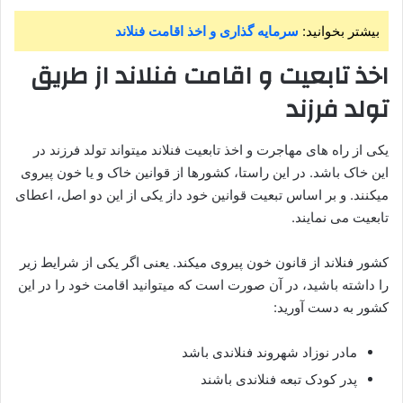
بیشتر بخوانید:
سرمایه گذاری و اخذ اقامت فنلاند
اخذ تابعیت و اقامت فنلاند از طریق
تولد فرزند
یکی از راه های مهاجرت و اخذ تابعیت فنلاند میتواند تولد فرزند در
این خاک باشد. در این راستا، کشورها از قوانین خاک و یا خون پیروی
میکنند. و بر اساس تبعیت قوانین خود داز یکی از این دو اصل، اعطای
تابعیت می نمایند.
کشور فنلاند از قانون خون پیروی میکند. یعنی اگر یکی از شرایط زیر
را داشته باشید، در آن صورت است که میتوانید اقامت خود را در این
کشور به دست آورید:
مادر نوزاد شهروند فنلاندی باشد
پدر کودک تبعه فنلاندی باشند