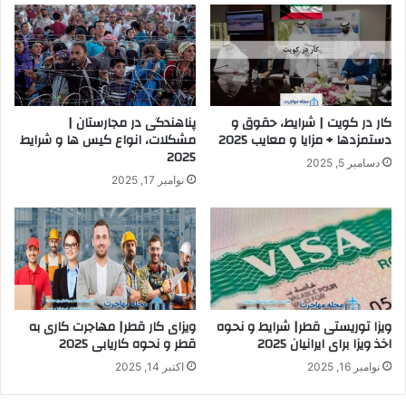
کار در کویت | شرایط، حقوق و
پناهندگی در مجارستان |
دستمزدها + مزایا و معایب 2025
مشکلات، انواع کیس ها و شرایط
2025
دسامبر 5, 2025
نوامبر 17, 2025
ویزا توریستی قطر| شرایط و نحوه
ویزای کار قطر| مهاجرت کاری به
اخذ ویزا برای ایرانیان 2025
قطر و نحوه کاریابی 2025
نوامبر 16, 2025
اکتبر 14, 2025