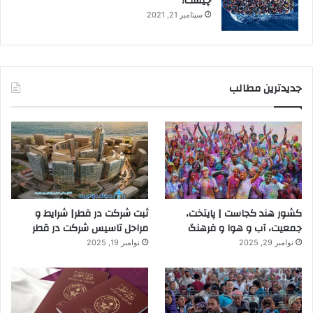
چیست؟
سپتامبر 21, 2021
جدیدترین مطالب
کشور هند کجاست | پایتخت،
ثبت شرکت در قطر| شرایط و
جمعیت، آب و هوا و فرهنگ
مراحل تاسیس شرکت در قطر
نوامبر 29, 2025
نوامبر 19, 2025