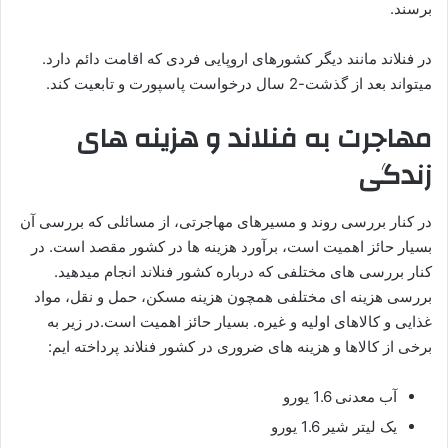
برسند.
در فنلاند مانند دیگر کشورهای اروپایی فردی که اقامت دائم دارد.
میتواند بعد از گذشت-2 سال درخواست پاسپورت و تابعیت کند.
مهاجرت به فنلاند و هزینه های
زندگی
در کنار بررسی روند و مسیرهای مهاجرتی، از مسائلی که بررسی آن
بسیار حائز اهمیت است، برآورد هزینه ها در کشور مقصد است. در
کنار بررسی های مختلفی که درباره کشور فنلاند انجام میدهید.
بررسی هزینه ای مختلفی همچون هزینه مسکن، حمل و نقل، مواد
غذایی و کالاهای اولیه و غیره. بسیار حائز اهمیت است.در زیر به
برخی از کالاها و هزینه های ضروری در کشور فنلاند پرداخته ایم:
آب معدنی 1.6 یورو
یک لیتر شیر 1.6 یورو