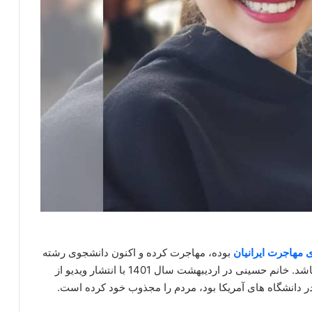
 مهاجرت ایرانیا
ن
بوده، مهاجرت کرده و اکنون دانشجوی رشته
پزشکی و جوان ترین دانشمند دانشگاههای آمریکا می باشد. خانم حسینی در اردیبهشت سال 1401 با انتشار ویدیو از
ر دانشگاه های آمریکا بود، مردم را مجذوب خود کرده است.