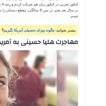
کن
شدم.
بیشتر بخوانید:
چگونه ویزای تحصیلی آمریکا بگیریم
؟
مهاجرت هلیا حسینی به آمر