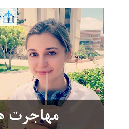
ایمیل