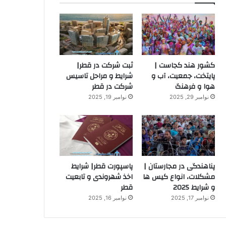
کشور هند کجاست |
ثبت شرکت در قطر|
پایتخت، جمعیت، آب و
شرایط و مراحل تاسیس
هوا و فرهنگ
شرکت در قطر
نوامبر 29, 2025
نوامبر 19, 2025
پناهندگی در مجارستان |
پاسپورت قطر| شرایط
مشکلات، انواع کیس ها
اخذ شهروندی و تابعیت
و شرایط 2025
قطر
نوامبر 17, 2025
نوامبر 16, 2025