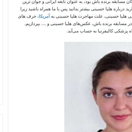
 مسابقه برنده باش بود، به عنوان نابغه ایرانی و جوان ترین
درباره هلیا حسینی بیشتر بدانید پس با ما همراه باشید زیرا
فی هلیا حسینی، علت مهاجرت هلیا حسینی به
آمریکا
، حرف های
ر مسابقه برنده باش، عکس‌های هلیا حسینی و …. بپردازیم.
 پزشکی کالیفرنیا به جساب می‌آید.