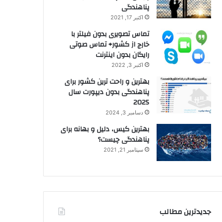
پناهندگی
اکتبر 17, 2021
تماس تصویری بدون فیلتر با
خارج از کشور+ تماس صوتی
رایگان بدون اینترنت
اکتبر 3, 2022
بهترین و راحت ترین کشور برای
پناهندگی بدون دیپورت سال
2025
دسامبر 3, 2024
بهترین کیس، دلیل و بهانه برای
پناهندگی چیست؟
سپتامبر 21, 2021
جدیدترین مطالب