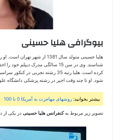
بیوگرافی هلیا حسینی
هلیا حسینی متولد سال 1381 از ش
شود. او تا چند وقت اخیر در رشته پزشکی دانشگاه عل
بیشتر بخوانید:
روشهای مهاجرت به آمریکا 0 تا 100
تصویر زیر مربوط به
کنفرانس هلیا حسینی
در یکی از د