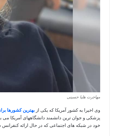
مهاجرت هلیا حسینی
وی اخیرا به کشور آمریکا که یکی از
بهترین کشورها برای
خود در شبکه های اجتماعی که در حال ارائه کنفرانس د