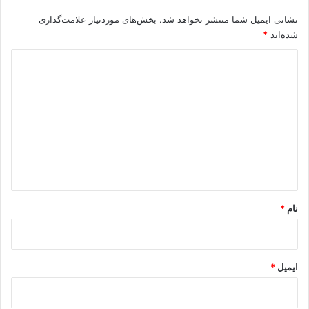
نشانی ایمیل شما منتشر نخواهد شد.
بخش‌های موردنیاز علامت‌گذاری
شده‌اند
*
د
ی
د
گ
ا
ه
*
نام
*
ایمیل
*