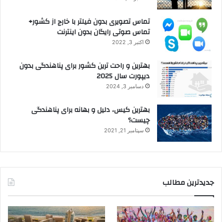
تماس تصویری بدون فیلتر با خارج از کشور+
تماس صوتی رایگان بدون اینترنت
اکتبر 3, 2022
بهترین و راحت ترین کشور برای پناهندگی بدون
دیپورت سال 2025
دسامبر 3, 2024
بهترین کیس، دلیل و بهانه برای پناهندگی
چیست؟
سپتامبر 21, 2021
جدیدترین مطالب