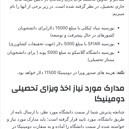
جاری تحصیل، در نظر گرفته شده است. در زیر برخی از آنها را نام
میبریم:
بورسیه بنیاد لیکلی با مبلغ 15000 دلار(برای دانشجویان
کشورهای در حال پیشرفت و توسعه)
بورسیه SFIAR با مبلغ 5000 دلار (جهت تحقیقات کشاورزی)
بورسیه دانشگاه گلاسکو به مبلغ 5000 پوند ( برای دانشجویان
ممتاز تحصیلی)
نکته:
هزینه های صدور ویزا در دومینیکا 11500 دلار خواهد بود.
مدارک مورد نیاز اخذ ویزای تحصیلی
دومینیکا
چنانچه پذیرش شما از سمت دانشگاه مورد نظر، با ارسال نامه از
طریق دانشگاه، مورد تایید قرار گرفته است؛ باید مدارک مورد نیاز و
خواسته شده از سمت دانشگاه را آماده و به سفارت دومینیکا در