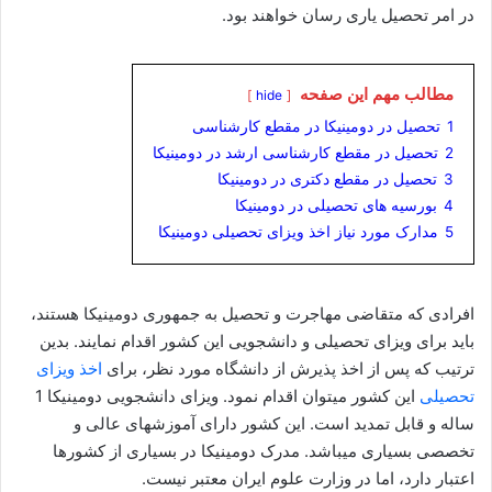
در امر تحصیل یاری رسان خواهند بود.
مطالب مهم این صفحه
hide
1
تحصیل در دومینیکا در مقطع کارشناسی
2
تحصیل در مقطع کارشناسی ارشد در دومینیکا
3
تحصیل در مقطع دکتری در دومینیکا
4
بورسیه های تحصیلی در دومینیکا
5
مدارک مورد نیاز اخذ ویزای تحصیلی دومینیکا
افرادی که متقاضی مهاجرت و تحصیل به جمهوری دومینیکا هستند،
باید برای ویزای تحصیلی و دانشجویی این کشور اقدام نمایند. بدین
ترتیب که پس از اخذ پذیرش از دانشگاه مورد نظر، برای
اخذ ویزای
تحصیلی
این کشور میتوان اقدام نمود. ویزای دانشجویی دومینیکا 1
ساله و قابل تمدید است. این کشور دارای آموزشهای عالی و
تخصصی بسیاری میباشد. مدرک دومینیکا در بسیاری از کشورها
اعتبار دارد، اما در وزارت علوم ایران معتبر نیست.