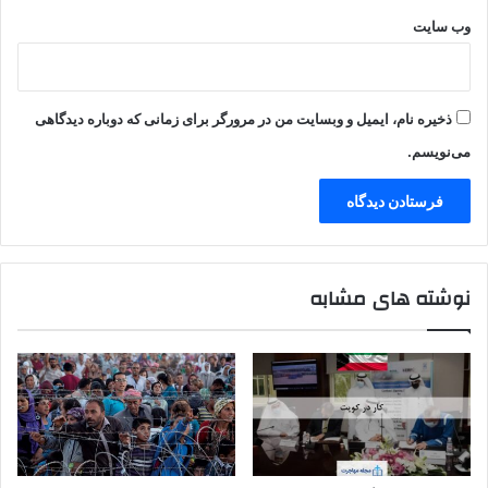
وب‌ سایت
ذخیره نام، ایمیل و وبسایت من در مرورگر برای زمانی که دوباره دیدگاهی
می‌نویسم.
نوشته های مشابه