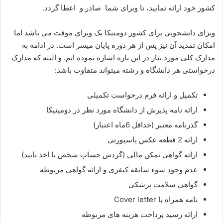
کشور خود ارائه نمایید، تا ویزای شما صادر و اعطا گردد.
ویزای دانشجویی برای کشور دومنیکا یک ویزای موقت می باشد اما
امکان تمدید آن نیز پس از هر دوره پایان میسر است. در ادامه به
مدارک کلی مورد نیاز در این باره اشاره نموده ایم. و البته که مدارک
درخواستی هر دانشگاه و رشته میتواند متفاوت باشد:
تکمیل و ارائه فرم درخواست تکمیلی
ارائه نامه پذیرش از دانشگاه مورد نظر در دومینیکا
گذرنامه معتبر (حداقل 6ماه اعتبار)
ارائه 2 قطعه عکس پاسپورتی
ارائه گواهی تمکن مالی (گردش حساب شخص با اخذ تایید)
عدم وجود سوء سابقه کیفری و ارائه گواهی مربوطه
گواهی سلامت پزشکی
نامه همراه یا Cover letter
ارائه رسید پرداخت هزینه های مربوطه