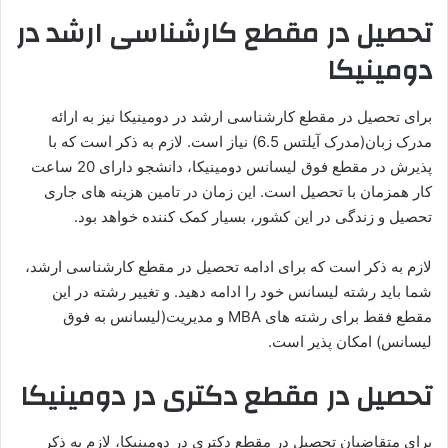
تحصیل در مقطع کارشناسی ارشد در
دومینیکا
برای تحصیل در مقطع کارشناسی ارشد در دومینیکا نیز به ارائه
مدرک زبان(مدرک آیلتس 6.5) نیاز است. لازم به ذکر است که با
پذیرش در مقطع فوق لیسانس دومینیکا، دانشجو دارای 20 ساعت
کار همزمان با تحصیل است. این زمان در تامین هزینه های جاری
تحصیل و زندگی در این کشور، بسیار کمک کننده خواهد بود.
لازم به ذکر است که برای ادامه تحصیل در مقطع کارشناسی ارشد،
شما باید رشته لیسانس خود را ادامه دهید. و تغییر رشته در این
مقطع فقط برای رشته های MBA و مدیریت(لیسانس به فوق
لیسانس) امکان پذیر است.
تحصیل در مقطع دکتری در دومینیکا
برای متقاضیان تحصیل در مقطع دکتری در دومینیکا، لازم به ذکر