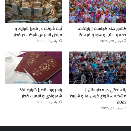
کشور هند کجاست | پایتخت،
ثبت شرکت در قطر| شرایط و
جمعیت، آب و هوا و فرهنگ
مراحل تاسیس شرکت در قطر
نوامبر 29, 2025
نوامبر 19, 2025
پناهندگی در مجارستان |
پاسپورت قطر| شرایط اخذ
مشکلات، انواع کیس ها و شرایط
شهروندی و تابعیت قطر
2025
نوامبر 16, 2025
نوامبر 17, 2025