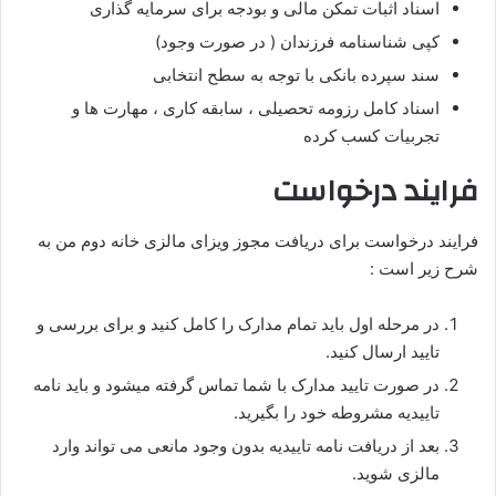
اسناد اثبات تمکن مالی و بودجه برای سرمایه گذاری
کپی شناسنامه فرزندان ( در صورت وجود)
سند سپرده بانکی با توجه به سطح انتخابی
اسناد کامل رزومه تحصیلی ، سابقه کاری ، مهارت ها و
تجربیات کسب کرده
فرایند درخواست
فرایند درخواست برای دریافت مجوز ویزای مالزی خانه دوم من به
شرح زیر است :
در مرحله اول باید تمام مدارک را کامل کنید و برای بررسی و
تایید ارسال کنید.
در صورت تایید مدارک با شما تماس گرفته میشود و باید نامه
تاییدیه مشروطه خود را بگیرید.
بعد از دریافت نامه تاییدیه بدون وجود مانعی می تواند وارد
مالزی شوید.