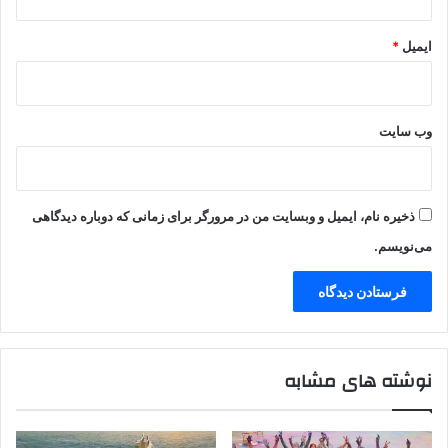
ایمیل
*
وب‌ سایت
ذخیره نام، ایمیل و وبسایت من در مرورگر برای زمانی که دوباره دیدگاهی
می‌نویسم.
نوشته های مشابه