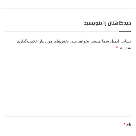
دیدگاهتان را بنویسید
نشانی ایمیل شما منتشر نخواهد شد.
بخش‌های موردنیاز علامت‌گذاری
شده‌اند
*
د
ی
د
گ
ا
ه
*
نام
*