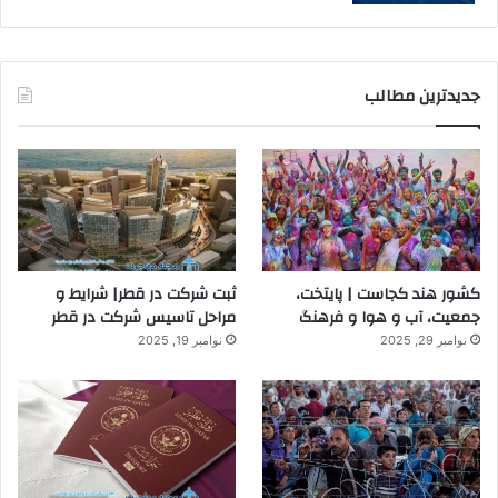
جدیدترین مطالب
کشور هند کجاست | پایتخت،
ثبت شرکت در قطر| شرایط و
جمعیت، آب و هوا و فرهنگ
مراحل تاسیس شرکت در قطر
نوامبر 29, 2025
نوامبر 19, 2025