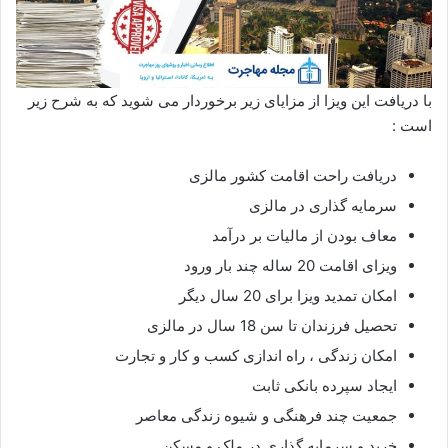
با دریافت این ویزا از مزایای زیر برخوردار می شوید که به شرح زیر
است :
دریافت راحت اقامت کشور مالزی
سرمایه گذاری در مالزی
معاف بودن از مالیات بر درآمد
ویزای اقامت 20 ساله چند بار ورود
امکان تمدید ویزا برای 20 سال دیگر
تحصیل فرزندان تا سن 18 سال در مالزی
امکان زندگی ، راه اندازی کسب و کار و تجارت
ایجاد سپرده بانکی ثابت
جمعیت چند فرهنگی و شیوه زندگی معاصر
خرید و سرمایه گذاری در ملک و مسکن