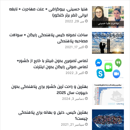
هلیا حسینی، بیوگرافی + علت مهاجرت + نابغه
ایرانی (نفر برتر کنکور)
می 29, 2022
ساخت نمونه کیس پناهندگی رایگان + سوالات
مصاحبه پناهندگی
اکتبر 17, 2021
تماس تصویری بدون فیلتر با خارج از کشور+
تماس صوتی رایگان بدون اینترنت
اکتبر 3, 2022
بهترین و راحت ترین کشور برای پناهندگی بدون
دیپورت سال 2025
دسامبر 3, 2024
بهترین کیس، دلیل و بهانه برای پناهندگی
چیست؟
سپتامبر 21, 2021