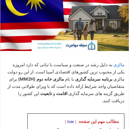
مالزی
به دلیل رشد در صنعت و سیاست با ثباتی که دارد امروزه
یکی از محبوب ترین کشورهای اقتصادی آسیا است. از این رو دولت
مالزی
برنامه سرمایه گذاری
با نام
مالزی خانه دوم (MM2H)
برای
متقاضیان واجد شرایط ارائه داده است که با ویزای طولانی مدت از
طریق گزینه های سرمایه گذاری
اقامت
و
تابعیت
این کشور را
دریافت کنند.
مطالب مهم این صفحه
hide