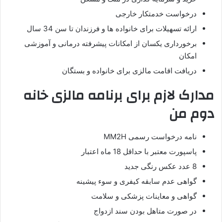
درخواست خدمتکار خارجی
ارائه تسهیلات برای خانواده ها و فرزندان تا سن 34 سال
برخورداری یکسان از امکانات پیشرفته درمانی و آموزشی
امکان
دریافت اقامت مالزی برای خانواده و بستگان
مدارک لازم برای برنامه مالزی خانه
دوم من
نامه درخواست رسمی MM2H
پاسپورت معتبر با حداقل 18 ماه اعتبار
8 عدد عکس رنگی جدید
گواهی عدم سابقه کیفری و سوء پیشینه
گواهی و معاینات پزشکی و سلامت
در صورت متاهل بودن سند ازدواج