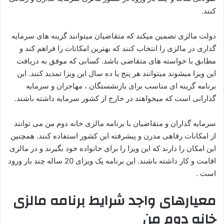
کنند.
دولت مالزی تضمین میکند که متقاضیان میتوانند گزینه های سرمایه
گذاری در مالزی را انتخاب کنند که بهترین امکانات را فراهم کند و
مطابق با خواسته های متقاضی باشد. کسانی که موفق به دریافت
این ویزا میشوند میتوانند هر پنج یا ده سال این ویزا تمدید کنند. این
برنامه گزینه ای مناسب برای بازنشستگان ، مهاجران و سرمایه
گذارانی است که میخواهند در خارج از کشور سرمایه داشته باشند.
سرمایه گذاران و متقاضیان با برنامه مالزی خانه دوم من می توانند
از امکانات رفاهی مدرن و پیشرفته این کشور استفاده کنند. همچنین
این امکان را دارند که این ویزا را برای خانواده خود بگیرند و در مالزی
اقامت و کار داشته باشند. این برنامه یک ویزای 20 ساله چند بار ورود
است .
معیارهای واجد شرایط برنامه مالزی
خانه دوم من