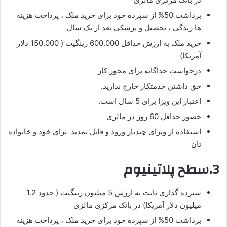
برداشت 50% از سپرده خود برای خرید ملک ، پرداخت هزینه
ها زندگی ، تحصیل و پزشکی بعد از یک سال
خرید ملک به ارزش حداقل 600.000 رینگیت ( 150.000 دلار
آمریکا)
درخواست جداگانه برای مجوز کار
حق داشتن خدمتکار خارج ندارید.
اعتبار این ویزا برای 5 سال است.
حضور حداقل 60 روز در مالزی
استفاده از ویزای چندبار ورود و قابل تمدید برای خود و خانواده
تان
3.سطح پلاتینیوم
سپرده گذاری ثابت به ارزش 5 میلیون رینگیت ( حدود 1.2
میلیون دلار آمریکا) در بانک مرکزی مالزی
برداشت 50% از سپرده خود برای خرید ملک ، پرداخت هزینه