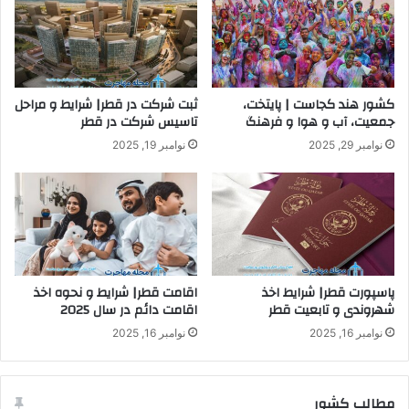
کشور هند کجاست | پایتخت،
ثبت شرکت در قطر| شرایط و مراحل
جمعیت، آب و هوا و فرهنگ
تاسیس شرکت در قطر
نوامبر 29, 2025
نوامبر 19, 2025
پاسپورت قطر| شرایط اخذ
اقامت قطر| شرایط و نحوه اخذ
شهروندی و تابعیت قطر
اقامت دائم در سال 2025
نوامبر 16, 2025
نوامبر 16, 2025
مطالب کشور