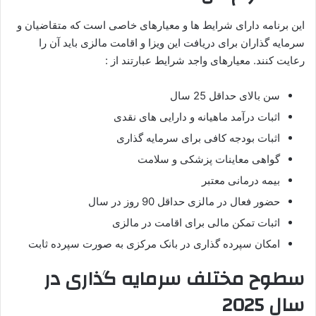
این برنامه دارای شرایط ها و معیارهای خاصی است که متقاضیان و
سرمایه گذاران برای دریافت این ویزا و اقامت مالزی باید آن را
رعایت کنند. معیارهای واجد شرایط عبارتند از :
سن بالای حداقل 25 سال
اثبات درآمد ماهیانه و دارایی های نقدی
اثبات بودجه کافی برای سرمایه گذاری
گواهی معاینات پزشکی و سلامت
بیمه درمانی معتبر
حضور فعال در مالزی حداقل 90 روز در سال
اثبات تمکن مالی برای اقامت در مالزی
امکان سپرده گذاری در بانک مرکزی به صورت سپرده ثابت
سطوح مختلف سرمایه گذاری در
سال 2025