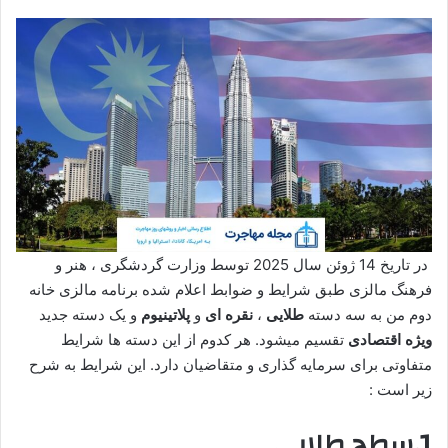
در تاریخ 14 ژوئن سال 2025 توسط وزارت گردشگری ، هنر و
فرهنگ مالزی طبق شرایط و ضوابط اعلام شده برنامه مالزی خانه
دوم من به سه دسته
طلایی
،
نقره ای
و
پلاتینیوم
و یک دسته جدید
ویژه اقتصادی
تقسیم میشود. هر کدوم از این دسته ها شرایط
متفاوتی برای سرمایه گذاری و متقاضیان دارد. این شرایط به شرح
زیر است :
1.سطح طلایی