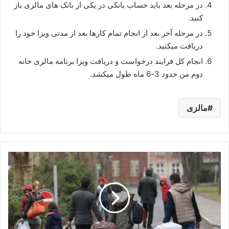
در مرحله بعد باید حساب بانکی در یکی از بانک های مالزی باز
کنید.
در مرحله آخر بعد از انجام تمام کارها بعد از مدتی ویزا خود را
دریافت میکنید.
انجام کل فرایند درخواست و دریافت ویزا برنامه مالزی خانه
دوم من حدود 3-6 ماه طول میکشد.
مالزی
پناهندگی
در
سوئیس
|
شرایط
و
قوانین