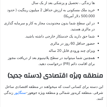
ها زندگی ، تحصیل و پزشکی بعد از یک سال
خرید ملک مسکونی به ارزش حداقل 2 میلیون رینگیت ( حدود
500.000 دلار آمریکا)
در این سطح شما بدون محدودیت مجاز به کار و سرمایه گذاری
در مالزی هستید.
شما حق دارید یک خدمتکار خارجی داشته باشید.
حضور حداقل 60 روز در مالزی
ویزای چند ورودی قابل 20 ساله
همچنین شما میتوانید در سطح پلاتینیوم بعد از دریافت مجوز
برای اقامت دائم (PR) درخواست دهید.
منطقه ویژه اقتصادی (دسته جدید)
این دسته برای کسانی است که میخواهند در منطقه اقتصادی ساحل
شرقی ،منطقه کریدور شمالی و منطقه ویژه جوهور-
سنگاپور
زندگی
کنند.