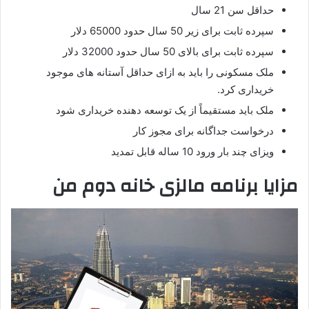
حداقل سن 21 سال
سپرده ثابت برای زیر 50 سال حدود 65000 دلار
سپرده ثابت برای بالای 50 سال حدود 32000 دلار
ملک مسکونی را باید به ازای حداقل آستانه های موجود
خریداری کرد.
ملک باید مستقیماً از یک توسعه دهنده خریداری شود
درخواست جداگانه برای مجوز کار
ویزای چند بار ورود 10 ساله قابل تمدید
مزایا برنامه مالزی خانه دوم من