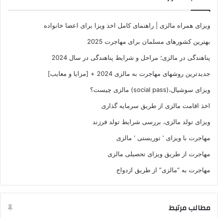
ویزای همراه مالزی | راهنمای کامل اخذ ویزا برای اعضا خانواده
بهترین کشورهای مسلمان برای مهاجرت 2025
پناهندگی در مالزی؛ مراحل و شرایط پناهندگی در سال 2024
جدیدترین روشهای مهاجرت به مالزی 2024 + [مزایا و معایب]
ویزای سوشیال،(social pass) مالزی چیست؟
اخذ اقامت مالزی از طریق سرمایه گذاری
ویزای تولد مالزی، بررسی شرایط تولد فرزند
مهاجرت با ویزای ‘ توریستی ‘ مالزی
مهاجرت از طریق ویزای تحصیلی مالزی
مهاجرت به “مالزی” از طریق ازدواج
مطالب مرتبط