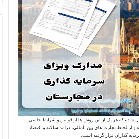
 شده که هر یک از این روش ها از قوانین و شرایط خاصی
 و از لحاظ تجارت های بین المللی، درآمد سالانه و اقتصاد
ایه گذاران قرار گرفته است.