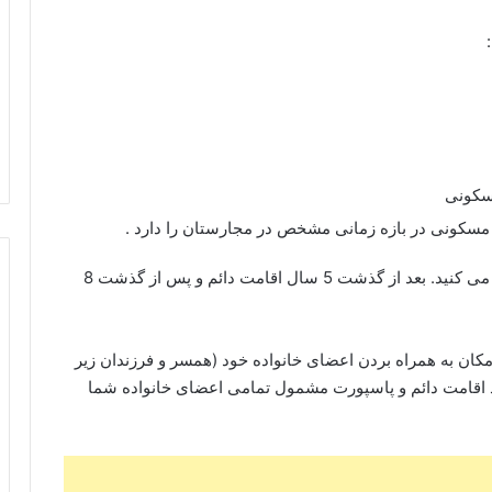
:
مسکونی
 مسکونی در بازه زمانی مشخص در مجارستان را دارد .
با اخذ ویزای سرمایه گذاری ابتدا اقامت موقت دریافت می کنید. بعد از گذشت 5 سال اقامت دائم و پس از گذشت 8
مکان به همراه بردن اعضای خانواده خود (همسر و فرزندان زیر
اخذ اقامت دائم و پاسپورت مشمول تمامی اعضای خانواده شما