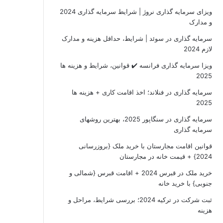
ویزای سرمایه گذاری نروژ | شرایط سرمایه گذاری 2024
و مدارک
سرمایه گذاری در سوئد | شرایط، حداقل هزینه و مدارک
لازم 2024
ویزا سرمایه گذاری فرانسه ✔️ قوانین، شرایط و هزینه ها
2025
سرمایه گذاری در فنلاند؛ اخذ اقامت کاری + هزینه ها
2025
سرمایه گذاری در سنگاپور 2025، بهترین روشهای
سرمایه گذاری
قوانین اقامت مجارستان با خرید ملک {بروزرسانی
2024} + قیمت خانه در مجارستان
خرید ملک در قبرس 2024 + اقامت قبرس {شمالی و
جنوبی} با خرید خانه
ثبت شرکت در ترکیه 2024؛ بررسی شرایط، مراحل و
هزینه