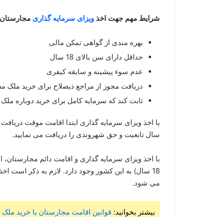
شرایط مهم جهت اخذ
ویزای سرمایه گذاری
مجارستان
بهره مندی از گواهی تمکن مالی
حداقل دارای سن بالای 18 سال
عدم سوء پیشینه و سابقه کیفری
دریافت مجوز از مراجع ذیصلاح برای خرید ملک 
ثابت کند که سرمایه کامل برای خرید دوباره ملک
سال تابعیت و حق شهروندی را دریافت می نمایید.
با اخذ ویزای سرمایه گذاری و اقامت دائم مجارستان، ا
18 سال) به این کشور وجود دارد. لازم به ذكر است 
می شود.
بیشتر بخوانید:
قوانین اقامت مجارستان با خرید ملک