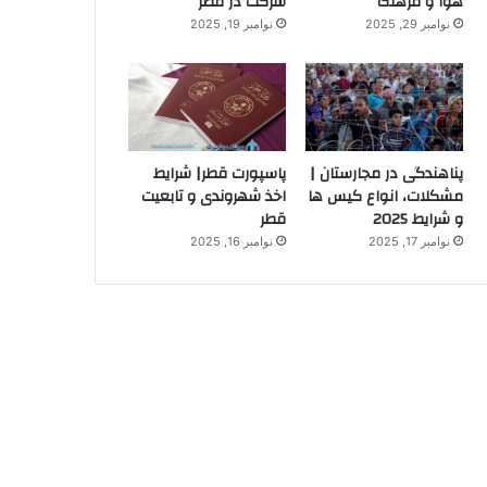
هوا و فرهنگ
شرکت در قطر
نوامبر 29, 2025
نوامبر 19, 2025
پناهندگی در مجارستان |
پاسپورت قطر| شرایط
مشکلات، انواع کیس ها
اخذ شهروندی و تابعیت
و شرایط 2025
قطر
نوامبر 17, 2025
نوامبر 16, 2025