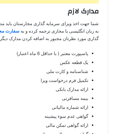
مدارک لازم
شما جهت اخذ ویزای سرمایه گذاری مجارستان باید مدار
به زبان انگلیسی یا مجاری ترجمه کرده و به
سفارت مج
گذاری مورد نظرتان مجبور به اضافه کردن مدارک دیگری
پاسپورت معتبر ( با حداقل 6 ماه اعتبار)
یک قطعه عکس
شناسنامه و کارت ملی
تکمیل فرم درخواست ویزا
ارائه مدارک بانکی
بیمه مسافرتی
ارائه شماره مالیاتی
گواهی عدم سوء پیشینه
ارائه گواهی تمکن مالی