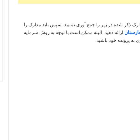
ک ذکر شده در زیر را جمع آوری نمایید. سپس باید مدارک را
ارستان
ارائه دهید. البته ممکن است با توجه به روش سرمایه
 به پرونده خود باشید.