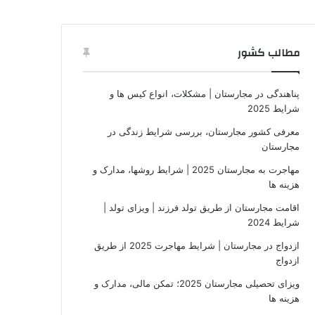
مطالب کشور
پناهندگی در مجارستان | مشکلات، انواع کیس ها و
شرایط 2025
معرفی کشور مجارستان، بررسی شرایط زندگی در
مجارستان
مهاجرت به مجارستان 2025 | شرایط روشها، مدارک و
هزینه ها
اقامت مجارستان از طریق تولد فرزند | ویزای تولد |
شرایط 2024
ازدواج در مجارستان | شرایط مهاجرت 2025 از طریق
ازدواج
ویزای تحصیلی مجارستان 2025؛ تمکن مالی، مدارک و
هزینه ها