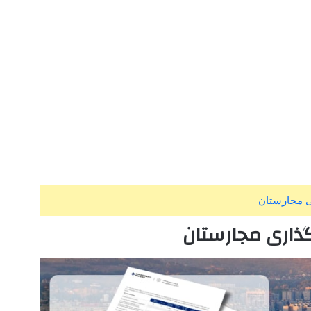
ی مجارستان
گذاری
مجارستان