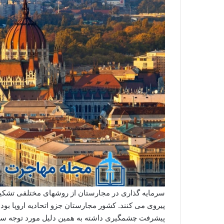
سرمایه گذاری در مجارستان از روشهای مختلفی تشکیل
پیروی می کنند. کشور مجارستان جزو اتحادیه اروپا بوده
پیشرفت چشمگیری داشته به همین دلیل مورد توجه سرم