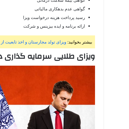
گواهی بیمه سلامت درمانی
گواهی عدم بدهکاری مالیاتی
رسید پرداخت هزینه درخواست ویزا
ارائه برنامه و ایده بیزینس و شرکت
بیشتر بخوانید:
ویزای تولد مجارستان و اخذ تابعیت از 
ویزای طلایی سرمایه گذاری د