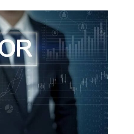
ایمیل