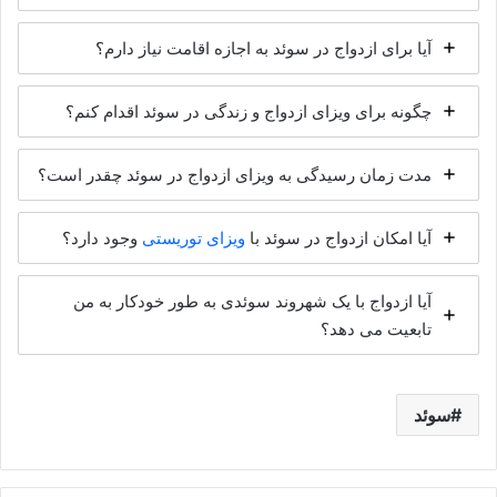
آیا برای ازدواج در سوئد به اجازه اقامت نیاز دارم؟
چگونه برای ویزای ازدواج و زندگی در سوئد اقدام کنم؟
مدت زمان رسیدگی به ویزای ازدواج در سوئد چقدر است؟
آیا امکان ازدواج در سوئد با
ویزای توریستی
وجود دارد؟
آیا ازدواج با یک شهروند سوئدی به طور خودکار به من
تابعیت می دهد؟
سوئد