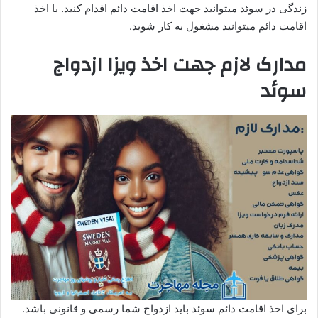
زندگی در سوئد میتوانید جهت اخذ اقامت دائم اقدام کنید. با اخذ
اقامت دائم میتوانید مشغول به کار شوید.
مدارک لازم
جهت اخذ ویزا ازدواج
سوئد
برای اخذ اقامت دائم سوئد باید ازدواج شما رسمی و قانونی باشد.