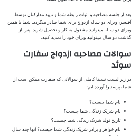
بعد از جلسه مصاحبه و اثبات رابطه شما و تایید مدارکتان توسط
آفیسر، ویزای دو ساله ازدواج برای شما صادر میگردد. شما با همین
ویزای دو ساله میتوانید مشغول به کار و تحصیل شوید. پس از
گذشت دو سال میتوانید ویزای خود را تمدید کنید.
سوالات مصاحبه ازدواج سفارت
سوئد
در زیر لیست نسبتا کاملی از سوالاتی که سفارت ممکن است از
شما بپرسد را آورده ایم:
نام شما چیست؟
نام شریک زندگی شما چیست؟
تاریخ تولد شریک زندگی شما چیست؟
نام خواهر و برادر شریک زندگی شما چیست؟ آنها چند سال