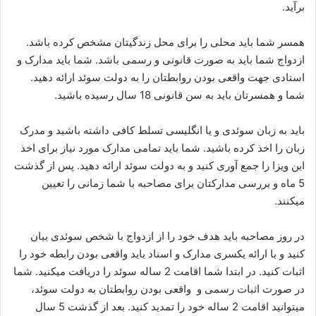
برآید.
همسر شما باید محلی را برای محل زندگیتان مشخص کرده باشد.
ازدواج شما باید به صورت قانونی و رسمی باشد. شما باید مدارک و
اسنادی جهت واقعی بودن روابطتان را به دولت سوئد ارائه دهید.
شما و همسرتان باید به سن قانونی 18 سال رسیده باشید.
باید به زبان سوئدی و یا انگلیسی تسلط کافی داشته باشید و مدرک
زبان را اخذ کرده باشید. شما باید تمامی مدارک مورد نیاز برای اخذ
این ویزا را جمع آوری کنید و به دولت سوئد ارائه دهید. پس از گذشت
5 ماه و بررسی مدارکتان برای مصاحبه با شما زمانی را تعیین
میکنند.
در روز مصاحبه باید هدف خود را از ازدواج با شخص سوئدی بیان
کنید و با ارائه یکسری مدارک و اسناد باید واقعی بودن رابطه خود را
اثبات کنید. در ابتدا شما اقامت 2 ساله سوئد را دریافت میکنید. شما
در صورت اثبات رسمی و واقعی بودن روابطتان به دولت سوئد،
میتوانید اقامت 2 ساله خود را تمدید کنید. بعد از گذشت 5 سال