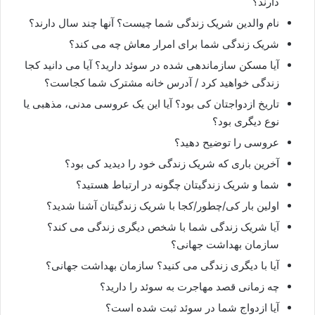
دارند؟
نام والدین شریک زندگی شما چیست؟ آنها چند سال دارند؟
شریک زندگی شما برای امرار معاش چه می کند؟
آیا مسکن سازماندهی شده در سوئد دارید؟ آیا می دانید کجا
زندگی خواهید کرد / آدرس خانه مشترک شما کجاست؟
تاریخ ازدواجتان کی بود؟ آیا این یک عروسی مدنی، مذهبی یا
نوع دیگری بود؟
عروسی را توضیح دهید؟
آخرین باری که شریک زندگی خود را دیدید کی بود؟
شما و شریک زندگیتان چگونه در ارتباط هستید؟
اولین بار کی/چطور/کجا با شریک زندگیتان آشنا شدید؟
آیا شریک زندگی شما با شخص دیگری زندگی می کند؟
سازمان بهداشت جهانی؟
آیا با دیگری زندگی می کنید؟ سازمان بهداشت جهانی؟
چه زمانی قصد مهاجرت به سوئد را دارید؟
آیا ازدواج شما در سوئد ثبت شده است؟