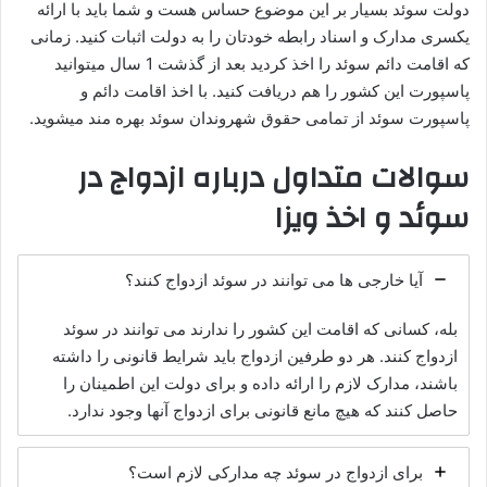
دولت سوئد بسیار بر این موضوع حساس هست و شما باید با ارائه
یکسری مدارک و اسناد رابطه خودتان را به دولت اثبات کنید. زمانی
که اقامت دائم سوئد را اخذ کردید بعد از گذشت 1 سال میتوانید
پاسپورت این کشور را هم دریافت کنید. با اخذ اقامت دائم و
پاسپورت سوئد از تمامی حقوق شهروندان سوئد بهره مند میشوید.
سوالات متداول درباره ازدواج در
سوئد و اخذ ویزا
آیا خارجی ها می توانند در سوئد ازدواج کنند؟
بله، کسانی که اقامت این کشور را ندارند می توانند در سوئد
ازدواج کنند. هر دو طرفین ازدواج باید شرایط قانونی را داشته
باشند، مدارک لازم را ارائه داده و برای دولت این اطمینان را
حاصل کنند که هیچ مانع قانونی برای ازدواج آنها وجود ندارد.
برای ازدواج در سوئد چه مدارکی لازم است؟