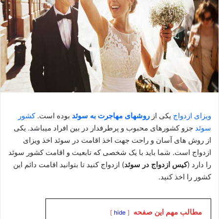
ویزای ازدواج
یکی از
روشهای مهاجرت به سوئد
بوده است.
کشور
سوئد
جزو کشورهای محبوب و پرطرفدار در بین افراد میباشد. یکی
از روش های آسان و راحت جهت اخذ اقامت در سوئد اخذ ویزای
ازدواج است. شما باید با یک شخصی که تابعیت و اقامت کشور سوئد
را دارد (
کیس ازدواج در سوئد
) ازدواج کنید تا بتوانید اقامت دائم این
کشور را اخذ کنید.
مطالب مهم این صفحه
hide