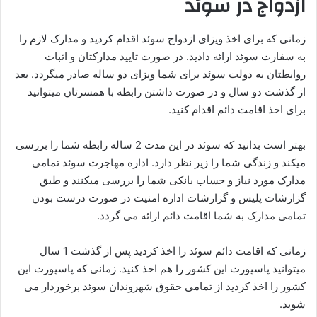
ازدواج در سوئد
زمانی که برای اخذ ویزای ازدواج سوئد اقدام کردید و مدارک لازم را
به سفارت سوئد ارائه دادید. در صورت تایید مدارکتان و اثبات
روابطتان به دولت سوئد برای شما ویزای دو ساله صادر میگردد. بعد
از گذشت دو سال و در صورت داشتن رابطه با همسرتان میتوانید
برای اخذ اقامت دائم اقدام کنید.
بهتر است بدانید که سوئد در این مدت 2 ساله رابطه شما را بررسی
میکند و زندگی شما را زیر نظر دارد. اداره مهاجرت سوئد تمامی
مدارک مورد نیاز و حساب بانکی شما را بررسی میکنند و طبق
گزارشات پلیس و گزارشات اداره امنیت در صورت درست بودن
تمامی مدارک به شما اقامت دائم ارائه می گردد.
زمانی که اقامت دائم سوئد را اخذ کردید پس از گذشت 1 سال
میتوانید پاسپورت این کشور را هم اخذ کنید. زمانی که پاسپورت این
کشور را اخذ کردید از تمامی حقوق شهروندان سوئد برخوردار می
شوید.