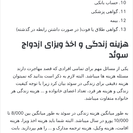
حساب بانکی
گواهی پزشکی
بیمه
گواهی طلاق یا فوت( در صورت داشتن رابطه در گذشته)
هزینه زندگی و اخذ ویزا
ی ازدواج
سوئد
یکی از مسائل مهم برای تمامی افرادی که قصد مهاجرت دارند
مسئله هزینه ها میباشد. البته لازم به ذکر است بدانید که نمیتوان
هزینه دقیقی برای زندگی در سوئد بیان کرد زیرا با توجه کیفیت
زندگی و هزینه هر فرد، تعداد اعضای خانواده و … هزینه زندگی هر
خانواده متفاوت میباشد.
به طور میانگین هزینه زندگی در سوئد به طور میانگین بین 8/000 تا
10/000 یورو در سال میباشد. البته شما باید هزینه اخذ ویزا، هزینه
اقامت، هزینه وکیل، هزینه ترجمه مدارک و … را هم بپردازید. بابت