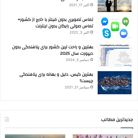
اکتبر 17, 2021
تماس تصویری بدون فیلتر با خارج از کشور+
تماس صوتی رایگان بدون اینترنت
اکتبر 3, 2022
بهترین و راحت ترین کشور برای پناهندگی بدون
دیپورت سال 2025
دسامبر 3, 2024
بهترین کیس، دلیل و بهانه برای پناهندگی
چیست؟
سپتامبر 21, 2021
جدیدترین مطالب