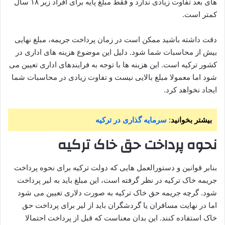
های بعد تفاوت زیادی ندارد و فقط مبلغ پایه برای افراد زیر ۱۸ سال
کمتر است.
دقت داشته باشید ممکن است در زمان پرداخت جریمه، مبلغ نهایی
بیش از محاسبات شما شود. دلیل این موضوع هزینه های اداری در
کشور ترکیه است. این هزینه ها با توجه به فرایندهای اداری تعیین می
شود اما معمولا مبلغ بالایی نیست و تفاوت زیادی در محاسبات شما
ایجاد نخواهد کرد.
بیشتر بخوانید
:
سرمایه گذاری در ترکیه
نحوه پرداخت حق خاک ترکیه
بنابر قوانین و دستورالعمل هایی که دولت ترکیه برای نحوه پرداخت
جریمه خاک ترکیه در نظر گرفته است، این مبلغ باید به لیر پرداخت
شود. گرچه جریمه حق خاک ترکیه به صورت دلاری تعیین می شود
اما در نهایت مسافران یا گردشگران باید از لیر برای پرداخت حق
خاک استفاده کنند. این بدان معناست که قبل از پرداخت احتمالا