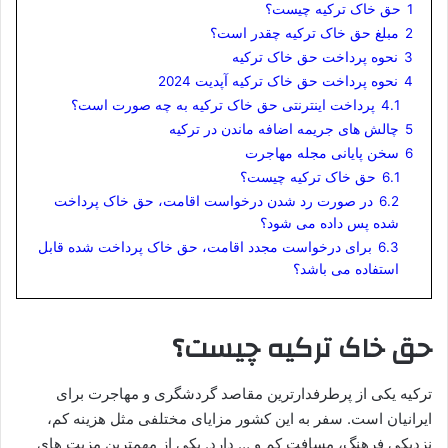
1
حق خاک ترکیه چیست؟
2
مبلغ حق خاک ترکیه چقدر است؟
3
نحوه پرداخت حق خاک ترکیه
4
نحوه پرداخت حق خاک ترکیه آپدیت 2024
4.1
پرداخت اینترنتی حق خاک ترکیه به چه صورت است؟
5
چالش های جریمه اضافه ماندن در ترکیه
6
سخن پایانی مجله مهاجرت
6.1
حق خاک ترکیه چیست؟
6.2
در صورت رد شدن درخواست اقامت، حق خاک پرداخت
شده پس داده می شود؟
6.3
برای درخواست مجدد اقامت، حق خاک پرداخت شده قابل
استفاده می باشد؟
حق خاک ترکیه چیست؟
ترکیه یکی از پرطرفدارترین مقاصد گردشگری و مهاجرت برای
ایرانیان است. سفر به این کشور مزایای مختلفی مثل هزینه کم،
نزدیکی فرهنگ، مسافت کم و … دارد. یکی از مهمترین مزیت های