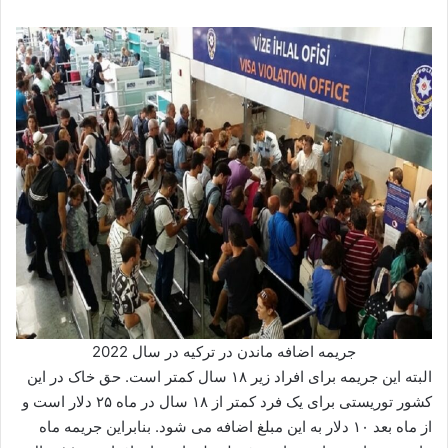
جریمه اضافه ماندن در ترکیه در سال 2022
البته این جریمه برای افراد زیر ۱۸ سال کمتر است. حق خاک در این
کشور توریستی برای یک فرد کمتر از ۱۸ سال در ماه ۲۵ دلار است و
از ماه بعد ۱۰ دلار به این مبلغ اضافه می شود. بنابراین جریمه ماه