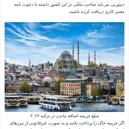
دیپورتی نیز باید صاحب ملکی در این کشور داشته یا دعوت نامه
معتبر کاری دریافت کرده باشید.
مبلغ جریمه اضافه ماندن در ترکیه ۲۰۲۲
اگر جریمه خاک را پرداخت نکنید و به صورت غیرقانونی از مرزهای