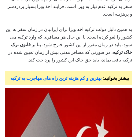
سفر به ترکیه عدم نیاز به ویزا است. فرایند اخذ ویزا بسیار پردردسر
و پرهزینه است.
به همین دلیل دولت ترکیه اخذ ویزا برای ایرانیان در زمان سفر به این
کشور را لغو کرده است. با این حال هر مسافری که وارد ترکیه می
شود، باید در زمان مقرر از این کشور خارج شود. بنا بر
قانون ترک
خاک ترکیه
، در صورتی که مسافر مدتی بیش از زمان تعیین شده در
ترکیه باقی بماند، باید حق خاک این کشور را پرداخت کند.
بیشتر بخوانید
:
بهترین و کم هزینه ترین راه های مهاجرت به ترکیه