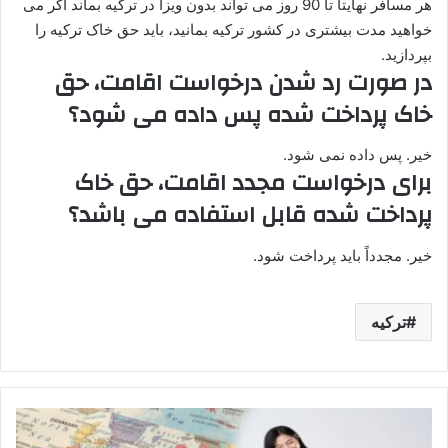
هر مسافر نهایتاً تا 90 روز می تواند بدون ویزا در ترکیه بماند اگر می
خواهید مدت بیشتری در کشور ترکیه بمانید، باید حق خاک ترکیه را
بپردازید.
در صورت رد شدن درخواست اقامت، حق
خاک پرداخت شده پس داده می شود؟
خیر. پس داده نمی شود.
برای درخواست مجدد اقامت، حق خاک
پرداخت شده قابل استفاده می باشد؟
خیر. مجدداً باید پرداخت شود.
ترکیه
ویزا
تولد