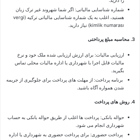
را دارید.
شماره شناسایی مالیاتی: اگر شما شهروند غیر ترک زبان
هستید، اغلب به یک شماره شناسایی مالیاتی ترکیه (vergi
kimlik numarası) نیاز دارید.
3. محاسبه مبلغ پرداختی
ارزیابی مالیات: برای ارزش ارزیابی شده ملک خود و نرخ
مالیات قابل اجرا با شهرداری یا اداره مالیات محلی تماس
بگیرید.
برنامه پرداخت: از مهلت های پرداخت برای جلوگیری از جریمه
شدن همواره آگاه باشید.
4. روش های پرداخت
حواله بانکی: پرداخت ها اغلب از طریق حواله بانکی به حساب
شهرداری انجام می شود.
پرداخت حضوری: برای پرداخت حضوری به شهرداری یا اداره