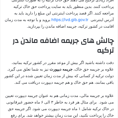
پرداخت کنند. بدین منظور باید به سایت پرداخت حق خاک ترکیه
مراجعه کنند. اگر قصد پرداخت اینترنتی این مبلغ را دارید باید به
آدرس اینترنتی
https://ivd.gib.gov.tr
بروید و با توجه به مدت زمان
اقامت در کشور ترکیه، جریمه اضافه ماندن را بپردازید.
چالش های جریمه اضافه ماندن در
ترکیه
دقت داشته باشید اگر بیش از موعد مقرر در کشور ترکیه بمانید،
علاوه بر جریمه حق خاک،
جریمه دیپورت
نیز به شما تعلق می گیرد.
دولت ترکیه از کسانی که بیش از مدت زمان تعیین شده در این کشور
باقی بمانند، هم حق خاک و هم جریمه دیپورت دریافت می کند.
علاوه بر جریمه مالی، مدت زمانی هم به عنوان جریمه دیپورت تعیین
می شود. برای مثال هر فرد به خاطر ۳ الی ۶ ماه حضور غیرقانونی
در خاک ترکیه شامل ۱ ماه جریمه دیپورت می شود. اگر جریمه حق
خاک را پرداخت نکنید، این مدت زمان بیشتر خواهد شد. برای رفع