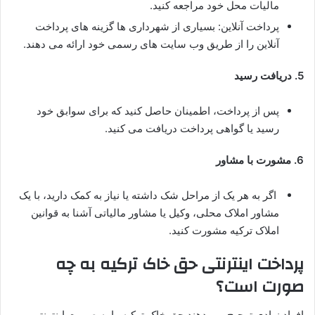
مالیات محل خود مراجعه کنید.
پرداخت آنلاین: بسیاری از شهرداری ها گزینه های پرداخت
آنلاین را از طریق وب سایت های رسمی خود ارائه می دهند.
5. دریافت رسید
پس از پرداخت، اطمینان حاصل کنید که برای سوابق خود
رسید یا گواهی پرداخت دریافت می کنید.
6. مشورت با مشاور
اگر به هر یک از مراحل شک داشته یا نیاز به کمک دارید، با یک
مشاور املاک محلی، وکیل یا مشاور مالیاتی آشنا به قوانین
املاک ترکیه مشورت کنید.
پرداخت اینترنتی حق خاک ترکیه به چه
صورت است؟
افراد زیادی ترجیح می دهند حق خاک ترکیه را به صورت اینترنتی