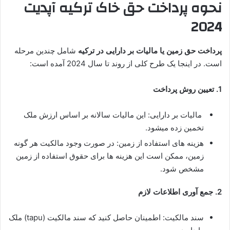
نحوه پرداخت حق خاک ترکیه آپدیت
2024
پرداخت حق زمین یا مالیات بر دارایی در ترکیه
شامل چندین مرحله
است. در اینجا یک طرح کلی از روند تا سال 2024 آمده است:
1. تعیین روش پرداخت
مالیات بر دارایی: این مالیات سالانه بر اساس ارزش ملک
تخمین زده میشود.
هزینه های استفاده از زمین: در صورت وجود مالکیت هر گونه
زمین، ممکن است این هزینه ها برای حقوق استفاده از زمین
مشخص شود.
2. جمع آوری اطلاعات لازم
سند مالکیت: اطمینان حاصل کنید که سند مالکیت (tapu) ملک