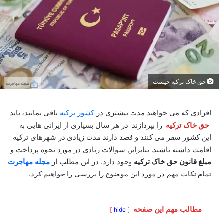
حق خاک ترکیه چیست
افرادی که می خواهند مدت بیشتری در
کشور ترکیه
باقی بمانند، باید
حق خاک ترکیه
را بپردازند. در هر سال بسیاری از ایرانی هایی به
این کشور سفر می کنند و قصد دارند مدت زیادی در شهرهای ترکیه
اقامت داشته باشند. بنابراین سوالات زیادی در مورد نحوه پرداخت و
مبلغ قانون حق خاک ترکیه
وجود دارد. در این مطلب از
مجله مهاجرت
تمام نکات مهم در مورد این موضوع را بررسی را خواهیم کرد.
مطالب مهم این صفحه
hide