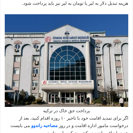
هزینه تبدیل دلار به لیر یا تومان به لیر نیز باید پرداخت شود.
پرداخت حق خاک در ترکیه
اگر برای تمدید اقامت خود با تاخیر ۱۰ روزه اقدام کنید، بعد از
درخواست مامور اداره اقامت و در روز
مصاحبه راندوو
می بایست
هزینه اضافه ماندن در کشور ترکیه را بپردازید.