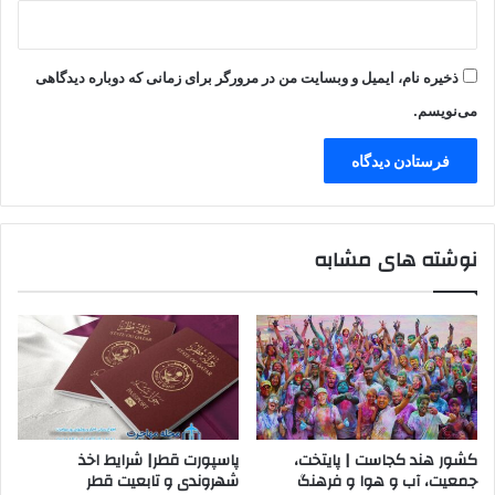
ذخیره نام، ایمیل و وبسایت من در مرورگر برای زمانی که دوباره دیدگاهی
می‌نویسم.
نوشته های مشابه
کشور هند کجاست | پایتخت،
پاسپورت قطر| شرایط اخذ
جمعیت، آب و هوا و فرهنگ
شهروندی و تابعیت قطر