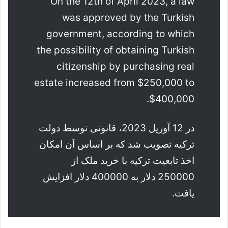
On the 12th of April 2023, a law
was approved by the Turkish
government, according to which
the possibility of obtaining Turkish
citizenship by purchasing real
estate increased from $250,000 to
$400,000.
در 12 آوریل 2023، قانونی توسط دولت
ترکیه تصویب شد که بر اساس آن امکان
اخذ تابعیت ترکیه با خرید ملک از
250000 دلار به 400000 دلار افزایش
یافت.