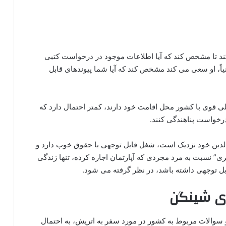
 کند تا مشخص کند که آیا اطلاعات موجود در درخواست کتبی
یاً، او سعی می‌ کند مشخص کند که آیا شما پیوندهای قابل
لی قوی با کشور محل اقامت خود دارند، کمتر احتمال دارد که
درخواست پناهندگی کنند.
الدین خود نزدیک است، شغل قابل توجهی با حقوق خوب دارد و
” نسبت به مرد مجردی که آپارتمان اجاره کرده، تنها زندگی
بل توجهی داشته باشد، در نظر گرفته می‌ شود.
ی شینگن
و سوالات مربوط به کشور در مورد سفر به اتریش، به احتمال