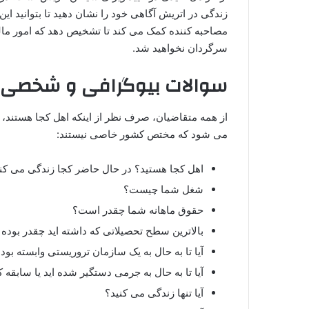
زندگی در اتریش آگاهی خود را نشان دهید تا بتوانید این
مصاحبه‌ کننده کمک می‌ کند تا تشخیص دهد که امور مال
سرگردان نخواهید شد.
سوالات بیوگرافی و شخصی 
از همه متقاضیان، صرف نظر از اینکه اهل کجا هستند، 
می‌ شود که مختص کشور خاصی نیستند:
اهل کجا هستید؟ در حال حاضر کجا زندگی می‌ کن
شغل شما چیست؟
حقوق ماهانه شما چقدر است؟
بالاترین سطح تحصیلاتی که داشته‌ اید چقدر بود
آیا تا به حال به یک سازمان تروریستی وابسته بوده‌
آیا تا به حال به جرمی دستگیر شده‌ اید یا سابقه 
آیا تنها زندگی می‌ کنید؟