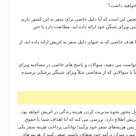
ت خواهید داشت؟
عیین این است که آیا دلیل خاصی برای سفر به این کشور دارید
 ویزای شنگن خود ارائه داده‌ اید، مطابقت دارد یا خیر.
 هدف خاصی که به عنوان دلیل سفر به اتریش ارائه داده‌ اید، از
خواست می‌ دهید، سوالات و پاسخ‌ های خاصی در مصاحبه ویزای
 با سوالاتی که از متقاضی مثلاً ویزای شینگن پزشکی پرسیده
ول محور نحوه مدیریت کردن هزینه زندگی در اتریش خواهد بود.
اتریش اطلاع دارد، بررسی می‌ کند که آیا اهداف شما با حقوق
 از پس هزینه‌های سفر خود برآیید! توانایی پرداخت هزینه سفر یکی
مورد میزان درآمد خود شفاف باشید. سعی کنید از هزینه‌ های