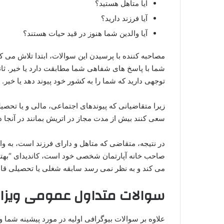
آیا متاهل هستید؟
آیا فرزند دارید؟
آیا والدین شما هنوز در قید حیات هستند؟
مصاحبه‌ کننده با پرسیدن این سوالات، ابتدا تلاش می‌
شما با پاسخ‌ های شفاهی شما مطابقت دارد یا خیر. ثان
توجهی دارید که شما را به کشور خود پیوند دهد یا خیر.
زیرا متقاضیانی که پیوندهای اجتماعی، مالی و یا تحصی
سعی کنند بیش از مدت مجاز در اتریش بمانند در آنجا 
در نتیجه، متقاضی که متاهل و دارای فرزند است، به و
صاحب خانه آپارتمان شخصی خود است، کاندیدای “بهتری
می‌ کند و به نظر نمی‌ رسد سابقه شغلی یا تحصیلی قا
سوالات متداول عمومی ویزا
علاوه بر سوالات بیوگرافی اولیه در مورد پیشینه شما 