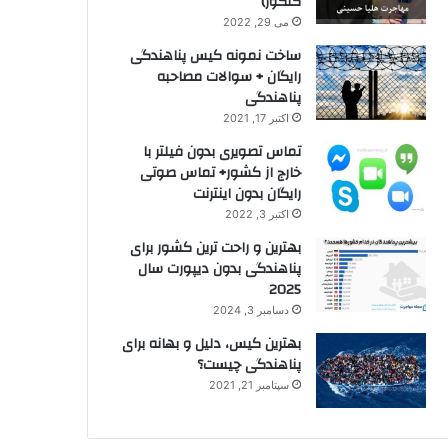
کنکور)
می 29, 2022
ساخت نمونه کیس پناهندگی
رایگان + سوالات مصاحبه
پناهندگی
اکتبر 17, 2021
تماس تصویری بدون فیلتر با
خارج از کشور+ تماس صوتی
رایگان بدون اینترنت
اکتبر 3, 2022
بهترین و راحت ترین کشور برای
پناهندگی بدون دیپورت سال
2025
دسامبر 3, 2024
بهترین کیس، دلیل و بهانه برای
پناهندگی چیست؟
سپتامبر 21, 2021