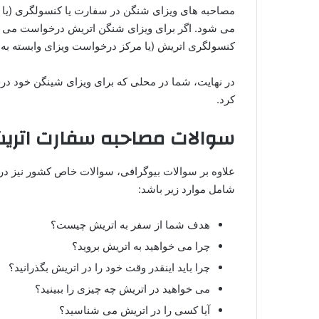
مصاحبه‌ های ویزای شنگن در سفارت یا کنسولگری (یا 
می‌ شود. اگر برای ویزای شنگن اتریش درخواست می‌ د
کنسولگری اتریش (یا مرکز درخواست ویزای وابسته به ه
در نهایت، شما در محلی که برای ویزای شینگن خود د
کرد.
سوالات مصاحبه سفارت اتری
علاوه بر سوالات بیوگرافی، سوالات خاص کشور نیز در
شامل موارد زیر باشد:
هدف شما از سفر به اتریش چیست؟
چرا می‌ خواهید به اتریش بروید؟
چرا باید اینقدر وقت خود را در اتریش بگذرانید؟
می‌ خواهید در اتریش چه چیزی را ببینید؟
آیا کسی را در اتریش می‌ شناسید؟