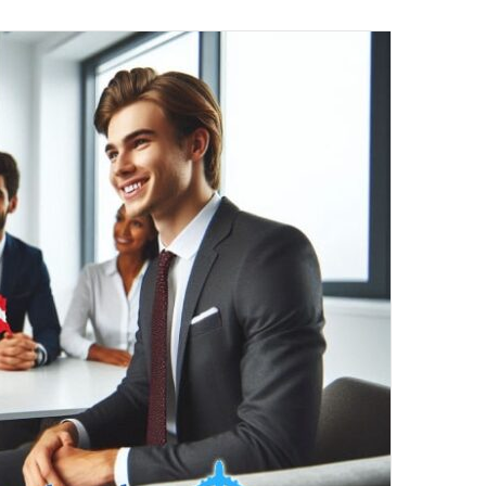
ایمیل