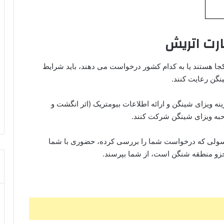
رت اتریش
جا هستند یا به کدام کشور درخواست می‌ دهند، باید شرایط
نگن رعایت کنند.
زینه ویزای شینگن و ارائه اطلاعات بیومتریک (اثر انگشت و
حبه ویزای شینگن شرکت کنند.
سولی که درخواست شما را بررسی کرده، حضوری با شما
 جزو منطقه شنگن است، از شما بپرسند.