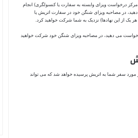
مرکز درخواست ویزای وابسته به سفارت یا کنسولگری) انجام
هید، در مصاحبه ویزای شنگن خود در سفارت اتریش یا
ر یک از این نهادها) نزدیک به شما شرکت خواهید کرد.
رخواست می‌ دهید، در مصاحبه ویزای شنگن خود شرکت خواهید
ش
 مورد سفر شما به اتریش پرسیده خواهد شد که می‌ تواند