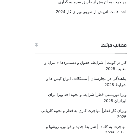
مهاجرت به اتریش از طریق سرمایه گذاری
اخذ اقامت اتریش از طریق ویزای کار 2024
مطالب مرتبط
کار در کویت | شرایط، حقوق و دستمزدها + مزایا و
معایب 2025
پناهندگی در مجارستان | مشکلات، انواع کیس ها و
شرایط 2025
ویزا توریستی قطر| شرایط و نحوه اخذ ویزا برای
ایرانیان 2025
ویزای کار قطر| مهاجرت کاری به قطر و نحوه کاریابی
2025
مهاجرت به کانادا | شرایط جدید و قوانین، روشها و
مدارک 2025