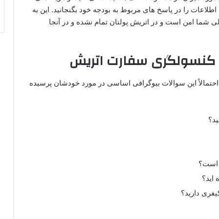
 اطلاعات را در پاسخ‌ های مربوط به بودجه خود بگنجانید. این به
ی شما امن است و در اتریش پولتان تمام نشده و در آنجا
کنسولگری سفارت اتریش
احتمالاً این سوالات بیوگرافی اساسی در مورد خودشان پرسیده
ید؟
ه است؟
 اید؟
کیفری دارید؟