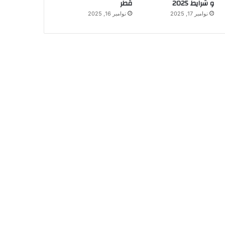
و شرایط 2025
قطر
نوامبر 17, 2025
نوامبر 16, 2025