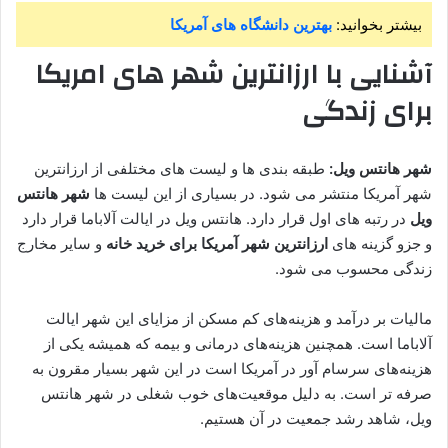
بیشتر بخوانید:
بهترین دانشگاه های آمریکا
آشنایی با ارزانترین شهر های امریکا
برای زندگی
شهر هانتس ویل:
طبقه بندی ها و لیست های مختلفی از ارزانترین
شهر آمریکا منتشر می شود. در بسیاری از این لیست ها
شهر هانتس
ویل
در رتبه های اول قرار دارد. هانتس ویل در ایالت آلاباما قرار دارد
و جزو گزینه های
ارزانترین شهر آمریکا برای خرید خانه
و سایر مخارج
زندگی محسوب می شود.
مالیات بر درآمد و هزینه‌های کم مسکن از مزایای این شهر ایالت
آلاباما است. همچنین هزینه‌های درمانی و بیمه که همیشه یکی از
هزینه‌های سرسام آور در آمریکا است در این شهر بسیار مقرون به
صرفه تر است. به دلیل موقعیت‌های خوب شغلی در شهر هانتس
ویل، شاهد رشد جمعیت در آن هستیم.