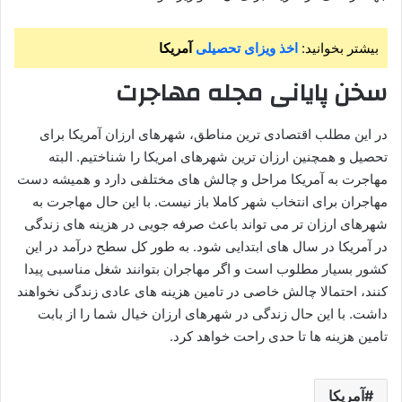
بیشتر بخوانید:
اخذ ویزای تحصیلی
آمریکا
سخن پایانی مجله مهاجرت
در این مطلب اقتصادی ترین مناطق، شهرهای ارزان آمریکا برای
تحصیل و همچنین ارزان ترین شهرهای امریکا را شناختیم. البته
مهاجرت به آمریکا مراحل و چالش های مختلفی دارد و همیشه دست
مهاجران برای انتخاب شهر کاملا باز نیست. با این حال مهاجرت به
شهرهای ارزان تر می تواند باعث صرفه جویی در هزینه های زندگی
در آمریکا در سال های ابتدایی شود. به طور کل سطح درآمد در این
کشور بسیار مطلوب است و اگر مهاجران بتوانند شغل مناسبی پیدا
کنند، احتمالا چالش خاصی در تامین هزینه های عادی زندگی نخواهند
داشت. با این حال زندگی در شهرهای ارزان خیال شما را از بابت
تامین هزینه ها تا حدی راحت خواهد کرد.
آمریکا