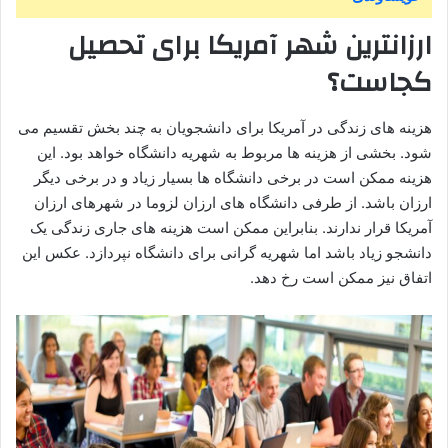
ارزانترین شهر آمریکا برای تحصیل
کجاست؟
هزینه های زندگی در آمریکا برای دانشجویان به چند بخش تقسیم می
شود. بخشی از هزینه ها مربوط به شهریه دانشگاه خواهد بود. این
هزینه ممکن است در برخی دانشگاه ها بسیار زیاد و در برخی دیگر
ارزان باشد. از طرفی دانشگاه های ارزان لزوما در شهرهای ارزان
آمریکا قرار ندارند. بنابراین ممکن است هزینه های جاری زندگی یک
دانشجو زیاد باشد اما شهریه گرانی برای دانشگاه نپردازد. عکس این
اتفاق نیز ممکن است رخ دهد.