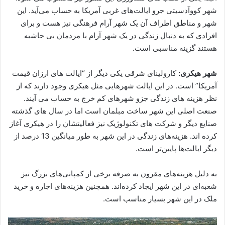
شهر کووآدسیتی جرو ایالت‌های غربی آمریکا به حساب می‌آید. این
شهر و مناطق اطراف آن یک شهر آرام فرهنگی نیز هست و برای
افرادی که به دنبال زندگی در یک شهر آرام با مردمان بی حاشیه
هستند گزینه مناسبی است.
شهر هیکری:
کارولینای شرقی یکی دیگر از “ایالت های ارزان قیمت
آمریکا” است. در این ایالت شهرهایی مثل هیکری وجود دارند که از
نظر هزینه های زندگی جزو شهرهای کم خرج به حساب می‌ آیند.
صنعت اصلی این شهر ساخت مبلمان است اما در سال های گذشته
صنایع دیگر و شرکت های تکنولوژیک نیز فعالیتشان را در هیکری آغاز
کرده اند. هزینه‌های زندگی در این شهر به طور میانگین 13 درصد از
دیگر ایالت‌ها پایین‌تر است.
به دلیل هزینه‌های مقرون به صرفه برخی از کمپانی‌های بزرگ نیز
شعبه‌ای در این شهر ایجاد کرده‌اند. همچنین هزینه‌های اجاره و خرید
ملک در این شهر بسیار مناسب است.