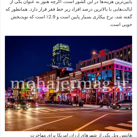
پایین‌ترین هزینه‌ها در این کشور است، اگرچه هنوز به عنوان یکی از
ایالت‌هایی با بالاترین درصد افراد زیر خط فقر قرار دارد. همانطور که
گفته شد، نرخ بیکاری بسیار پایین است و 2.9٪ است که نویدبخش
خوبی است.
هانتس ویل یکی از شهرهای ارزان امریکا برای مهاجرت