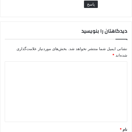
پاسخ
دیدگاهتان را بنویسید
نشانی ایمیل شما منتشر نخواهد شد.
بخش‌های موردنیاز علامت‌گذاری
شده‌اند
*
د
ی
د
گ
ا
ه
*
نام
*