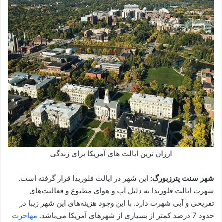
ارزان ترین ایالت های آمریکا برای زندگی
شهر سنت پترزبورگ:
این شهر در ایالت فلوریدا قرار گرفته است.
شهرت ایالت فلوریدا به دلیل آب و هوای مطبوع و فعالیت‌های
تفریحی و آبی شهرت دارد. با این وجود هزینه‌های این شهر زیبا در
حدود 7 درصد کمتر از بسیاری از شهرهای آمریکا می‌باشد.
مهاجرت