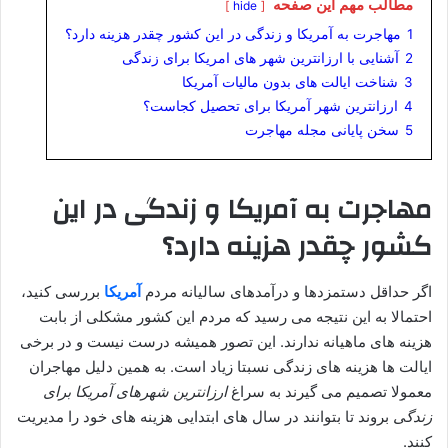
مطالب مهم این صفحه
hide
1
مهاجرت به آمریکا و زندگی در این کشور چقدر هزینه دارد؟
2
آشنایی با ارزانترین شهر های امریکا برای زندگی
3
شناخت ایالت های بدون مالیات آمریکا
4
ارزانترین شهر آمریکا برای تحصیل کجاست؟
5
سخن پایانی مجله مهاجرت
مهاجرت به آمریکا و زندگی در این
کشور چقدر هزینه دارد؟
اگر حداقل دستمزدها و درآمدهای سالیانه مردم
آمریکا
بررسی کنید،
احتمالا به این نتیجه می رسید که مردم این کشور مشکلی از بابت
هزینه های ماهیانه ندارند. این تصور همیشه درست نیست و در برخی
ایالت ها هزینه های زندگی نسبتا زیاد است. به همین دلیل مهاجران
معمولا تصمیم می گیرند به سراغ
ارزانترین شهرهای آمریکا برای
زندگی
بروند تا بتوانند در سال های ابتدایی هزینه های خود را مدیریت
کنند.