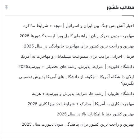
مطالب کشور
اخبار آتش بس جنگ بین ایران و اسرائیل | نتیجه + شرایط مذاکره
مهاجرت بدون مدرک زبان | راهنمای کامل ویزا لیست کشورها 2025
بهترین و راحت ترین کشور برای مهاجرت خانوادگی در سال 2025
فرمان اجرایی ترامپ برای ممنوعیت مسلمانان و مهاجرت به آمریکا
دانشگاه فلوریدا | شرایط پذیرش، رشته های تحصیلی + بورسیه2025
اپلای دانشگاه آمریکا – چگونه از دانشگاه های آمریکا پذیرش تحصیلی
بگیریم؟
دانشگاه هاروارد | رشته ها، شرایط پذیرش و بورسیه + هزینه
مهاجرت کاری به آمریکا | مدارک + شرایط اخذ ویزا کاری 2025
بهترین کشور دنیا با امکانات بالا در سال 2025
بهترین و راحت ترین کشور برای پناهندگی بدون دیپورت سال 2025