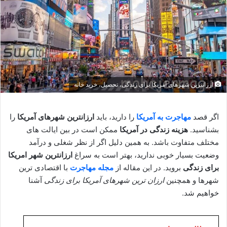
ارزانترین شهرهای آمریکا برای زندگی، تحصیل، خرید خانه
اگر قصد
مهاجرت به آمریکا
را دارید، باید
ارزانترین شهرهای آمریکا
را
بشناسید.
هزینه زندگی در آمریکا
ممکن است در بین ایالت های
مختلف متفاوت باشد. به همین دلیل اگر از نظر شغلی و درآمد
وضعیت بسیار خوبی ندارید، بهتر است به سراغ
ارزانترین شهر امریکا
برای زندگی
بروید. در این مقاله از
مجله مهاجرت
با اقتصادی ترین
شهرها و همچنین
ارزان ترین شهرهای آمریکا برای زندگی
آشنا
خواهیم شد.