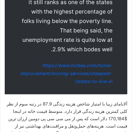
it still ranks as one of the states
with the highest percentage of
folks living below the poverty line.
That being said, the
unemployment rate is quite low at
2.9% which bodes well.
https://www.forbes.com/home-
improvement/moving-services/cheapest-
states-to-live-in/
آلابامای زیبا با امتیاز شاخص هزینه زندگی 87.9 در رتبه سوم از نظر
کلی کمترین هزینه زندگی قرار دارد. متوسط ​​قیمت خانه در اینجا
$170,184 دلار است که پس از می سی سی پی دومین ارزان ترین
قیمت است. هزینه‌های حمل‌ونقل و مراقبت‌های بهداشتی نیز از