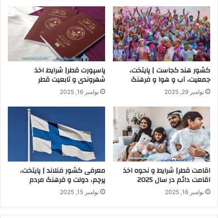
کشور هند کجاست | پایتخت،
پاسپورت قطر| شرایط اخذ
جمعیت، آب و هوا و فرهنگ
شهروندی و تابعیت قطر
نوامبر 29, 2025
نوامبر 16, 2025
اقامت قطر| شرایط و نحوه اخذ
معرفی کشور فنلاند | پایتخت،
اقامت دائم در سال 2025
پرچم، دولت و فرهنگ مردم
نوامبر 16, 2025
نوامبر 15, 2025