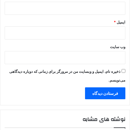
ایمیل
*
وب‌ سایت
ذخیره نام، ایمیل و وبسایت من در مرورگر برای زمانی که دوباره دیدگاهی
می‌نویسم.
نوشته های مشابه