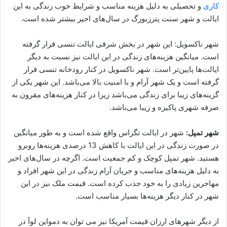
کاری
و تحصیلی به دلیل هزینه مناسب و شرایط خوب زندگی به این
ایالت و شهر سنت پترزبورگ در سال‌های احیر بیشتر شده است.
شهر ناکسویل: این شهر در بخش شرقی ایالت تنسی قرار گرفته
است. میانگین هزینه‌های زندگی در این ایالت نیز نسبت به دیگر
ایالت‌ها پایین‌تر است. شهر ناکسویل در کنار رودخانه تنسی قرار
گرفته است و یک شهر آرام و با امنیت بالا می‌باشد. این شهر یکی از
گزینه‌های زیبا برای زندگی می‌باشد زیرا در کنار هزینه‌های مقرون به
صرفه شهری پاکیزه و زیبا می‌باشد.
شهر تمپل:
شهر در ایالت تگزاس واقع شده است و به طور میانگین
در صورت زندگی در این ایالت با کاهش 13 درصدی هزینه‌ها روبرو
هستید. شهر تمپل کوچک و کم جمعیت است. اگرچه در سال‌های اخیر
به دلیل هزینه‌های مناسب و جریان آرام زندگی در این شهر افراد و
مهاجرین زیادی را به خود جذب کرده است. قیمت ملک نیز در این
شهر در کنار دیگر هزینه‌ها بسیار مناسب است.
از دیگر شهرهای ارزان قیمت آمریکا نیز می توان به دمواین لوآ در