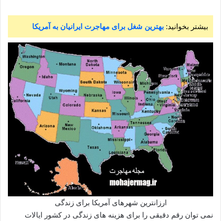
بیشتر بخوانید:
بهترین شغل برای مهاجرت ایرانیان به آمریکا
ارزانترین شهرهای آمریکا برای زندگی
نمی توان رقم دقیقی را برای هزینه های زندگی در کشور ایالات