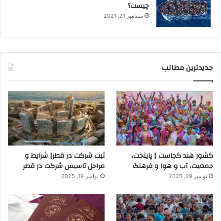
چیست؟
سپتامبر 21, 2021
جدیدترین مطالب
کشور هند کجاست | پایتخت،
ثبت شرکت در قطر| شرایط و
جمعیت، آب و هوا و فرهنگ
مراحل تاسیس شرکت در قطر
نوامبر 29, 2025
نوامبر 19, 2025