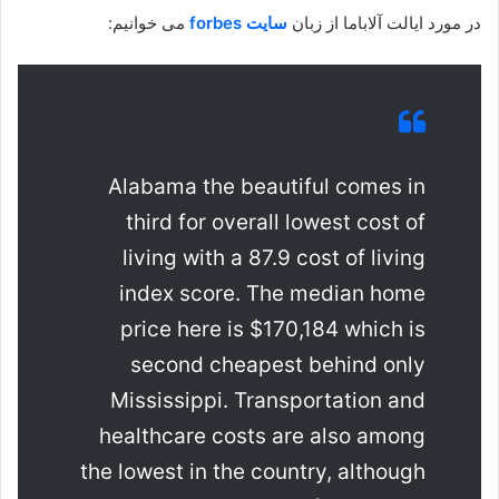
در مورد ایالت آلاباما از زبان
سایت forbes
می خوانیم:
Alabama the beautiful comes in
third for overall lowest cost of
living with a 87.9 cost of living
index score. The median home
price here is $170,184 which is
second cheapest behind only
Mississippi. Transportation and
healthcare costs are also among
the lowest in the country, although