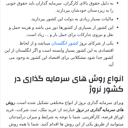
به دلیل حقوق بالای کارگران، سرمایه گذاران باید حقوق خوبی
را به زیردستان خودشان بپردازند.
مالیات بسیار زیادی به دولت این کشور بپردازید.
این کشور از بسیاری از کشورها دور می باشد و هزینه حمل و
نقل و نیروی تدارکات برای حمل بار و … زیاد است.
یکی از شرکای نروژ
کشور انگلستان
میباشد و از لحاظ
اقتصادی به این کشور بسیار وابسته است و اگر انگلستان از این
کشور جدا شود مشکلاتی برای اقتصاد این کشور به وجود می
آید.
انواع روش های سرمایه گذاری
در
کشور نروژ
ویزای سرمایه گذاری نروژ از انواع مختلفی تشکیل شده است.
روش
های سرمایه گذاری در نروژ
عبارتند از: خرید ملک، ثبت شرکت، خرید
اوراق قرضه، کارآفرینی. شما با توجه به شرایط و میزان درآمدتتان
میتوانید از طریق یکی از این روش ها اقدام کنید. شما با همه روش