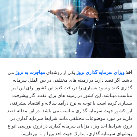
اخذ
ویزای سرمایه گذاری
نروژ
یکی از روشهای
مهاجرت به نروژ
می
باشد. اگر قصد دارید در زمینه های مختلفی در بین الملل سرمایه
گذاری کنند و سود بسیاری را دریافت کنید این کشور برای این امر
مناسب میباشد. این کشور در زمینه های برق، نفت، گاز پیشرفت
بسیاری کرده است.با توجه به نرخ درآمد سالانه و اقتصاد پیشرفته،
این کشور جهت سرمایه گذاری مناسب می باشد. در این مقاله قصد
داریم در مورد موضوعات مختلفی مانند شرایط سرمایه گذاری در
نروژ، شرایط اخذ ویزا، مزایای سرمایه گذاری در نروژ، بررسی انواع
روشهای سرمایه گذاری، مدارک جهت اخذ ویزا و … بپردازیم.