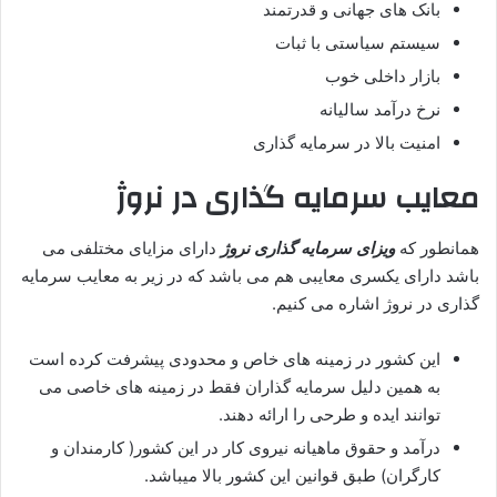
بانک های جهانی و قدرتمند
سیستم سیاستی با ثبات
بازار داخلی خوب
نرخ درآمد سالیانه
امنیت بالا در سرمایه گذاری
معایب سرمایه گذاری
در نروژ
همانطور که
ویزای سرمایه گذاری نروژ
دارای مزایای مختلفی می
باشد دارای یکسری معایبی هم می باشد که در زیر به معایب سرمایه
گذاری در نروژ اشاره می کنیم.
این کشور در زمینه های خاص و محدودی پیشرفت کرده است
به همین دلیل سرمایه گذاران فقط در زمینه های خاصی می
توانند ایده و طرحی را ارائه دهند.
درآمد و حقوق ماهیانه نیروی کار در این کشور( کارمندان و
کارگران) طبق قوانین این کشور بالا میباشد.