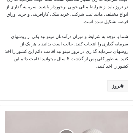
در نروژ باید از شرایط مالی خوبی برخوردار باشید. سرمایه گذاری از
انواع مختلفی مانند ثبت شرکت، خرید ملک، کارآفرینی و خرید اوراق
قرضه تشکیل شده است.
شما با توجه به شرایط و میزان درآمدتان میتوانید یکی از روشهای
سرمایه گذاری را انتخاب کنید. جالب است بدانید با هر یک از
روشهای سرمایه گذاری در نروژ میتوانید اقامت دائم این کشور را اخذ
کنید. به طور کلی پس از گذشت 5 سال میتوانید اقامت دائم این
کشور را اخذ کنید.
نروژ
اقامت
دائم
از
طریق