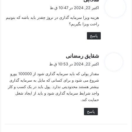
ف
اکتبر 22, 2024 در 10:47 ق.ظ
ت
هزینه ویزا سرمایه گذاری در نروژ چقدر باید باشه که بتونیم
:
راحت ویزا بگیریم؟
پاسخ
گ
شقایق رمضانی
ف
اکتبر 22, 2024 در 10:53 ق.ظ
ت
مقدار پولی که باید سرمایه گذاری شود از 100000 یورو
:
شروع می شود و برای کسانی که مایل به سرمایه گذاری
بیشتر هستند محدودیتی ندارد. پول باید در یک کسب و کار
واجد شرایط سرمایه گذاری شود و باید از ایجاد شغل
حمایت کند.
پاسخ