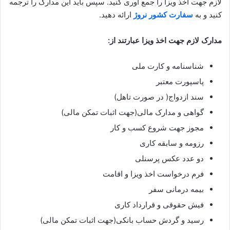
لازم جهت اخذ ویزا را جمع آوری کنید. سپس باید این مدارک را ترجمه
کنید و به
سفارت کشور نروژ
ارائه دهید.
مدارک لازم جهت اخذ ویزا عبارتند از:
شناسنامه و کارت ملی
پاسپورت معتبر
سند ازدواج( در صورت تاهل)
گواهی و مدارک مالی(جهت اثبات تمکن مالی)
مجوز جهت شروع کسب و کار
رزومه و سابقه کاری
دو عدد عکس پرسنلی
فرم درخواست اخذ ویزا و اقامت
بیمه درمانی سفر
فیش حقوقی و قرارداد کاری
رسید و گردش حساب بانکی(جهت اثبات تمکن مالی)