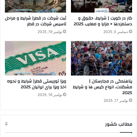
کار در کویت | شرایط، حقوق و
ثبت شرکت در قطر| شرایط و مراحل
دستمزدها + مزایا و معایب 2025
تاسیس شرکت در قطر
دسامبر 5, 2025
نوامبر 19, 2025
پناهندگی در مجارستان |
ویزا توریستی قطر| شرایط و نحوه
مشکلات، انواع کیس ها و شرایط
اخذ ویزا برای ایرانیان 2025
2025
نوامبر 16, 2025
نوامبر 17, 2025
مطالب کشور