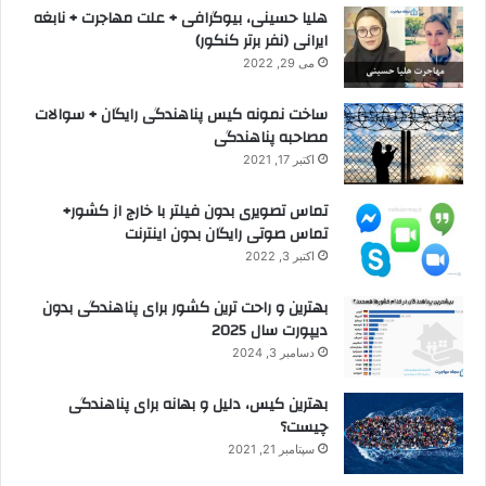
هلیا حسینی، بیوگرافی + علت مهاجرت + نابغه
ایرانی (نفر برتر کنکور)
می 29, 2022
ساخت نمونه کیس پناهندگی رایگان + سوالات
مصاحبه پناهندگی
اکتبر 17, 2021
تماس تصویری بدون فیلتر با خارج از کشور+
تماس صوتی رایگان بدون اینترنت
اکتبر 3, 2022
بهترین و راحت ترین کشور برای پناهندگی بدون
دیپورت سال 2025
دسامبر 3, 2024
بهترین کیس، دلیل و بهانه برای پناهندگی
چیست؟
سپتامبر 21, 2021