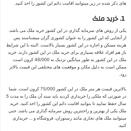
های ذکر شده در زیر میتوانید اقامت دائم این کشور را اخذ کنید.
1. خرید ملک
یکی از روش های سرمایه گذاری در این کشور خرید ملک می باشد.
از آنجایی که این کشور را به عنوان کشوری گران میشناسند پس
هزینه مسکن و اجاره در این کشور بسیار بالاست. البته با این شرایط
باز هم افراد علاقه بسیاری برای خرید ملک در این کشور دارند. خرید
ملک در این کشور به طور میانگین نزدیک به 46/000 کرون است.
ممکن است به دلیل مکان و موقعیت های مختلفی این قیمت بالاتر
رود.
بالاترین قیمت هر متر ملک در این کشور 75/000 کرون است. شما
در صورتی که ملکی را خریداری کردید باید سند آن ملک را به مدت 5
سال حفظ نمایید تا بتوانید اقامت دائم این کشور را اخذ کنید. خرید
ملک یکی از بهترین و راحتترین روش سرمایه گذاری می باشد. حتی
میتوانید ملک های تجاری مانند رستوران، فروشگاه و … خریداری
کنید.