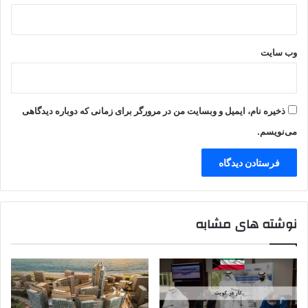
وب‌ سایت
ذخیره نام، ایمیل و وبسایت من در مرورگر برای زمانی که دوباره دیدگاهی
می‌نویسم.
نوشته های مشابه