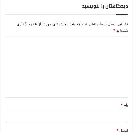
دیدگاهتان را بنویسید
نشانی ایمیل شما منتشر نخواهد شد.
بخش‌های موردنیاز علامت‌گذاری
شده‌اند
*
د
ی
د
گ
ا
ه
*
نام
*
ایمیل
*