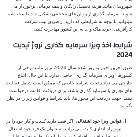
شهروندان مانند هزینه تحصیل رایگان و بیمه درمانی برخوردار می
شوید. سرمایه گذاری از روش های مختلفی تشکیل شده است. شما
میتوانید با توجه به شرایطی که دارید از طریق ثبت شرکت،
کارآفرینی، خرید ملک و … به این کشور مهاجرت کنید.
شرایط اخذ ویزا سرمایه گذاری نروژ آپدیت
2024
طبق آخرین اخبار به روز شده سال 2024، نروژ مانند برخی از
کشورها “ویزای سرمایه گذاری” خاصی ندارد. با این حال، اتباع
خارجی می توانند تحت شرایط خاصی که ممکن است شامل فعالیت
های تجاری یا سرمایه گذاری باشد، برای دریافت اقامت درخواست
دهند. جهت دریافت این مجوز ها، باید شرایط و قوانین زیر را در نظر
بگیرید:
قوانین ویزا خود اشتغالی
: اگر قصد دارید کسب و کار خود را در
نروژ راه اندازی کنید، می توانید به عنوان یک فرد خود اشتغال
برای اجازه اقامت اقدام کنید. شما باید یک طرح تجاری قابل