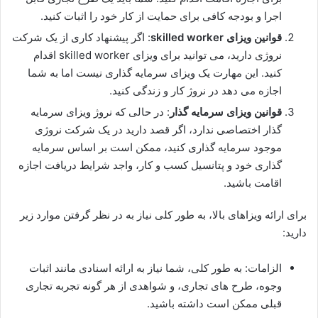
اجرا و بودجه کافی برای حمایت از کار خود را اثبات کنید.
قوانین ویزای skilled worker
: اگر پیشنهاد کاری از یک شرکت
نروژی دارید، می توانید برای ویزای skilled worker اقدام
کنید. این مهارت یک ویزای سرمایه گذاری نیست اما به شما
اجازه می دهد در نروژ کار و زندگی کنید.
قوانین ویزای سرمایه گذار
: در حالی که نروژ ویزای سرمایه
گذار اختصاصی ندارد، اگر قصد دارید در یک شرکت نروژی
موجود سرمایه گذاری کنید، ممکن است بر اساس سرمایه
گذاری خود و پتانسیل کسب و کار، واجد شرایط دریافت اجازه
اقامت باشید.
برای ارائه ویزاهای بالا، به طور کلی نیاز به در نظر گرفتن موارد زیر
دارید:
الزامات: به طور کلی، شما نیاز به ارائه اسنادی مانند اثبات
وجوه، طرح های تجاری، و شواهدی از هر گونه تجربه تجاری
قبلی ممکن است داشته باشید.