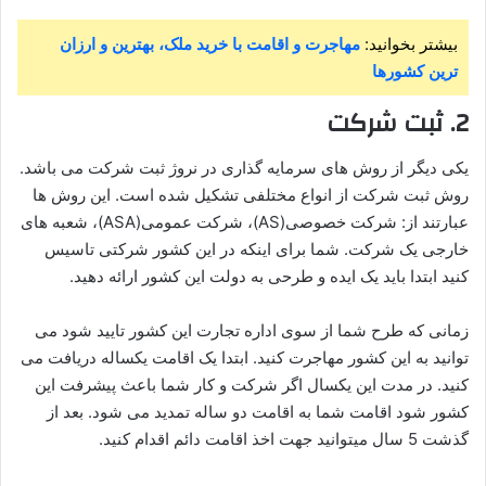
بیشتر بخوانید:
مهاجرت و اقامت با خرید ملک، بهترین و ارزان
ترین کشورها
2.
ثبت شرکت
یکی دیگر از روش های سرمایه گذاری در نروژ ثبت شرکت می باشد.
روش ثبت شرکت از انواع مختلفی تشکیل شده است. این روش ها
عبارتند از: شرکت خصوصی(AS)، شرکت عمومی(ASA)، شعبه های
خارجی یک شرکت. شما برای اینکه در این کشور شرکتی تاسیس
کنید ابتدا باید یک ایده و طرحی به دولت این کشور ارائه دهید.
زمانی که طرح شما از سوی اداره تجارت این کشور تایید شود می
توانید به این کشور مهاجرت کنید. ابتدا یک اقامت یکساله دریافت می
کنید. در مدت این یکسال اگر شرکت و کار شما باعث پیشرفت این
کشور شود اقامت شما به اقامت دو ساله تمدید می شود. بعد از
گذشت 5 سال میتوانید جهت اخذ اقامت دائم اقدام کنید.