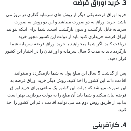
3.
خرید اوراق قرضه
خرید اوراق قرضه یکی دیگر از روش های سرمایه گذاری در نروژ می
باشد. خرید اوراق به دو صورت میباشد و این دو روش به صورت
سرمایه قابل بازگشت و بدون بازگشت است. شما برای اینکه بتوانید
اوراق قرضه خریداری کنید باید از دولت این کشور مجوز خرید
دریافت کنید. اگر شما میخواهید با خرید اوراق قرضه سرمایه شما
بازگردد باید به مدت 5 سال سرمایه و اوراقتان را در اختیار این کشور
قرار دهید.
پس از گذشت 5 سال این مبلغ پول به شما بازمیگردد و میتوانید
اقامت دائم این کشور را اخذ کنید. روش دیگر خرید اوراق قرضه به
این صورت میباشد که دولت این کشور یک مبلغی برای خرید اوراق
قرضه بیان میکند و شما باید آن مبلغ را به دولت بپردازید. بهتر است
بدانید از طریق روش دوم هم می توانید اقامت دائم این کشور را اخذ
کنید.
4. کارآفرینی