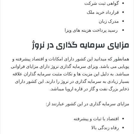
گواهی ثبت شرکت
قرارداد خرید ملک
مدرک زبان
رسید پرداخت هزینه های ویزا
مزایای سرمایه گذاری
در نروژ
همانطور که میدانید این کشور دارای امکانات و اقتصاد پیشرفته و
پویایی می باشد. ویزای سرمایه گذاری نروژ دارای مزایای فراوانی
میباشد. به دلیل این مزیت ها و نکات مثبت سرمایه گذاران علاقه
بسیار زیادی به سرمایه گذاری در نروژ را دارند. این کشور دارای
ذخایر بزرگ نفت و گاز در قاره اروپا میباشد.
مزایای سرمایه گذاری در این کشور عبارتند از:
اقتصاد با ثبات و پیشرفته
رفاه زندگی بالا