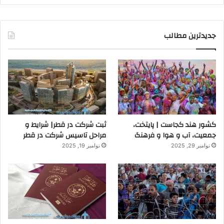
جدیدترین مطالب
کشور هند کجاست | پایتخت،
ثبت شرکت در قطر| شرایط و
جمعیت، آب و هوا و فرهنگ
مراحل تاسیس شرکت در قطر
نوامبر 29, 2025
نوامبر 19, 2025