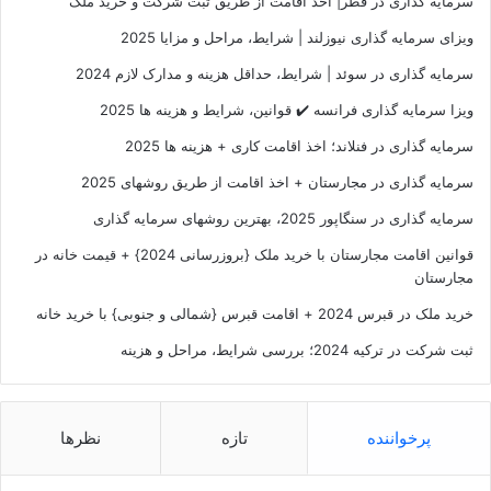
سرمایه گذاری در قطر| اخذ اقامت از طریق ثبت شرکت و خرید ملک
ویزای سرمایه‌ گذاری نیوزلند | شرایط، مراحل و مزایا 2025
سرمایه گذاری در سوئد | شرایط، حداقل هزینه و مدارک لازم 2024
ویزا سرمایه گذاری فرانسه ✔️ قوانین، شرایط و هزینه ها 2025
سرمایه گذاری در فنلاند؛ اخذ اقامت کاری + هزینه ها 2025
سرمایه گذاری در مجارستان + اخذ اقامت از طریق روشهای 2025
سرمایه گذاری در سنگاپور 2025، بهترین روشهای سرمایه گذاری
قوانین اقامت مجارستان با خرید ملک {بروزرسانی 2024} + قیمت خانه در
مجارستان
خرید ملک در قبرس 2024 + اقامت قبرس {شمالی و جنوبی} با خرید خانه
ثبت شرکت در ترکیه 2024؛ بررسی شرایط، مراحل و هزینه
پرخواننده
تازه
نظرها