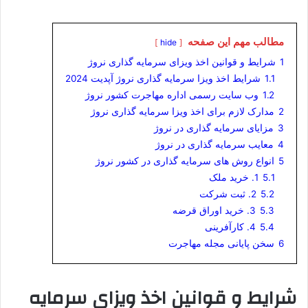
مطالب مهم این صفحه
hide
1
شرایط و قوانین اخذ ویزای سرمایه گذاری نروژ
1.1
شرایط اخذ ویزا سرمایه گذاری نروژ آپدیت 2024
1.2
وب سایت رسمی اداره مهاجرت کشور نروژ
2
مدارک لازم برای اخذ ویزا سرمایه گذاری نروژ
3
مزایای سرمایه گذاری در نروژ
4
معایب سرمایه گذاری در نروژ
5
انواع روش های سرمایه گذاری در کشور نروژ
5.1
1. خرید ملک
5.2
2. ثبت شرکت
5.3
3. خرید اوراق قرضه
5.4
4. کارآفرینی
6
سخن پایانی مجله مهاجرت
شرایط و قوانین اخذ ویزای سرمایه