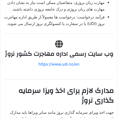
مهارت زبان نروژی: متقاضیان ممکن است نیاز به نشان دادن
مهارت های زبان نروژی و درک جامعه نروژی داشته باشند.
فرآیند درخواست: درخواست ها معمولاً از طریق اداره مهاجرت
نروژ (UDI) یا در سفارت یا کنسولگری نروژ ارسال می شوند.
وب سایت رسمی اداره مهاجرت کشور نروژ
https://www.udi.no/en
مدارک
لازم برای اخذ ویزا سرمایه
گذاری نروژ
جهت اخذ ویزای سرمایه گذاری نروژ مانند سایر ویزاها باید مدارک