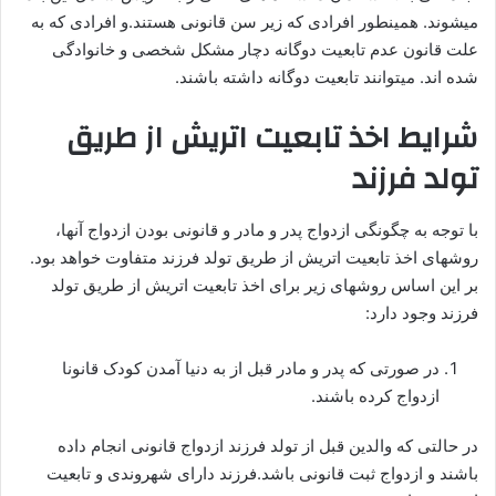
میشوند. همینطور افرادی که زیر سن قانونی هستند.و افرادی که به
علت قانون عدم تابعیت دوگانه دچار مشکل شخصی و خانوادگی
شده اند. میتوانند تابعیت دوگانه داشته باشند.
شرایط اخذ تابعیت اتریش از طریق
تولد فرزند
با توجه به چگونگی ازدواج پدر و مادر و قانونی بودن ازدواج آنها،
روشهای اخذ تابعیت اتریش از طریق تولد فرزند متفاوت خواهد بود.
بر این اساس روشهای زیر برای اخذ تابعیت اتریش از طریق تولد
فرزند وجود دارد:
در صورتی که پدر و مادر قبل از به دنیا آمدن کودک قانونا
ازدواج کرده باشند.
در حالتی که والدین قبل از تولد فرزند ازدواج قانونی انجام داده
باشند و ازدواج ثبت قانونی باشد.فرزند دارای شهروندی و تابعیت