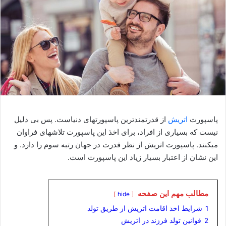
پاسپورت
اتریش
از قدرتمندترین پاسپورتهای دنیاست. پس بی دلیل
نیست که بسیاری از افراد، برای اخذ این پاسپورت تلاشهای فراوان
میکنند. پاسپورت اتریش از نظر قدرت در جهان رتبه سوم را دارد. و
این نشان از اعتبار بسیار زیاد این پاسپورت است.
مطالب مهم این صفحه
hide
1
شرایط اخذ اقامت اتریش از طریق تولد
2
قوانین تولد فرزند در اتریش