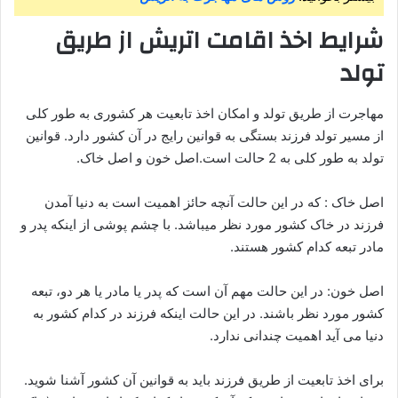
شرایط اخذ اقامت اتریش از طریق
تولد
مهاجرت از طریق تولد و امکان اخذ تابعیت هر کشوری به طور کلی
از مسیر تولد فرزند بستگی به قوانین رایج در آن کشور دارد. قوانین
تولد به طور کلی به 2 حالت است.اصل خون و اصل خاک.
اصل خاک : که در این حالت آنچه حائز اهمیت است به دنیا آمدن
فرزند در خاک کشور مورد نظر میباشد. با چشم پوشی از اینکه پدر و
مادر تبعه کدام کشور هستند.
اصل خون: در این حالت مهم آن است که پدر یا مادر یا هر دو، تبعه
کشور مورد نظر باشند. در این حالت اینکه فرزند در کدام کشور به
دنیا می آید اهمیت چندانی ندارد.
برای اخذ تابعیت از طریق فرزند باید به قوانین آن کشور آشنا شوید.