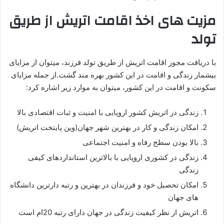
مزیت های اخذ اقامت اتریش از طریق
تولد
با دریافت مجوز اقامت اتریش از طریق تولد فرزند، میتوان از مزایای
بیشمار زندگی و اقامت در این کشور بهره مند گشت.از جمله مزایای
سکونت و اقامت در این کشور، میتوان به موارد زیر اشاره کرد:
زندگی در اتریش کشور اروپایی با امنیت و ثبات اقتصادی بالا
امکان زندگی و کار در بهترین شهر جهان(وین پایتخت اتریش)
بالا بودن سطح رفاه و امنیت اجتماعی
زندگی در کشوری اروپایی با بالاترین استانداردهای کیفی
زندگی
امکان تحصیل خود و فرزندان در بهترین و رتبه دارترین دانشگاه
های جهان
اتریش از نظر کیفیت زندگی در جهان دارای رتبه 20ام است