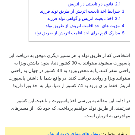
2.1
قانون دو تابعیتی در اتریش
3
شرایط اخذ تابعیت اتریش از طریق تولد فرزند
3.1
اخذ تابعیت اتریش و گواهی تولد فرزند
4
مزیت های اخذ اقامت اتریش از طریق تولد
5
مدارک لازم برای اخذ اقامت اتریش از طریق تولد
اشخاصی که از طریق تولد یا هر مسیر دیگری موفق به دریافت این
پاسپورت میشوند میتوانند به 90 کشور دنیا، بدون داشتن ویزا به
راحتی سفر کنند. یا به محض ورود به 34 کشور در جهان به راحتی
میتوانند ویزا و روادید دریافت کنند. در واقع شما با داشتن پاسپورت
اتریش فقط برای ورود به 74 کشور از دنیا، نیاز به اخذ ویزا دارید!.
در ادامه این مقاله به بررسی اخذ پاسپورت و تابعیت این کشور
قدرتمند، از طریق تولد خواهیم پرداخت، که خود یکی از مسیرهای
مهاجرتی به اتریش است.
بیشتر بخوانید:
روش های مهاجرت به اتریش