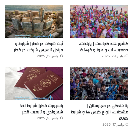
کشور هند کجاست | پایتخت،
ثبت شرکت در قطر| شرایط و
جمعیت، آب و هوا و فرهنگ
مراحل تاسیس شرکت در قطر
نوامبر 29, 2025
نوامبر 19, 2025
پناهندگی در مجارستان |
پاسپورت قطر| شرایط اخذ
مشکلات، انواع کیس ها و شرایط
شهروندی و تابعیت قطر
2025
نوامبر 16, 2025
نوامبر 17, 2025