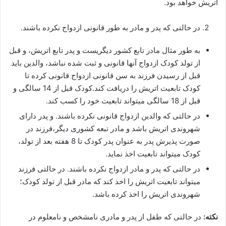
اتریش خواهد بود.
در حالتی که پدر و مادر به طور قانونی ازدواج نکرده باشند.
به طور مثال مادر تابع کشور دیگریست و پدر تابع اتریش، و قبل
از تولد کودک ازدواج آنها قانونی و ثبت شده نباشد، والدین باید
قبل از رسیدن فرزند به سن قانونی ازدواج قانونی کرده تا
کودک تابعیت اتریش را دریافت کند.کودک قبل از 14 سالگی و
قبل از 18 سالگی میتواند تابعیت خود را کسب کند.
در حالتی که والدین ازدواج قانونی نکرده باشند. و پدر دارای
شهروندی اتریش باشد و مادر تبعه کشوری دیگر،فرزند در
صورت پذیرش پدر به عنوان پدر کودک تا 8 هفته بعد از تولد،
کودک میتواند تابعیت اخذ نماید.
در حالتی که پدر و مادر ازدواج نکرده باشند. در حالتی فرزند
میتواند تابعیت اتریش را اخذ کند که مادر قبل از تولد کودک؛
شهروندی اتریش را اخذ کرده باشد.
نکته:
در حالتی که طفل از پدر و مادری نامشخص و نامعلوم در