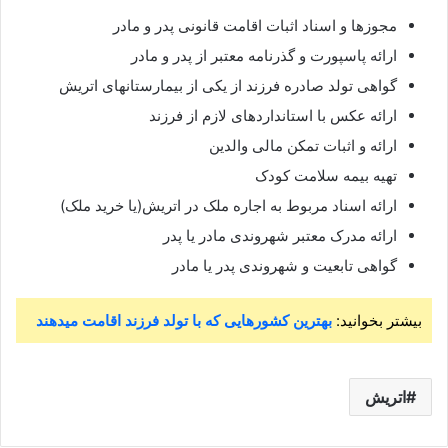
مجوزها و اسناد اثبات اقامت قانونی پدر و مادر
ارائه پاسپورت و گذرنامه معتبر از پدر و مادر
گواهی تولد صادره فرزند از یکی از بیمارستانهای اتریش
ارائه عکس با استانداردهای لازم از فرزند
ارائه و اثبات تمکن مالی والدین
تهیه بیمه سلامت کودک
ارائه اسناد مربوط به اجاره ملک در اتریش(یا خرید ملک)
ارائه مدرک معتبر شهروندی مادر یا پدر
گواهی تابعیت و شهروندی پدر یا مادر
بیشتر بخوانید:
بهترین کشورهایی که با تولد فرزند اقامت میدهند
اتریش