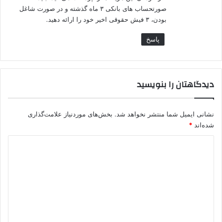
صورتحساب‌ های بانکی ۳ ماه گذشته و در صورت شاغل
بودن، ۳ فیش حقوقی اخیر خود را ارائه دهید.
پاسخ
دیدگاهتان را بنویسید
نشانی ایمیل شما منتشر نخواهد شد.
بخش‌های موردنیاز علامت‌گذاری
شده‌اند
*
د
ی
د
گ
ا
ه