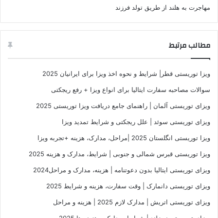
مهاجرت به هلند از طریق تولد فرزند
مطالب مرتبط
ویزا توریستی قطر| شرایط و نحوه اخذ ویزا برای ایرانیان 2025
سوالات مصاحبه سفارت ایتالیا برای انواع ویزا + رفع ریجکتی
ویزای توریستی آلمان | راهنمای جامع دریافت ویزا توریستی 2025
ویزای توریستی سوئد | علل ریجکتی و شرایط تمدید ویزا
ویزا توریستی انگلستان 2025 |مراحل، مدارک، هزینه +تجربه ویزا
ویزا توریستی قبرس شمالی و جنوبی | شرایط، مدارک و هزینه 2025
ویزای توریستی ایتالیا بدون دعوتنامه | هزینه، مدارک و مراحل2024
ویزای توریستی دانمارک | وقت سفارت، هزینه و شرایط 2025
ویزای توریستی اتریش | مدارک لازم 2025 | هزینه و مراحل
ویزای توریستی نیوزلند | شرایط، مدارک و هزینه ها 2025