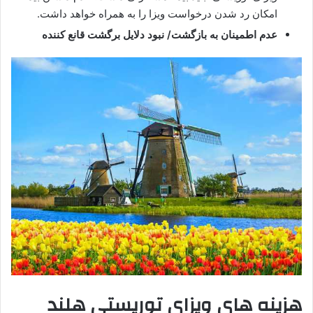
امکان رد شدن درخواست ویزا را به همراه خواهد داشت.
عدم اطمینان به بازگشت/ نبود دلایل برگشت قانع کننده
هزینه های ویزای توریستی هلند