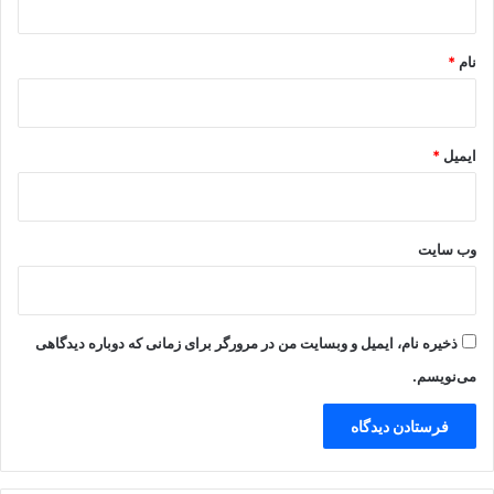
*
نام
*
ایمیل
*
وب‌ سایت
ذخیره نام، ایمیل و وبسایت من در مرورگر برای زمانی که دوباره دیدگاهی
می‌نویسم.