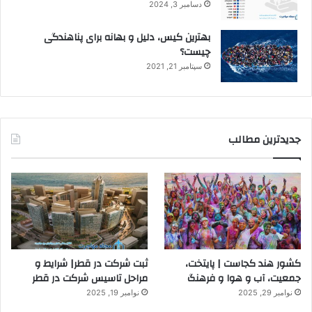
دسامبر 3, 2024
بهترین کیس، دلیل و بهانه برای پناهندگی
چیست؟
سپتامبر 21, 2021
جدیدترین مطالب
کشور هند کجاست | پایتخت،
ثبت شرکت در قطر| شرایط و
جمعیت، آب و هوا و فرهنگ
مراحل تاسیس شرکت در قطر
نوامبر 29, 2025
نوامبر 19, 2025