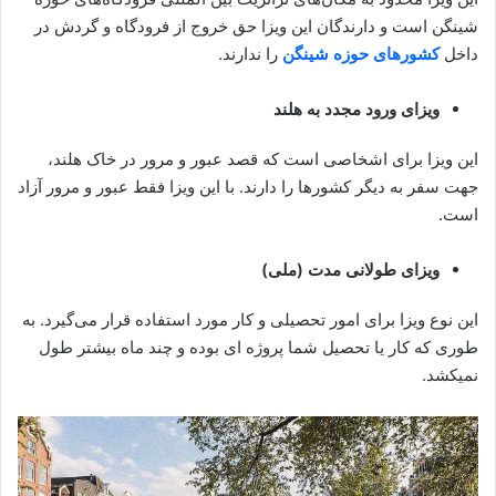
شینگن است و دارندگان این ویزا حق خروج از فرودگاه و گردش در
داخل
کشورهای حوزه شینگن
را ندارند.
ویزای ورود مجدد به هلند
این ویزا برای اشخاصی است که قصد عبور و مرور در خاک هلند،
جهت سفر به دیگر کشورها را دارند. با این ویزا فقط عبور و مرور آزاد
است.
ویزای طولانی مدت (ملی)
این نوع ویزا برای امور تحصیلی و کار مورد استفاده قرار می‌گیرد. به
طوری که کار یا تحصیل شما پروژه ای بوده و چند ماه بیشتر طول
نمیکشد.