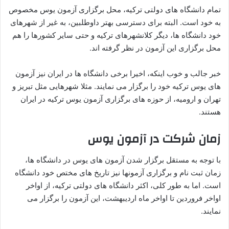
تمام دانشگاه های دولتی ترکیه، محل برگزاری آزمون یوس مخصوص
به خود است. البته برای دسترسی بهتر داوطلبین، به غیر از شهرهای
خود دانشگاه ها، دیگر کلانشهرهای ترکیه و حتی سایر کشورها را هم
محل برگزاری این آزمون در نظر گرفته اند.
خبر جالب و خوب اینکه، اخیرا برخی دانشگاه ها در ایران نیز آزمون
های یوس ترکیه خود را برگزار می نمایند. مثلا شهرهایی مثل تبریز و
تهران و ارومیه، از حوزه های برگزاری آزمون یوس ترکیه در ایران
هستند.
زمان شرکت در آزمون یوس
با توجه به مستقل برگزار شدن آزمون های یوس در دانشگاه ها،
زمان ثبت نام و برگزاری آزمونها نیز تاریخ های مختص خود دانشگاه
است. اما به طور کلی، اکثر دانشگاه های دولتی ترکیه، از اواخر
اواخر فروردین تا اواخر ماه اردیبهشت، این آزمون را برگزار می
نمایند.