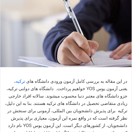
در این مقاله به بررسی کامل آزمون ورودی دانشگاه های
ترکیه
،
یعنی آزمون یوس YOS خواهیم پرداخت. دانشگاه های دولتی ترکیه،
جزو دانشگاه های معتبر دنیا محسوب میشوند. سالانه افراد خارجی
زیادی متقاضی تحصیل در دانشگاه های ترکیه هستند. بنا به این دلیل،
ترکیه برای پذیرش دانشجویان بین المللی، آزمونی برای سنجش در
نظر گرفته است که در واقع نمره این آزمون، معیاری برای پذیرش
دانشجویان، از کشورهای دیگر است. این آزمون یوس YOS نام دارد