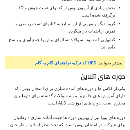
بخش زیادی از آزمون یوس از کتابهای تست هوش و IQ
برگرفته شده است.
گروه دیگر و مهمی از این منابع به کتابهای تست ریاضی و
تمرین ریاضیات باز میگردد.
کتابهایی که نمونه سوالات سالهای پیش را جمع آوری و پاسخ
داده اند.
بیشتر بخوانید:
HES کد ترکیه+راهنمای گام به گام
دوره های آنلاین
یکی از کلاس ها و دوره های آماده سازی برای امتحان یوس، که
دارای آموزش های جامع و نمونه سوالات گذشته برای داوطلبان
محترم است، دوره های آموزشی ALS است.
دوره های پوزا نیز از بهترین دوره ها جهت آماده سازی داوطلبان
برای شرکت در امتحان یوس است که تحت نظر اساتید و طراحان