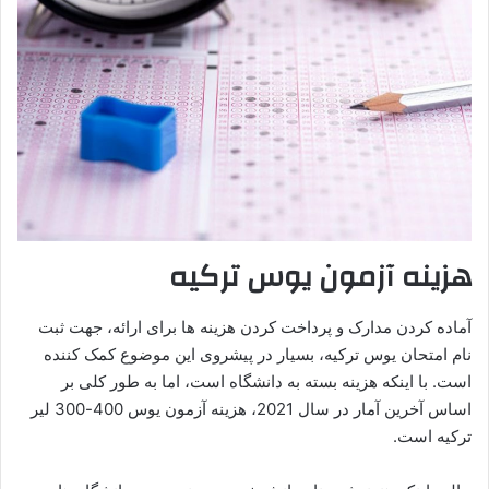
هزینه آزمون یوس ترکیه
آماده کردن مدارک و پرداخت کردن هزینه ها برای ارائه، جهت ثبت
نام امتحان یوس ترکیه، بسیار در پیشروی این موضوع کمک کننده
است. با اینکه هزینه بسته به دانشگاه است، اما به طور کلی بر
اساس آخرین آمار در سال 2021، هزینه آزمون یوس 400-300 لیر
ترکیه است.