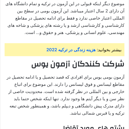
موضوع دیگر اینکه قبولی در این آزمون در ترکیه و تمام دانشگاه های
آن دارای 2 سال اعتبار میباشد. این آزمون بومی در سطح بین
المللی اعتبار خاصی ندارد و فقط برای ادامه تحصیل در مقاطع
کارشناسی و کارشناسی ارشد و یا رشته های پزشکی و شاخه های
مهندسی، علوم انسانی و پزشکی، هنر و حقوق و… است.
بیشتر بخوانید:
هزینه زندگی در ترکیه 2022
شرکت کنندگان آزمون یوس
آزمون بومی یوس برای افرادی که قصد تحصیل و یا ادامه تحصیل در
مقاطع لیسانس و فوق لیسانس را دارند. این موضوع برای اتباع
خارجی و بین المللی در نظر گرفته شده است. محدودیت خاصی از
نظر سن و یا دیگر آیتم ها وجود ندارد. تنها اینکه شخص حتما باید
دارای مدرک پیش دانشگاهی و دیپلم باشد، و همینطور شخص تبعه
ترکیه و یا قبرس شمالی نباشد.
رشته های مورد تقاضا