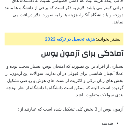
جالب اینکه هزینه ثبت نام دانش خصوصی نسبت به دانشگاه های
دولتی کمتر می باشد. لازم به ذکر است که برخی از دانشگاه ها مانند
دوزجه و یا دانشگاه آنکارا، هزینه ها را به صورت دلار دریافت می
نمایند.
بیشتر بخوانید:
هزینه تحصیل در ترکیه 2022
آمادگی برای آزمون یوس
بسیاری از افراد بر این تصورند که امتحان یوس، بسیار سخت بوده و
عملا آنچنان شانسی برای قبولی در آن ندارند. سوالات این آزمون، از
بخش های زبان ترکی و اکثریت از تست های هوش و ریاضی تشکیل
گردیده است. البته که ممکن است دانشگاه با دانشگاه از نظر بودجه
بندی سوالات متفاوت باشد.
آزمون یوس از 3 بخش کلی تشکیل شده است که عبارتند از :
هندسه