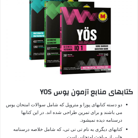
کتابهای منابع آزمون یوس YOS
دو دسته کتابهای پوزا و متروپل که شامل سوالات امتحان یوس
می باشند و برای تمرین طراحی شده اند. در این کتابها
درسنامه دیده نمیشود.
کتابهای دیگری به نام تی نی تی، که شامل خلاصه درسنامه
هایی از مباحث امتحانی است.