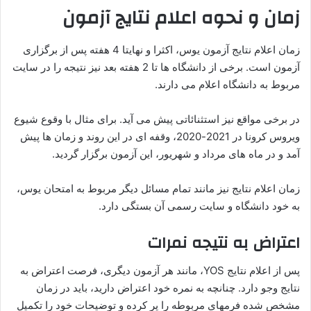
زمان و نحوه اعلام نتایج آزمون
زمان اعلام نتایج آزمون یوس، اکثرا و نهایتا 4 هفته پس از برگزاری
آزمون است. برخی از دانشگاه ها تا 2 هفته بعد نیز نتیجه را در سایت
مربوط به دانشگاه اعلام می دارند.
در برخی مواقع نیز استثنائاتی پیش می آید. برای مثال با وقوع شیوع
ویروس کرونا در 2021-2020، وقفه ای در این روند و زمان ها پیش
آمد و در ماه های مرداد و شهریور، این آزمون برگزار گردید.
زمان اعلام نتایج نیز مانند تمام مسائل دیگر مربوط به امتحان یوس،
به خود دانشگاه و سایت رسمی آن بستگی دارد.
اعتراض به نتیجه نمرات
پس از اعلام نتایج YOS، مانند هر آزمون دیگری، فرصت اعتراض به
نتایج وجو دارد. چنانچه به نمره خود اعتراض دارید، باید در زمان
مشخص شده فرمهای مربوطه را پر کرده و توضیحات خود را تکمیل