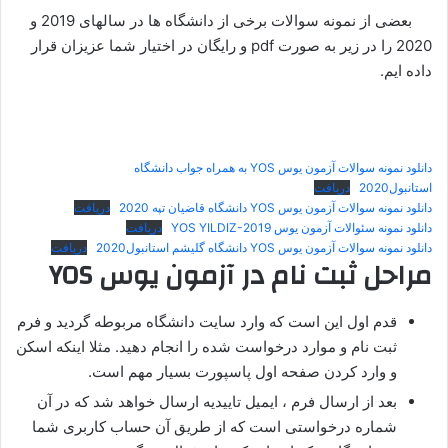
بعضی از نمونه سوالات برخی از دانشگاه ها در سالهای 2019 و
2020 را در زیر به صورت pdf و رایگان در اختیار شما عزیزان قرار
داده ایم.
دانلود نمونه سوالات آزمون یوس YOS به همراه جواب دانشگاه
استانبول2020
دریافت
دانلود نمونه سوالات آزمون یوس YOS دانشگاه قاضیان تپه 2020
دریافت
دانلود نمونه سئوالات آزمون یوس YOS YILDIZ-2019
دریافت
دانلود نمونه سوالات آزمون یوس YOS دانشگاه گلیشم استانبول2020
دریافت
مراحل ثبت نام در آزمون یوس YOS
قدم اول این است که وارد سایت دانشگاه مربوطه گردید و فرم
ثبت نام و موارد درخواست شده را انجام دهید. مثلا اینکه اسکن
و وارد کردن صفحه اول پاسپورت بسیار مهم است.
بعد از ارسال فرم ، ایمیل تاییدیه ارسال خواهد شد که در آن
شماره­ درخواستی است که از طریق آن حساب کاربری شما