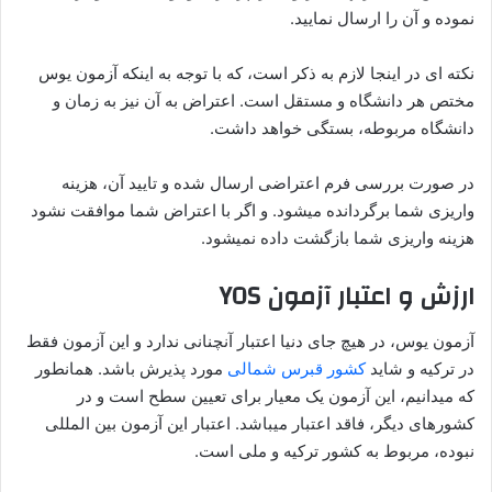
نموده و آن را ارسال نمایید.
نکته ای در اینجا لازم به ذکر است، که با توجه به اینکه آزمون یوس
مختص هر دانشگاه و مستقل است. اعتراض به آن نیز به زمان و
دانشگاه مربوطه، بستگی خواهد داشت.
در صورت بررسی فرم اعتراضی ارسال شده و تایید آن، هزینه
واریزی شما برگردانده میشود. و اگر با اعتراض شما موافقت نشود
هزینه واریزی شما بازگشت داده نمیشود.
ارزش و اعتبار آزمون YOS
آزمون یوس، در هیچ جای دنیا اعتبار آنچنانی ندارد و این آزمون فقط
در ترکیه و شاید
کشور قبرس شمالی
مورد پذیرش باشد. همانطور
که میدانیم، این آزمون یک معیار برای تعیین سطح است و در
کشورهای دیگر، فاقد اعتبار میباشد. اعتبار این آزمون بین المللی
نبوده، مربوط به کشور ترکیه و ملی است.