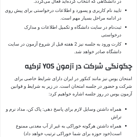
در دانشگاهی که انتخاب کرده‌اید فعال می‌­گردد.
تایید نام کاربری و پسورد و اطلاعات درخواستی برای پیش روی
در ادامه مراحل بسیار مهم است.
ثبت‌نام در سایت دانشگاه و تکمیل اطلاعات و مدارک
درخواستی
کارت ورود به جلسه نیز 2 هفته قبل از شروع آزمون در سایت
دانشگاه صادر خواهد شد.
چگونگی شرکت در آزمون YOS ترکیه
امتحان یوس نیز مانند کنکور در ایران دارای شرایط خاصی برای
شرکت و حضور در جلسه امتحان است. در زیر به شرایط و قوانین
آزمون یوس در روز جلسه اشاره خواهیم کرد:
همراه داشتن وسایل لازم برای پاسخ دهی: پاک کن، مداد نرم و
تراش
همراه داشتن هرگونه خوراکی به غیر از آب معدنی ممنوع
است(خود حوزه برای شما خوراکی ترتیب خواهد داد)