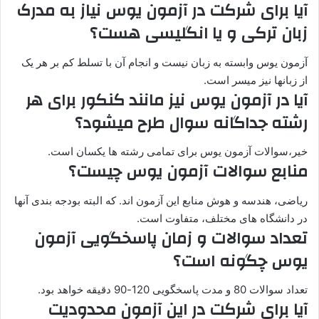
آیا برای شرکت در آزمون یوس نیاز به مدرک
زبان ترکی و یا انگلیسی هست؟
آزمون یوس وابسته به زبان نیست و انجام آن با تسلط کم بر هر یک
از زبانها نیز میسر است.
آیا در آزمون یوس نیز مانند کنکور برای هر
رشته جداگانه سوال طرح میشود؟
خیر،سوالات آزمون یوس برای تمامی رشته ها یکسان است.
منابع سوالات آزمون یوس چیست؟
ریاضی، هندسه و هوش منابع این آزمون اند. که البته بودجه بندی آنها
در دانشگاه های مختلف، متفاوت است.
تعداد سوالات و زمان پاسخگویی آزمون
یوس چگونه است؟
تعداد سوالات 80 و مدت پاسخگویی 120-90 دقیقه خواهد بود.
آیا برای شرکت در این آزمون محدودیت