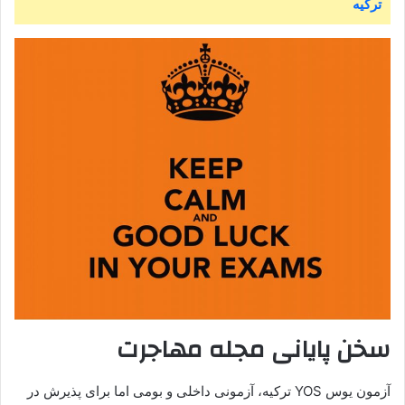
ترکیه
سخن پایانی مجله مهاجرت
آزمون یوس YOS ترکیه، آزمونی داخلی و بومی اما برای پذیرش در