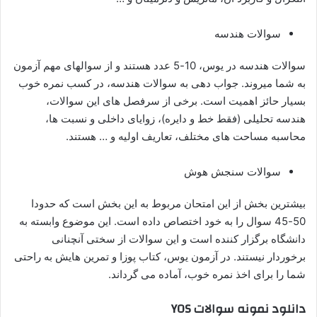
سوالات هندسه
سوالات هندسه در یوس، 10-5 عدد هستند و از سوالهای مهم آزمون
به شما میروند. جواب دهی به سوالات هندسه، در کسب نمره خوب
بسیار حائز اهمیت است. برخی از سرفصل های این سوالات،
هندسه تحلیلی (فقط خط و دایره)، زوایای داخلی و نسبت ها،
محاسبه مساحت های مختلف، تعاریف اولیه و … هستند.
سوالات سنجش هوش
بیشترین بخش از این امتحان مربوط به این بخش است که حدودا
50-45 سوال را به خود اختصاص داده است. این موضوع وابسته به
دانشگاه برگزار کننده است و این سوالات از سختی آنچنانی
برخوردار نیستند. در آزمون یوس، کتاب پوزا و تمرین هایش به راحتی
شما را برای اخذ نمره خوب، آماده می گرداند.
دانلود نمونه سوالات YOS