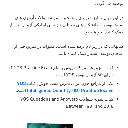
توصیه می گردد.
در این میان منابع تصویری و همچنین نمونه سوالات آزمون های
سابق یوس از دانشگاه های مختلف نیز برای آمادگی آزمون، بسیار
کمک کننده خواهند بود.
کتابهایی که در زیر نام برده شده است، میتواند در تمرین قبل از
امتحان یوسف بسیار کمک کننده باشد.
کتاب مجموعه سوالات یوس به نام YOS Practice Exam که
دارای 50 آزمون یوس YOS است.
یکی از مراجع خوب برای تمرین تست هوش، کتاب
YOS
Intelligence Quantity (IQ) Practice Exams
است.
کتاب نمونه سوالات YOS Questions and Answers
Between 1981 and 2018