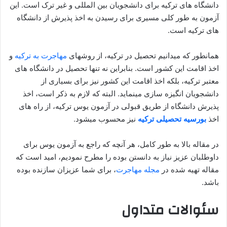
دانشگاه های ترکیه برای دانشجویان بین المللی و غیر ترک است. این
آزمون به طور کلی مسیری برای رسیدن به اخذ پذیرش از دانشگاه
های ترکیه است.
همانطور که میدانیم تحصیل در ترکیه، از روشهای
مهاجرت به ترکیه
و
اخذ اقامت این کشور است. بنابراین نه تنها تحصیل در دانشگاه های
معتبر ترکیه، بلکه اخذ اقامت این کشور نیز برای بسیاری از
دانشجویان انگیزه سازی مینماید. البته که لازم به ذكر است، اخذ
پذیرش دانشگاه از طریق قبولی در آزمون یوس ترکیه، از راه های
اخذ
بورسیه تحصیلی ترکیه
نیز محسوب میشود.
در مقاله بالا به طور کامل، هر آنچه که راجع به آزمون یوس برای
داوطلبان عزیز نیاز به دانستن بوده را مطرح نمودیم، امید است که
مقاله تهیه شده در
مجله مهاجرت
، برای شما عزیزان سازنده بوده
باشد.
سئوالات متداول