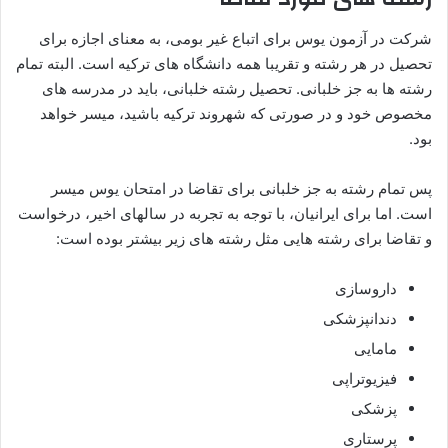
شرکت در آزمون یوس برای اتباع غیر بومی، به معنای اجازه برای
تحصیل در هر رشته و تقریبا همه دانشگاه های ترکیه است. البته تمام
رشته ها به جز خلبانی. تحصیل رشته خلبانی، باید در مدرسه های
مخصوص خود و در صورتی که شهروند ترکیه باشید، میسر خواهد
بود.
پس تمام رشته به جز خلبانی برای تقاضا در امتحان یوس میسر
است. اما برای ایرانیان، با توجه به تجربه در سالهای اخیر، درخواست
و تقاضا برای رشته هایی مثل رشته های زیر بیشتر بوده است:
داروسازی
دندانپزشکی
مامایی
فیزیوتراپی
پزشکی
پرستاری