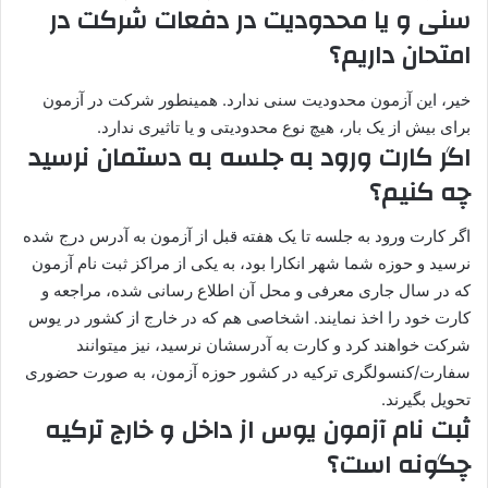
سنی و یا محدودیت در دفعات شرکت در
امتحان داریم؟
خیر، این آزمون محدودیت سنی ندارد. همینطور شرکت در آزمون
برای بیش از یک بار، هیچ نوع محدودیتی و یا تاثیری ندارد.
اگر کارت ورود به جلسه به دستمان نرسید
چه کنیم؟
اگر کارت ورود به جلسه تا یک هفته قبل از آزمون به آدرس درج شده
نرسید و حوزه شما شهر انکارا بود، به یکی از مراکز ثبت نام آزمون
که در سال جاری معرفی و محل آن اطلاع رسانی شده، مراجعه و
کارت خود را اخذ نمایند. اشخاصی هم که در خارج از کشور در یوس
شرکت خواهند کرد و کارت به آدرسشان نرسید، نیز میتوانند
سفارت/کنسولگری ترکیه در کشور حوزه آزمون، به صورت حضوری
تحویل بگیرند.
ثبت نام آزمون یوس از داخل و خارج ترکیه
چگونه است؟