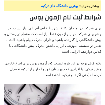
بیشتر بخوانید:
بهترین دانشگاه های ترکیه
شرایط ثبت نام آزمون یوس
برای شرکت در امتحان YOS، شرایط خاص آنچنانی نیاز نیست. در
واقع برای شرکت در این آزمون فقط نیاز است که مقطع دبیرستان و
پیش دانشگاهی را گذرانده باشید و دارای مدرک دیپلم باشید. البته با
تغییر در سیستم آموزشی ایران، داشتن مدرک پیش دانشگاهی یا
کلاس دوازدهم الزامی است.
نکته قابل توجه در این باره اینست که، آزمون یوس برای اتباع خارجی
و غیر ترکی، یا افرادی که دبیرستان خود را خارج از ترکیه تحصیل
کرده اند(حتی اگر تابع ترکیه باشند) است.