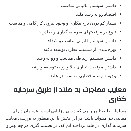
داشتن سیستم مالیاتی مناسب
اقتصاد رو به رشد هلند
بسیار کم بودن نرخ بیکاری و وجود نیروی کار کافی و مناسب
تنوع در موقعیتهای سرمایه گذاری و صادرات
داشتن سیستم قانونی مناسب و شفاف
بهره مندی از سیستم تجاری توسعه یافته
داشتن سیستم ارتباطی مناسب و رو به رشد
داشتن موقعیت تجاری بالا و رو به توسعه و رشد
وجود سیستم قضایی مناسب در هلند
معایب مهاجرت به هلند از طریق سرمایه
گذاری
مسلما و طبیعتا هر راهی که دارای مزایایی است، همزمان دارای
معایبی نیز میتواند باشد. در این بخش با این منظور به بررسی معایب
سرمایه گذاری در هلند پرداخته ایم که، در تصمیم گیری هر چه بهتر و