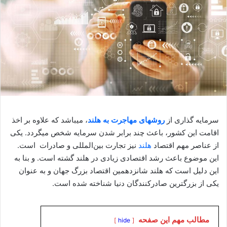
سرمایه گذاری از
روشهای مهاجرت به هلند
، میباشد که علاوه بر اخذ
اقامت این کشور، باعث چند برابر شدن سرمایه شخص میگردد. یکی
از عناصر مهم اقتصاد
هلند
نیز تجارت بین‌المللی و صادرات است.
این موضوع باعث رشد اقتصادی زیادی در هلند گشته است. و بنا به
این دلیل است که هلند شانزدهمین اقتصاد بزرگ جهان و به عنوان
یکی از بزرگترین صادرکنندگان دنیا شناخته شده است.
مطالب مهم این صفحه
hide