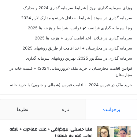
ویزای سرمایه گذاری نروژ | شرایط سرمایه گذاری 2024 و مدارک
سرمایه گذاری در سوئد | شرایط، حداقل هزینه و مدارک لازم 2024
ویزا سرمایه گذاری فرانسه ✔️ قوانین، شرایط و هزینه ها 2025
سرمایه گذاری در فنلاند؛ اخذ اقامت کاری + هزینه ها 2025
سرمایه گذاری در مجارستان + اخذ اقامت از طریق روشهای 2025
سرمایه گذاری در سنگاپور 2025، بهترین روشهای سرمایه گذاری
قوانین اقامت مجارستان با خرید ملک {بروزرسانی 2024} + قیمت خانه در
مجارستان
خرید ملک در قبرس 2024 + اقامت قبرس {شمالی و جنوبی} با خرید خانه
پرخواننده
تازه
نظرها
هلیا حسینی، بیوگرافی + علت مهاجرت + نابغه
ایرانی (نفر برتر کنکور)