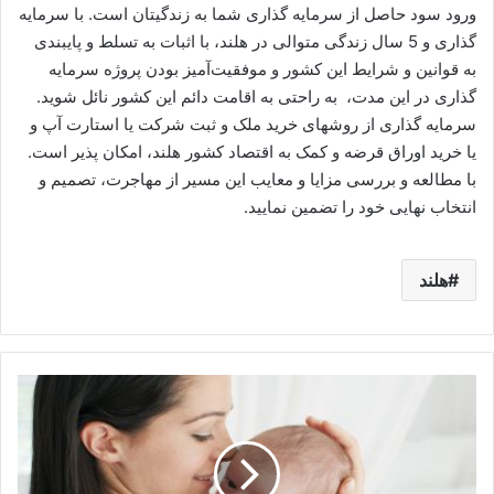
ورود سود حاصل از سرمایه گذاری شما به زندگیتان است. با سرمایه
گذاری و 5 سال زندگی متوالی در هلند، با اثبات به تسلط و پایبندی
به قوانین و شرایط این کشور و موفقیت‌آمیز بودن پروژه سرمایه
گذاری در این مدت، به راحتی به اقامت دائم این کشور نائل شوید.
سرمایه گذاری از روشهای خرید ملک و ثبت شرکت یا استارت آپ و
یا خرید اوراق قرضه و کمک به اقتصاد کشور هلند، امکان پذیر است.
با مطالعه و بررسی مزایا و معایب این مسیر از مهاجرت، تصمیم و
انتخاب نهایی خود را تضمین نمایید.
هلند
ویزای
تولد
انگلستان،
شرایط
تولد