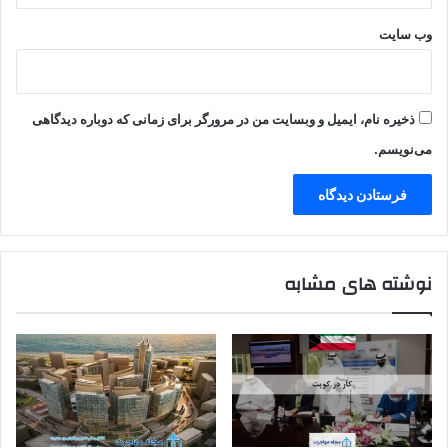
وب‌ سایت
ذخیره نام، ایمیل و وبسایت من در مرورگر برای زمانی که دوباره دیدگاهی
می‌نویسم.
نوشته های مشابه