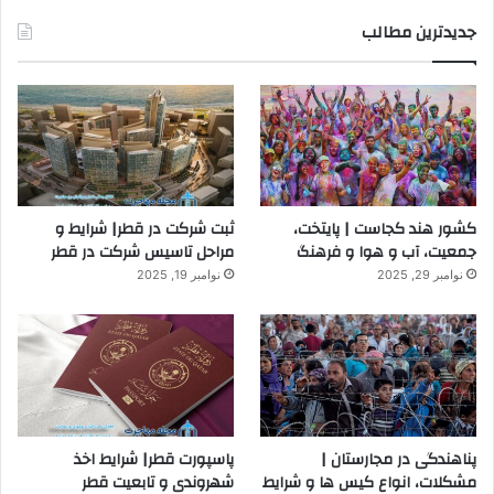
جدیدترین مطالب
کشور هند کجاست | پایتخت،
ثبت شرکت در قطر| شرایط و
جمعیت، آب و هوا و فرهنگ
مراحل تاسیس شرکت در قطر
نوامبر 29, 2025
نوامبر 19, 2025
پناهندگی در مجارستان |
پاسپورت قطر| شرایط اخذ
مشکلات، انواع کیس ها و شرایط
شهروندی و تابعیت قطر