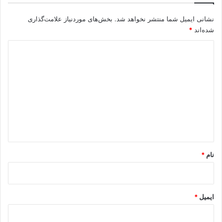
نشانی ایمیل شما منتشر نخواهد شد.
بخش‌های موردنیاز علامت‌گذاری
شده‌اند
*
د
ی
د
گ
ا
ه
*
نام
*
ایمیل
*