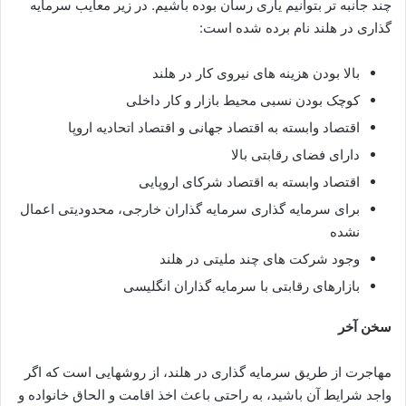
چند جانبه تر بتوانیم یاری رسان بوده باشیم. در زیر معایب سرمایه
گذاری در هلند نام برده شده است:
بالا بودن هزینه های نیروی کار در هلند
کوچک بودن نسبی محیط بازار و کار داخلی
اقتصاد وابسته به اقتصاد جهانی و اقتصاد اتحادیه اروپا
دارای فضای رقابتی بالا
اقتصاد وابسته به اقتصاد شرکای اروپایی
برای سرمایه گذاری سرمایه گذاران خارجی، محدودیتی اعمال
نشده
وجود شرکت های چند ملیتی در هلند
بازارهای رقابتی با سرمایه گذاران انگلیسی
سخن آخر
مهاجرت از طریق سرمایه گذاری در هلند، از روشهایی است که اگر
واجد شرایط آن باشید، به راحتی باعث اخذ اقامت و الحاق خانواده و