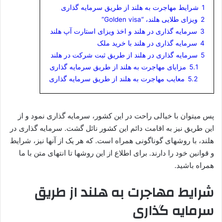
1
شرایط مهاجرت به هلند از طریق سرمایه گذاری
2
ویزای طلایی هلند، “Golden visa”
3
سرمایه گذاری در هلند و اخذ ویزای استارت آپ هلند
4
سرمایه گذاری در هلند با خرید ملک
5
سرمایه گذاری در هلند از طریق ثبت شرکت در هلند
5.1
مزایای مهاجرت به هلند از طریق سرمایه گذاری
5.2
معایب مهاجرت به هلند از طریق سرمایه گذاری
پس میتوان با خیالی راحت در این کشور، سرمایه گذاری نمود و از
این طریق نیز به اقامت دائم این کشور نائل گشت. سرمایه گذاری در
هلند، با روشهای گوناگونی همراه است. که هر یک از آنها نیز، شرایط
و قوانین خود را دارند. برای اطلاع از این روشها تا انتهای متن با ما
همراه باشید.
شرایط مهاجرت به هلند از طریق
سرمایه گذاری