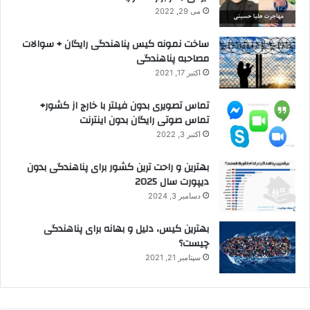
می 29, 2022
ساخت نمونه کیس پناهندگی رایگان + سوالات
مصاحبه پناهندگی
اکتبر 17, 2021
تماس تصویری بدون فیلتر با خارج از کشور+
تماس صوتی رایگان بدون اینترنت
اکتبر 3, 2022
بهترین و راحت ترین کشور برای پناهندگی بدون
دیپورت سال 2025
دسامبر 3, 2024
بهترین کیس، دلیل و بهانه برای پناهندگی
چیست؟
سپتامبر 21, 2021