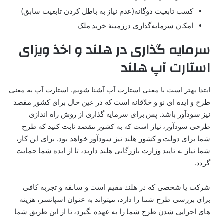
کسب تابعیت دوگانه(عدم نیاز به باطل کردن تابعیت سابق)
امکان سرمایه‌گذاری درزمینهٔ خرید ملک
سرمایه گذاری در هلند و اخذ ویزای
استارت آپ هلند
ابتدا بهتر است با معنی استارت آپ آشنا شویم. استارت آپ به معنی
طرح و ایده ای نو و خلاقانه است که در عین حال برای کشور مقصد
نیز سودآور باشد. پس برای سرمایه گذاری از روش راه اندازی
طرحی سودآور، نیاز است که به کشور مقصد ثابت کنید که طرح
شما برای دولت و کشور هلند نیز سودآور خواهد بود. برای این کار،
شما نیاز به تایید وزارت بازرگانی هلند دارید، تا از ایده شما حمایت
گردد.
شرکت یا شخصی که در هلند مقیم است و سابقه و تجربه کافی
برای بررسی طرح شما را دارد، میتواند به عنوان اسپانسر، هزینه
های اجرایی شدن طرح شما را به عهده بگیرد، تا از این طریق شما