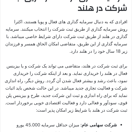
شرکت در هلند
افرادی که به دنبال سرمایه گذاری های فعال و پویا هستند، اکثرا
روش سرمایه گذاری از طریق ثبت شرکت را انتخاب میکنند. سرمایه
گذاری در هلند از طریق ثبت شرکت دارای شرایط خاصی میباشد. با
سرمایه گذاری از این طریق، متقاضی امکان الحاق همسر و فرزندان
زیر 18 سال خود را در هلند دارد.
برای ثبت شرکت در هلند، متقاضی می تواند یک شرکت و یا بیزینس
فعال در هلند را خریداری نماید. و بعد از اینکه شرکت را خریداری
نمود، باعث رشد و بیشتر فعال شدن آن گردد. روش دیگر، راه اندازی
شرکت و فعالیت تجاری جدید میباشد. در این حالت شخص باید اثبات
نماید که برای راه اندازی و ثبت این شرکت جدید، طرح و بیزینس پلن
قوی، سودآور و فعالی دارد و فعالیت اقتصادی خوبی برخوردار است.
ثبت شرکت در هلند با شرایط زیر امکان پذیر است:
شرکت سهامی عام:
میزان حداقل سرمایه 45.000 یورو