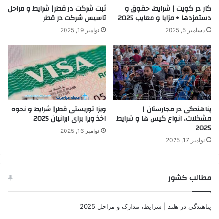
کار در کویت | شرایط، حقوق و
ثبت شرکت در قطر| شرایط و مراحل
دستمزدها + مزایا و معایب 2025
تاسیس شرکت در قطر
دسامبر 5, 2025
نوامبر 19, 2025
پناهندگی در مجارستان |
ویزا توریستی قطر| شرایط و نحوه
مشکلات، انواع کیس ها و شرایط
اخذ ویزا برای ایرانیان 2025
2025
نوامبر 16, 2025
نوامبر 17, 2025
مطالب کشور
پناهندگی در هلند | شرایط، مدارک و مراحل 2025